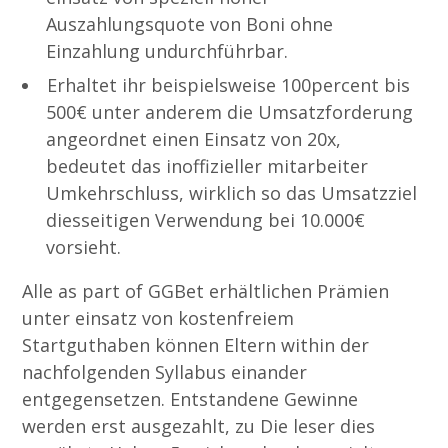
Auszahlungsquote von Boni ohne
Einzahlung undurchführbar.
Erhaltet ihr beispielsweise 100percent bis
500€ unter anderem die Umsatzforderung
angeordnet einen Einsatz von 20x,
bedeutet das inoffizieller mitarbeiter
Umkehrschluss, wirklich so das Umsatzziel
diesseitigen Verwendung bei 10.000€
vorsieht.
Alle as part of GGBet erhältlichen Prämien
unter einsatz von kostenfreiem
Startguthaben können Eltern within der
nachfolgenden Syllabus einander
entgegensetzen. Entstandene Gewinne
werden erst ausgezahlt, zu Die leser dies