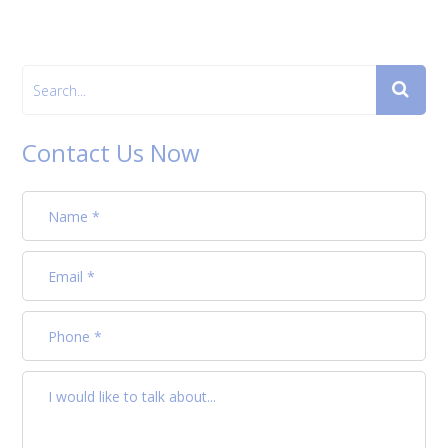
Contact Us Now