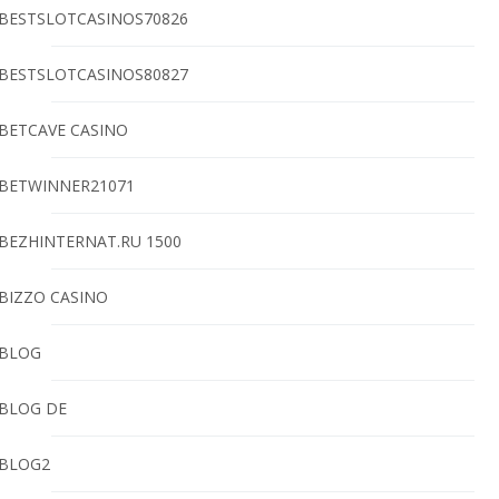
BESTSLOTCASINOS70826
BESTSLOTCASINOS80827
BETCAVE CASINO
BETWINNER21071
BEZHINTERNAT.RU 1500
BIZZO CASINO
BLOG
BLOG DE
BLOG2