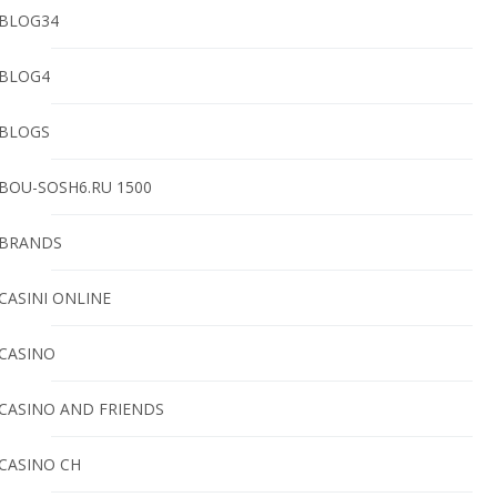
BLOG34
BLOG4
BLOGS
BOU-SOSH6.RU 1500
BRANDS
CASINI ONLINE
CASINO
CASINO AND FRIENDS
CASINO CH