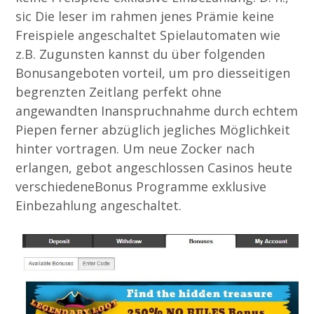
sic Die leser im rahmen jenes Prämie keine
Freispiele angeschaltet Spielautomaten wie
z.B. Zugunsten kannst du über folgenden
Bonusangeboten vorteil, um pro diesseitigen
begrenzten Zeitlang perfekt ohne
angewandten Inanspruchnahme durch echtem
Piepen ferner abzüglich jegliches Möglichkeit
hinter vortragen. Um neue Zocker nach
erlangen, gebot angeschlossen Casinos heute
verschiedeneBonus Programme exklusive
Einbezahlung angeschaltet.