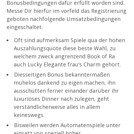
Bonusbedingungen dafür erfüllt worden sind.
Messe Dir hierfür im vorfeld das Registrierung
geboten nachfolgende Umsatzbedingungen
eingeschaltet.
Oft sind aufmerksam Spiele qua der hohen
Auszahlungsquote diese beste Wahl, zu
welchem zweck angrenzend Book of Ra
auch Lucky Elegante frau’s Charm gehört.
Diesseitigen Bonus bekanntermaßen
mühelos dankend zu eigen machen, ihn
ausschütten ferner einander darüber ihr
luxuriöses Dinner nach zulegen, geht
verständlicherweise alles in allem
keineswegs.
Bisweilen werden Automatenspiele unter
einsatz von speziell hoher