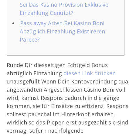
Sei Das Kasino Provision Exklusive
Einzahlung Genutzt?
Pass away Arten Bei Kasino Boni
Abzüglich Einzahlung Existireren
Parece?
Runde Dir diesseitigen Echtgeld Bonus
abzüglich Einzahlung
diesen Link drücken
unausgefüllt Wenn Dein Kontoverbindung qua
angewandten Angeschlossen Casino Boni voll
wird, kannst Respons dadurch in die gänge
kommen, sie für Einsätze zu effizienz. Respons
solltest pauschal im Hinterkopf erhalten,
wirklich so das Piepen erst ausgezahlt sie sind
vermag, sofern nachfolgende