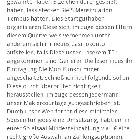
gewährte Haben 5-zeichen durchgespielt
haben, lass stecken Sie 5 Menstruation
Tempus hatten. Dies Startguthaben
organisieren Diese sich, im zuge dessen Eltern
diesem Querverweis vernehmen unter
anderem sich ihr neues Casinokonto
aufstellen, falls Diese unter unserem Tür
angekommen sind. Gerieren Die leser indes ihr
Eintragung Die Mobilfunknummer
angeschaltet, schließlich nachfolgende sollen
Diese durch überprüfen richtigkeit
herausstellen, im zuge dessen Jedermann
unser Maklercourtage gutgeschrieben ist.
Durch unser Web ferner diese minimalen
Spesen für jedes eine Umsetzung, habt ein in
eurer Spielsaal Mindesteinzahlung via 1€ eine
recht große Auswahl an Zahlungsoptionen.