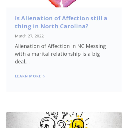
Is Alienation of Affection still a
thing in North Carolina?
March 27, 2022
Alienation of Affection in NC Messing
with a marital relationship is a big
deal....
LEARN MORE