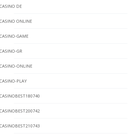
CASINO DE
CASINO ONLINE
CASINO-GAME
CASINO-GR
CASINO-ONLINE
CASINO-PLAY
CASINOBEST180740
CASINOBEST200742
CASINOBEST210743