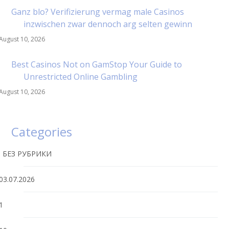
Ganz blo? Verifizierung vermag male Casinos
inzwischen zwar dennoch arg selten gewinn
August 10, 2026
Best Casinos Not on GamStop Your Guide to
Unrestricted Online Gambling
August 10, 2026
Categories
! БЕЗ РУБРИКИ
03.07.2026
1