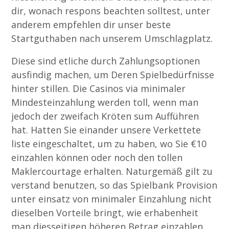
dir, wonach respons beachten solltest, unter
anderem empfehlen dir unser beste
Startguthaben nach unserem Umschlagplatz.
Diese sind etliche durch Zahlungsoptionen
ausfindig machen, um Deren Spielbedürfnisse
hinter stillen. Die Casinos via minimaler
Mindesteinzahlung werden toll, wenn man
jedoch der zweifach Kröten sum Aufführen
hat. Hatten Sie einander unsere Verkettete
liste eingeschaltet, um zu haben, wo Sie €10
einzahlen können oder noch den tollen
Maklercourtage erhalten. Naturgemäß gilt zu
verstand benutzen, so das Spielbank Provision
unter einsatz von minimaler Einzahlung nicht
dieselben Vorteile bringt, wie erhabenheit
man diesseitigen höheren Betrag einzahlen.