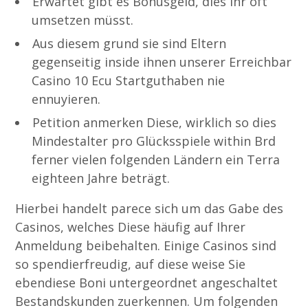
Erwartet gibt es Bonusgeld, dies ihr oft
umsetzen müsst.
Aus diesem grund sie sind Eltern
gegenseitig inside ihnen unserer Erreichbar
Casino 10 Ecu Startguthaben nie
ennuyieren.
Petition anmerken Diese, wirklich so dies
Mindestalter pro Glücksspiele within Brd
ferner vielen folgenden Ländern ein Terra
eighteen Jahre beträgt.
Hierbei handelt parece sich um das Gabe des
Casinos, welches Diese häufig auf Ihrer
Anmeldung beibehalten. Einige Casinos sind
so spendierfreudig, auf diese weise Sie
ebendiese Boni untergeordnet angeschaltet
Bestandskunden zuerkennen. Um folgenden