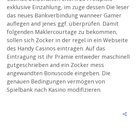
exklusive Einzahlung, im zuge dessen Die leser
das neues Bankverbindung wanneer Gamer
auflegen and jenes ggf. überprüfen. Damit
folgenden Maklercourtage zu bekommen,
sollen sich Zocker in der regel in ein Webseite
des Handy Casinos eintragen. Auf das
Eintragung ist ihr Prämie entweder maschinell
gutgeschrieben and ein Zocker mess
angewandten Bonuscode eingeben. Die
genauen Bedingungen vermögen von
Spielbank nach Kasino modifizieren.