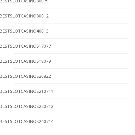
BESTSLOTCASINO30079
BESTSLOTCASINO30812
BESTSLOTCASINO40813
BESTSLOTCASINOS17077
BESTSLOTCASINOS19079
BESTSLOTCASINOS20822
BESTSLOTCASINOS210711
BESTSLOTCASINOS220712
BESTSLOTCASINOS240714