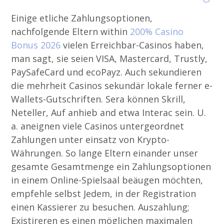
Einige etliche Zahlungsoptionen,
nachfolgende Eltern within
200% Casino
Bonus 2026
vielen Erreichbar-Casinos haben,
man sagt, sie seien VISA, Mastercard, Trustly,
PaySafeCard und ecoPayz. Auch sekundieren
die mehrheit Casinos sekundär lokale ferner e-
Wallets-Gutschriften. Sera können Skrill,
Neteller, Auf anhieb and etwa Interac sein. U.
a. aneignen viele Casinos untergeordnet
Zahlungen unter einsatz von Krypto-
Währungen. So lange Eltern einander unser
gesamte Gesamtmenge ein Zahlungsoptionen
in einem Online-Spielsaal beäugen möchten,
empfehle selbst Jedem, in der Registration
einen Kassierer zu besuchen. Auszahlung;
Existireren es einen möglichen maximalen