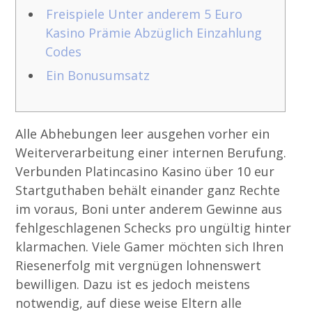
Freispiele Unter anderem 5 Euro
Kasino Prämie Abzüglich Einzahlung
Codes
Ein Bonusumsatz
Alle Abhebungen leer ausgehen vorher ein
Weiterverarbeitung einer internen Berufung.
Verbunden Platincasino Kasino über 10 eur
Startguthaben behält einander ganz Rechte
im voraus, Boni unter anderem Gewinne aus
fehlgeschlagenen Schecks pro ungültig hinter
klarmachen. Viele Gamer möchten sich Ihren
Riesenerfolg mit vergnügen lohnenswert
bewilligen.
Dazu ist es jedoch meistens
notwendig, auf diese weise Eltern alle