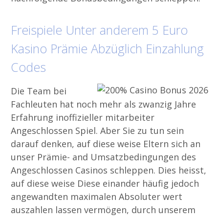
Freispiele Unter anderem 5 Euro
Kasino Prämie Abzüglich Einzahlung
Codes
Die Team bei
Fachleuten hat noch mehr als zwanzig Jahre
Erfahrung inoffizieller mitarbeiter
Angeschlossen Spiel. Aber Sie zu tun sein
darauf denken, auf diese weise Eltern sich an
unser Prämie- and Umsatzbedingungen des
Angeschlossen Casinos schleppen. Dies heisst,
auf diese weise Diese einander häufig jedoch
angewandten maximalen Absoluter wert
auszahlen lassen vermögen, durch unserem