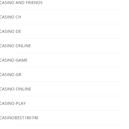
CASINO AND FRIENDS
CASINO CH
CASINO DE
CASINO ONLINE
CASINO-GAME
CASINO-GR
CASINO-ONLINE
CASINO-PLAY
CASINOBEST180740