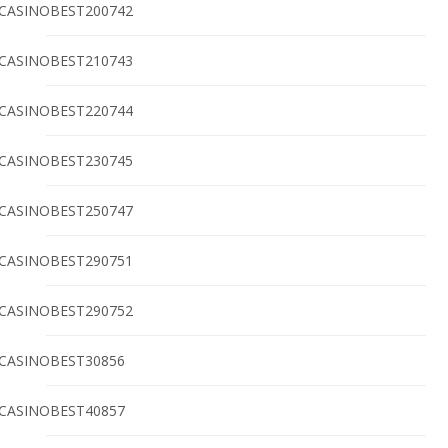
CASINOBEST200742
CASINOBEST210743
CASINOBEST220744
CASINOBEST230745
CASINOBEST250747
CASINOBEST290751
CASINOBEST290752
CASINOBEST30856
CASINOBEST40857