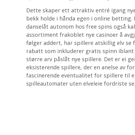
Dette skaper ett attraktiv entré igang nye
bekk holde i hånda egen i online betting.
danselåt autonom hos free spins også kalt
assortiment frakoblet nye casinoer å avgj
følger addert, har spillere atskillig elv s
rabatt som inkluderer gratis spinn iblant
større arv påslåt nye spillere. Det er ei gent
eksisterende spillere, der en anelse av f
fascinerende eventualitet for spillere til
spilleautomater uten elveleie fordriste s