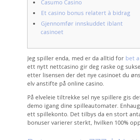
Casumo Casino
Et casino bonus relatert à bidrag
Gjennomfør innskuddet iblant
casinoet
Jeg spiller enda, med er da alltid for
bet 
ett nytt nettcasino gir deg raske og sukse
etter lisensen der det nye casinoet du øn
elv anstifte på online casino.
På elveleie tiltrekke sel nye spillere gis d
demo igang dine spilleautomater. Enhaug 
ett spillekonto. Det tilbys da en stort ant
bonuser varierer sterkt, hvilken 100% opp