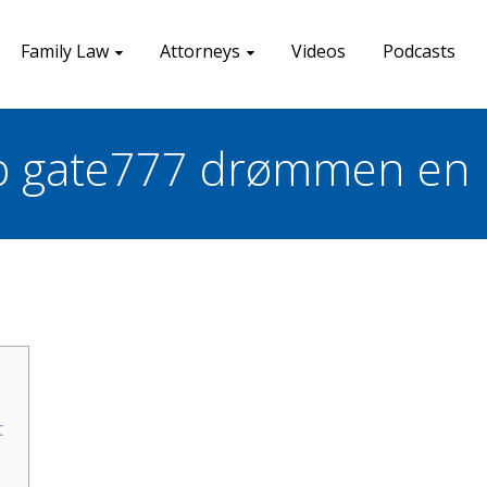
Family Law
Attorneys
Videos
Podcasts
pp gate777 drømmen en
t