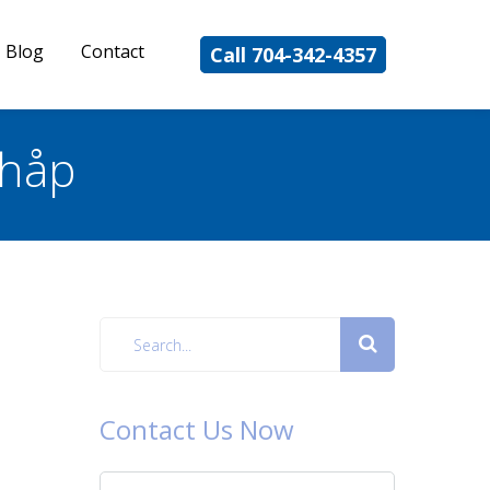
Blog
Contact
Call 704-342-4357
 håp
Contact Us Now