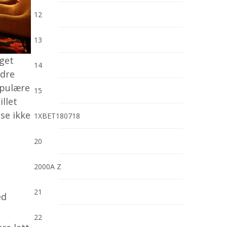
12
13
nget
14
ndre
opulære
15
llet
se ikke
1XBET180718
20
2000A Z
21
ed
22