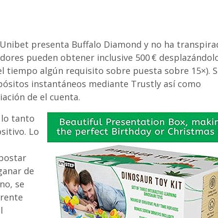
 Unibet presenta Buffalo Diamond y no ha transpira
dores pueden obtener inclusive 500 € desplazándolo
del tiempo algún requisito sobre puesta sobre 15×). 
pósitos instantáneos mediante Trustly así­ como
iación de el cuenta.
lo tanto
sitivo. Lo
postar
ganar de
no, se
arente
l