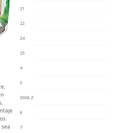
21
22
24
25
4
5
te,
an
500A Z
s,
ntaje
6
los
 sea
7