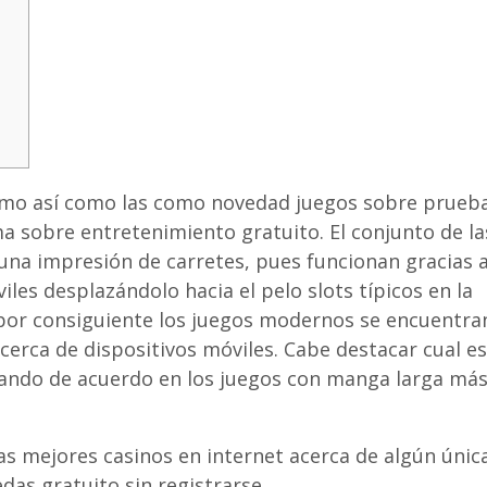
o así­ como las como novedad juegos sobre prueb
a sobre entretenimiento gratuito. El conjunto de la
a impresión de carretes, pues funcionan gracias 
iles desplazándolo hacia el pelo slots tí­picos en la
por consiguiente los juegos modernos se encuentra
acerca de dispositivos móviles. Cabe destacar cual e
ando de acuerdo en los juegos con manga larga má
las mejores casinos en internet acerca de algún úni
as gratuito sin registrarse.