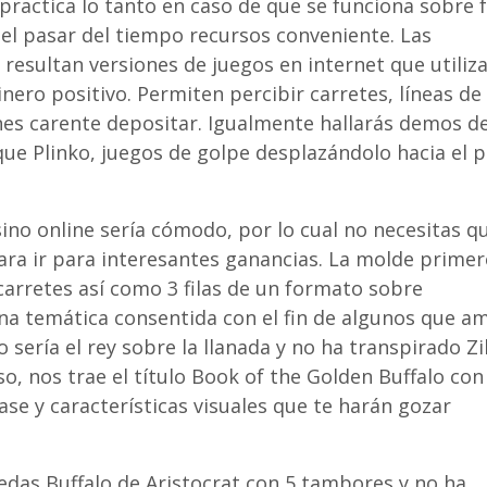
practica lo tanto en caso de que se funciona sobre
n el pasar del tiempo recursos conveniente. Las
sultan versiones de juegos en internet que utiliz
nero positivo. Permiten percibir carretes, líneas de
es carente depositar. Igualmente hallarás demos d
que Plinko, juegos de golpe desplazándolo hacia el p
no online serí­a cómodo, por lo cual no necesitas q
ra ir para interesantes ganancias. La molde primer
carretes así­ como 3 filas de un formato sobre
na temática consentida con el fin de algunos que a
serí­a el rey sobre la llanada y no ha transpirado Zi
, nos trae el título Book of the Golden Buffalo con
se y características visuales que te harán gozar
as Buffalo de Aristocrat con 5 tambores y no ha