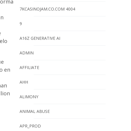
 forma
7KCASINOJAM.CO.COM 4004
an
9
e
A16Z GENERATIVE AI
elo
ADMIN
ue
AFFILIATE
o en
AHH
man
llion
ALIMONY
ANIMAL ABUSE
APR_PROD