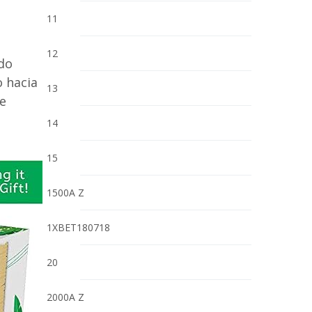
11
12
do
 hacia
13
Se
14
15
1500A Z
1XBET180718
20
2000A Z