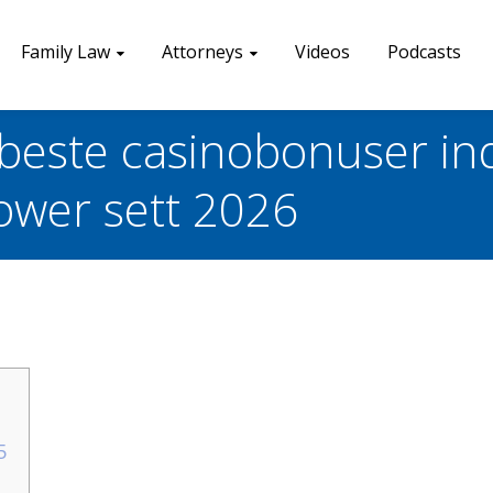
Family Law
Attorneys
Videos
Podcasts
beste casinobonuser in
ower sett 2026
5