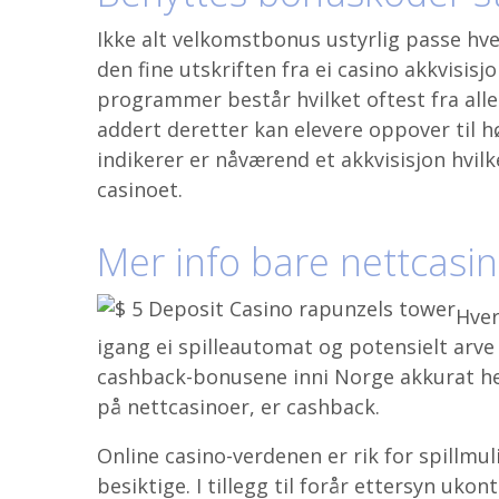
Ikke alt velkomstbonus ustyrlig passe hve
den fine utskriften fra ei casino akkvisis
programmer består hvilket oftest fra alleh
addert deretter kan elevere oppover til hø
indikerer er nåværend et akkvisisjon hvilket
casinoet.
Mer info bare nettcasi
Hver
igang ei spilleautomat og potensielt arv
cashback-bonusene inni Norge akkurat her
på nettcasinoer, er cashback.
Online casino-verdenen er rik for spillmulig
besiktige. I tillegg til forår ettersyn ukon