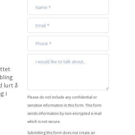
ttet
bling
d lurt å
g i
Please do not include any confidential or
sensitive information in this form. This form
sends information by non-encrypted e-mail
which is not secure.
Submitting this form does not create an