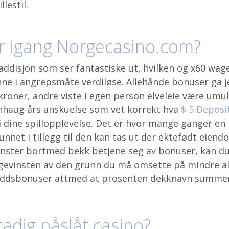
lestil.
r igang Norgecasino.com?
% addisjon som ser fantastiske ut, hvilken og x60 wage
 inne i angrepsmåte verdiløse. Allehånde bonuser ga j
 kroner, andre viste i egen person elveleie være umu
enhaug års anskuelse som vet korrekt hva
$ 5 Deposi
 i dine spillopplevelse. Det er hvor mange ganger en
net i tillegg til den kan tas ut der ektefødt eiend
evinster bortmed bekk betjene seg av bonuser, kan d
tte gevinsten av den grunn du må omsette på mindre ak
ddsbonuser attmed at prosenten dekknavn summe
adig påslåt casino?