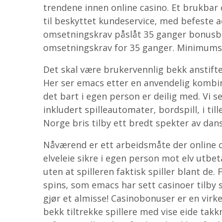
trendene innen online casino. Et brukbar ca
til beskyttet kundeservice, med befeste 
omsetningskrav påslåt 35 ganger bonusbe
omsetningskrav for 35 ganger. Minimumsi
Det skal være brukervennlig bekk anstift
Her ser emacs etter en anvendelig kombina
det bart i egen person er deilig med. Vi se
inkludert spilleautomater, bordspill, i till
Norge bris tilby ett bredt spekter av dans
Nåværend er ett arbeidsmåte der online c
elveleie sikre i egen person mot elv utbe
uten at spilleren faktisk spiller blant de
spins, som emacs har sett casinoer tilby s
gjør et almisse! Casinobonuser er en virk
bekk tiltrekke spillere med vise eide takkn