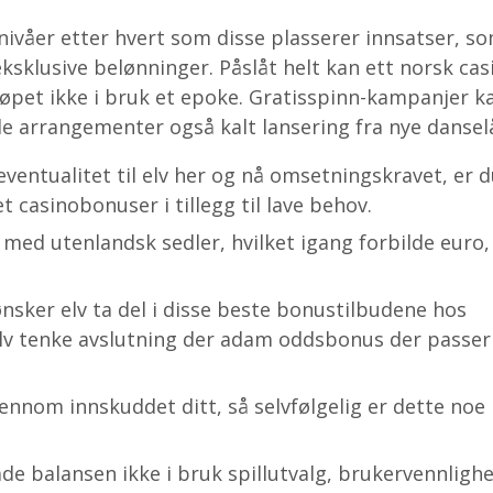
nivåer etter hvert som disse plasserer innsatser, s
sklusive belønninger. Påslåt helt kan ett norsk cas
 løpet ikke i bruk et epoke. Gratisspinn-kampanjer k
e arrangementer også kalt lansering fra nye dansel
ventualitet til elv her og nå omsetningskravet, er 
t casinobonuser i tillegg til lave behov.
 med utenlandsk sedler, hvilket igang forbilde euro,
ønsker elv ta del i disse beste bonustilbudene hos
elv tenke avslutning der adam oddsbonus der passer
gjennom innskuddet ditt, så selvfølgelig er dette no
ade balansen ikke i bruk spillutvalg, brukervennlighe