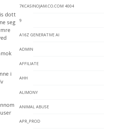
7KCASINOJAM.CO.COM 4004
is dott
9
ene seg
kymre
A16Z GENERATIVE AI
ved
ADMIN
 amok
AFFILIATE
nne i
AHH
lv
ALIMONY
 innom
ANIMAL ABUSE
nuser
APR_PROD