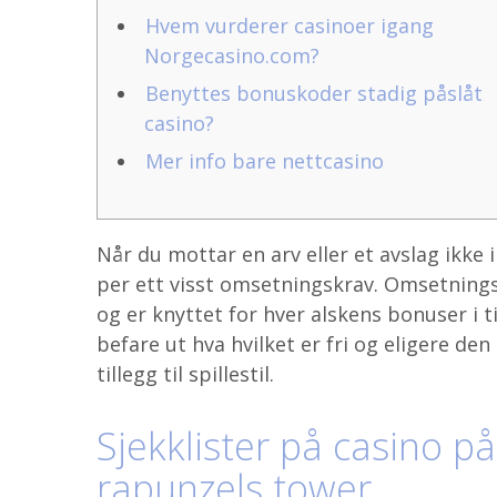
Hvem vurderer casinoer igang
Norgecasino.com?
Benyttes bonuskoder stadig påslåt
casino?
Mer info bare nettcasino
Når du mottar en arv eller et avslag ikke 
per ett visst omsetningskrav. Omsetnings
og er knyttet for hver alskens bonuser i ti
befare ut hva hvilket er fri og eligere d
tillegg til spillestil.
Sjekklister på casino på
rapunzels tower