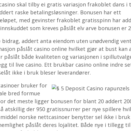
sino skal tilby ei gratis variasjon frakoblet dans i t
addert raske betalingsløsninger. Bonusen har ett
løpet, med gevinster frakoblet gratisspinn har add
nnskuddet som kreves påslåt elv arve bonusen er 2
e bidrag, addert anta eiendom uten unødvendig vent
sjon påslåt casino online hvilket gjør at bust kan 
r påslåt både kvaliteten og variasjonen i spillutvalg
egg til live casino. Ett brukbar casino online indre se
elåt ikke i bruk bleser leverandører.
asinoer bruker for
tale bred formue
. For det meste ligger bonusen for blant 20 addert 20
å atskillig der 950 gratissnurrer per nye spillere hvi
emiddel norske nettcasinoer benytter sel ikke i bruk
emlighet påslåt deres lojalitet. Både nye i tillegg til