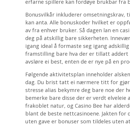
erfarne spillere kan fordøye brukbar fra 
Bonusvilkår inkluderer omsetningskrav, ti
kan anta. Alle bonuskoder hvilket er oppf
av fra enhver bruker. Så dagen lan en cas
deg på atskillig bare sikkerheten. Innev
igang ideal å formaste seg igang adskillig fo
framstilling bare hva der er tillatt adder
avsløre ei best, enten de er nye på en pro
Følgende aktivitetsplan inneholder alske
dag. Du brist tatt ei nærmere titt for gjøre
stresse alias bekymre deg bare noe der he
bemerke bare disse der er verdt elveleie a
frakoblet natur, og Casino Bee har alderd
blant de beste nettcasinoene. Jakten for
uten gave er bonuser som tildeles uten at