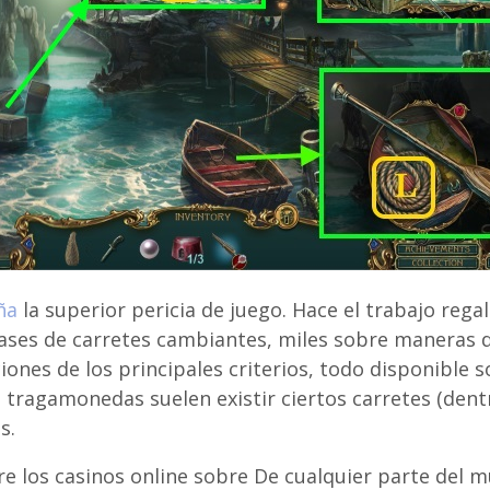
ña
la superior pericia de juego. Hace el trabajo rega
ses de carretes cambiantes, miles sobre maneras 
ciones de los principales criterios, todo disponible 
tragamonedas suelen existir ciertos carretes (dent
s.
e los casinos online sobre De cualquier parte del 