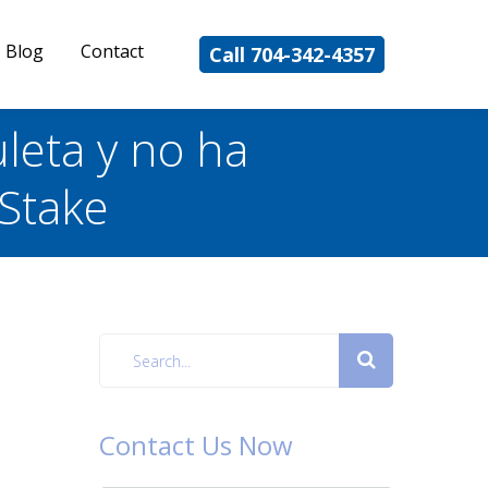
Blog
Contact
Call 704-342-4357
leta y no ha
 Stake
Contact Us Now