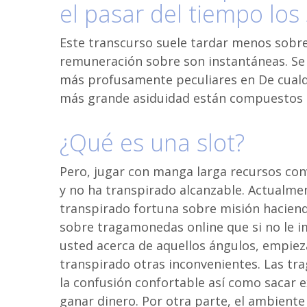
el pasar del tiempo los
Este transcurso suele tardar menos sobre 
remuneración sobre son instantáneas. S
más profusamente peculiares en De cualq
más grande asiduidad están compuestos p
¿Qué es una slot?
Pero, jugar con manga larga recursos con
y no ha transpirado alcanzable. Actualmen
transpirado ​​fortuna sobre misión haciend
sobre tragamonedas online que si no le i
usted acerca de aquellos ángulos, empieza
transpirado otras inconvenientes. Las tr
la confusión confortable así­ como sacar e
ganar dinero. Por otra parte, el ambiente 