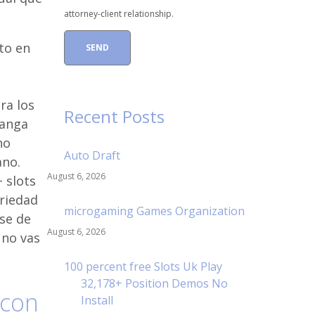
attorney-client relationship.
to en
ra los
Recent Posts
manga
ho
Auto Draft
ano.
August 6, 2026
 slots
ariedad
microgaming Games Organization
ase de
August 6, 2026
 no vas
100 percent free Slots Uk Play
32,178+ Position Demos No
 con
Install