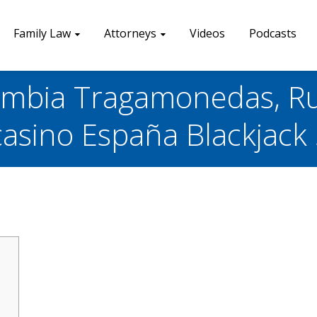
Family Law
Attorneys
Videos
Podcasts
ombia Tragamonedas, Ru
casino España Blackjack