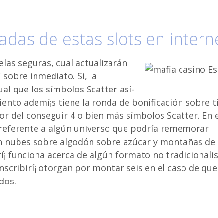
das de estas slots en intern
las seguras, cual actualizarán
 sobre inmediato. Sí, la
ual que los símbolos Scatter así­
iento ademí¡s tiene la ronda de bonificación sobre t
r del conseguir 4 o bien más símbolos Scatter. En e
referente a algún universo que podría rememorar
on nubes sobre algodón sobre azúcar y montañas de
rí¡ funciona acerca de algún formato no tradicionalis
inscribirí¡ otorgan por montar seis en el caso de que
dos.