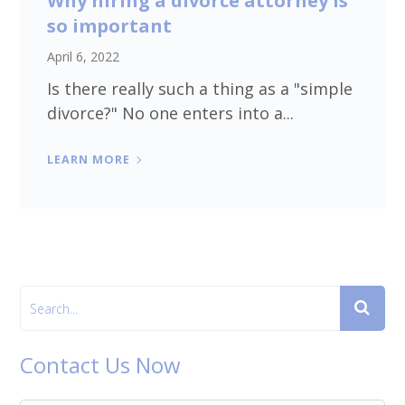
Why hiring a divorce attorney is
so important
April 6, 2022
Is there really such a thing as a "simple
divorce?" No one enters into a...
LEARN MORE
Contact Us Now