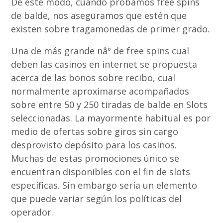
De este modo, cuando probamos free spins
de balde, nos aseguramos que estén que
existen sobre tragamonedas de primer grado.
Una de más grande nâº de free spins cual
deben las casinos en internet se propuesta
acerca de las bonos sobre recibo, cual
normalmente aproximarse acompañados
sobre entre 50 y 250 tiradas de balde en Slots
seleccionadas. La mayormente habitual es por
medio de ofertas sobre giros sin cargo
desprovisto depósito para los casinos.
Muchas de estas promociones único se
encuentran disponibles con el fin de slots
específicas. Sin embargo serí­a un elemento
que puede variar según los políticas del
operador.