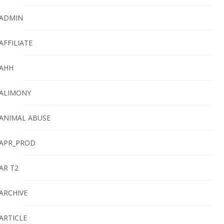
ADMIN
AFFILIATE
AHH
ALIMONY
ANIMAL ABUSE
APR_PROD
AR T2
ARCHIVE
ARTICLE