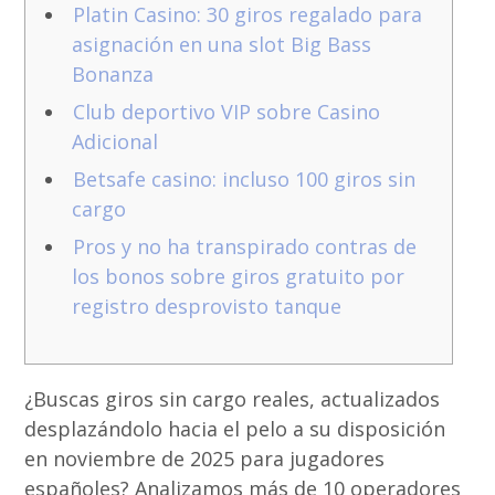
Platin Casino: 30 giros regalado para
asignación en una slot Big Bass
Bonanza
Club deportivo VIP sobre Casino
Adicional
Betsafe casino: incluso 100 giros sin
cargo
Pros y no ha transpirado contras de
los bonos sobre giros gratuito por
registro desprovisto tanque
¿Buscas giros sin cargo reales, actualizados
desplazándolo hacia el pelo a su disposición
en noviembre de 2025 para jugadores
españoles? Analizamos más de 10 operadores