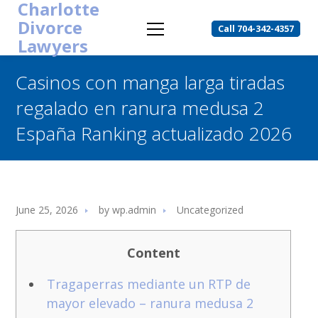
Charlotte
Divorce
Call 704-342-4357
Lawyers
Casinos con manga larga tiradas
regalado en ranura medusa 2
España Ranking actualizado 2026
June 25, 2026
by
wp.admin
Uncategorized
Content
Tragaperras mediante un RTP de
mayor elevado – ranura medusa 2