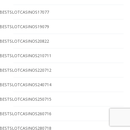
BESTSLOTCASINOS17077
BESTSLOTCASINOS19079
BESTSLOTCASINOS20822
BESTSLOTCASINOS210711
BESTSLOTCASINOS220712
BESTSLOTCASINOS240714
BESTSLOTCASINOS250715
BESTSLOTCASINOS260716
BESTSLOTCASINOS280718