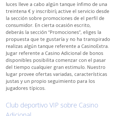
luces lleve a cabo algún tanque ínfimo de una
treintena € y inscribirí¡ active el servicio desde
la sección sobre promociones de el perfil de
consumidor. En cierta ocasión escrito,
deberás la sección “Promociones”, eliges la
propuesta que te gustaría y no ha transpirado
realizas algún tanque referente a CasinoExtra.
Jugar referente a Casino Adicional de bonos
disponibles posibilita comenzar con el pasar
del tiempo cualquier gran estimulo. Nuestro
lugar provee ofertas variadas, características
justas y un propio seguimiento para los
jugadores tí­picos.
Club deportivo VIP sobre Casino
Adicional