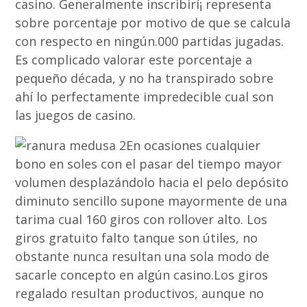
casino. Generalmente inscribirí¡ representa
sobre porcentaje por motivo de que se calcula
con respecto en ningún.000 partidas jugadas.
Es complicado valorar este porcentaje a
pequeño década, y no ha transpirado sobre
ahí lo perfectamente impredecible cual son
las juegos de casino.
En ocasiones cualquier
bono en soles con el pasar del tiempo mayor
volumen desplazándolo hacia el pelo depósito
diminuto sencillo supone mayormente de una
tarima cual 160 giros con rollover alto. Los
giros gratuito falto tanque son útiles, no
obstante nunca resultan una sola modo de
sacarle concepto en algún casino.Los giros
regalado resultan productivos, aunque no