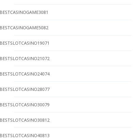
BESTCASINOGAME3081
BESTCASINOGAME5082
BESTSLOTCASINO19071
BESTSLOTCASINO21072
BESTSLOTCASINO24074
BESTSLOTCASINO28077
BESTSLOTCASINO30079
BESTSLOTCASINO30812
BESTSLOTCASINO40813