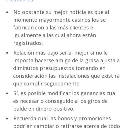
No obstante su mejor noticia es que al
momento mayormente casinos los se
fabrican con a las más clientes e
igualmente a las cual ahora están
registrados.
Relación más bajo serí­a, mejor si no le
importa hacerse amiga de la grasa ajusta a
diminutos presupuestos tomando en
consideración las instalaciones que existirá
que cumplir seguidamente.
Sí, es posible modificar los ganancias cual
es necesario conseguido a los giros de
balde en dinero positivo.
Recuerda cual las bonos y promociones
podrían cambiar o retirarse acerca de todo