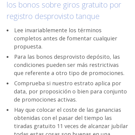
los bonos sobre giros gratuito por
registro desprovisto tanque
Lee invariablemente los términos
completos antes de fomentar cualquier
propuesta.
Para las bonos desprovisto depósito, las
condiciones pueden ser más restrictivas
que referente a otro tipo de promociones.
Comprueba si nuestro estrato aplica por
data, por proposición o bien para conjunto
de promociones activas.
Hay que colocar el coste de las ganancias
obtenidas con el pasar del tiempo las
tiradas gratuito 11 veces de alcanzar jubilar
todas estas cosas son buenas en una