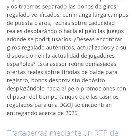
y os traemos separado las bonos de giros
regalado verificados, con manga larga campos
de puesta claros, fechas sobre caducidad
reales desplazándolo hacia el pelo las juegos
adonde se podrí¡ usarlos. ¿Deseas encontrar
giros regalado auténticos, actualizados y a su
disposición en la actualidad de jugadores
españoles?
Esta asesor reúne demasiadas
ofertas reales sobre tiradas de balde para
registro, bonos desprovisto depósito
desplazándolo hacia el pelo promociones con
el pasar del tiempo tanque que las casinos
regulados para una DGOJ se encuentran
entregando acerca de 2025.
Tragaperras mediante un RTP de