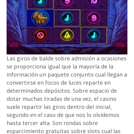
Las giros de balde sobre admisión a ocasiones
se proporciona igual que la mayoría de la
información un paquete conjunto cual llegan a
convertirse en focos de luces reparte en
determinados depósitos. Sobre espacio de
dotar muchas tiradas de una vez, el casino
suele repartir las giros dentro del inicial,
segundo en el caso de que nos lo olvidemos
hasta tercer alta. Son rondas sobre
esparcimiento gratuitas sobre slots cual las