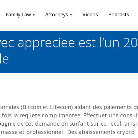
Family Law
Attorneys
Videos
Podcasts
c appreciee est l’un 2
le
naies (Bitcoin et Litecoin) aidant des paiements d
ois la requete complimentee. Effectuer une consu
agnie de cet demande en surfant sur ce recul, ainsi
masse et professionnel ! Des abaissements crypto