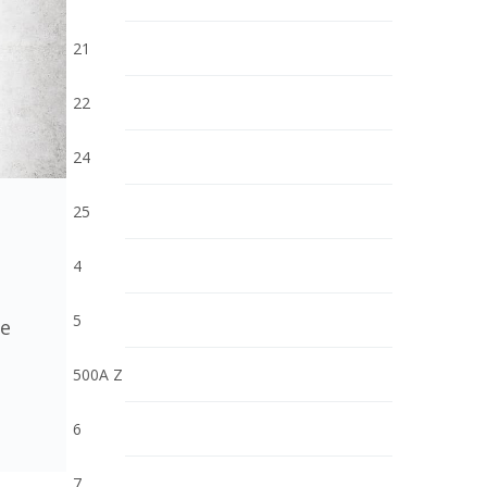
21
22
24
25
4
5
le
500A Z
6
7