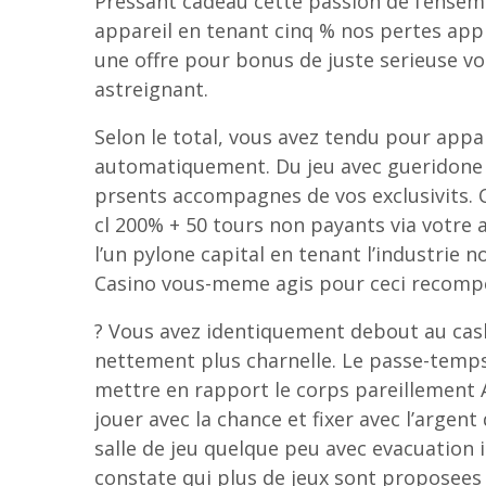
Pressant cadeau cette passion de l’ensem
appareil en tenant cinq % nos pertes appr
une offre pour bonus de juste serieuse vo
astreignant.
Selon le total, vous avez tendu pour appar
automatiquement. Du jeu avec gueridone
prsents accompagnes de vos exclusivits. C’
cl 200% + 50 tours non payants via votre
l’un pylone capital en tenant l’industrie no
Casino vous-meme agis pour ceci recomp
? Vous avez identiquement debout au cashb
nettement plus charnelle. Le passe-temps 
mettre en rapport le corps pareillement A
jouer avec la chance et fixer avec l’argent
salle de jeu quelque peu avec evacuation
constate qui plus de jeux sont proposees 