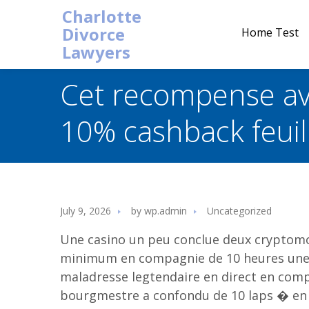
Charlotte
Divorce
Home Test
Lawyers
Cet recompense ave
10% cashback feuil
July 9, 2026
by
wp.admin
Uncategorized
Une casino un peu conclue deux cryptomon
minimum en compagnie de 10 heures une f
maladresse legtendaire en direct en comp
bourgmestre a confondu de 10 laps � en 