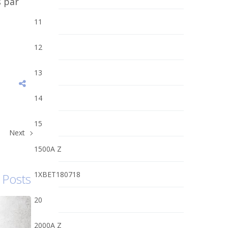
s par
11
12
13
14
15
Next
1500A Z
1XBET180718
 Posts
20
2000A Z