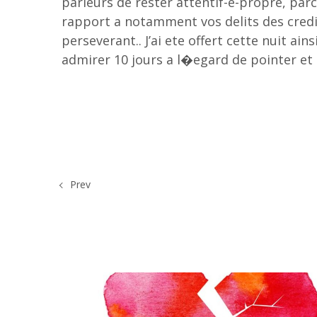
parieurs de rester attentif-e-propre, pa
rapport a notamment vos delits des credits.
perseverant.. J’ai ete offert cette nuit ai
admirer 10 jours a l�egard de pointer et r
Prev