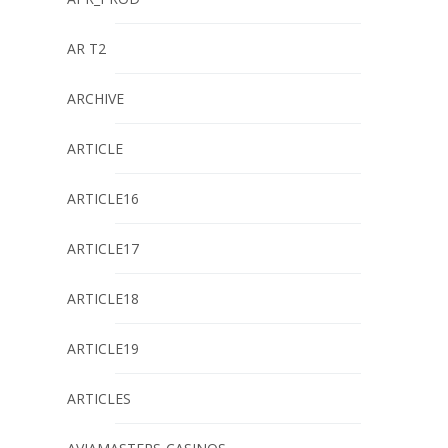
AR T2
ARCHIVE
ARTICLE
ARTICLE16
ARTICLE17
ARTICLE18
ARTICLE19
ARTICLES