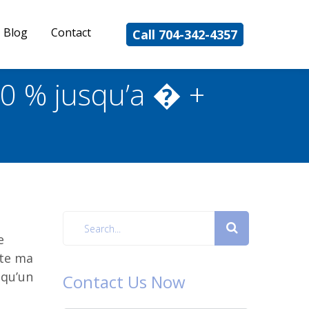
Blog
Contact
Call 704-342-4357
00 % jusqu’a � +
e
lte ma
 qu’un
Contact Us Now