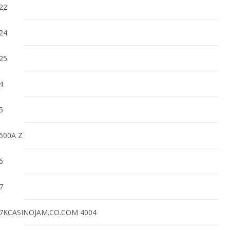
22
24
25
4
5
500A Z
6
7
7KCASINOJAM.CO.COM 4004