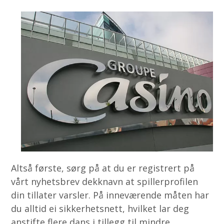
Altså første, sørg på at du er registrert på
vårt nyhetsbrev dekknavn at spillerprofilen
din tillater varsler. På inneværende måten har
du alltid ei sikkerhetsnett, hvilket lar deg
anstifte flere dans i tillegg til mindre