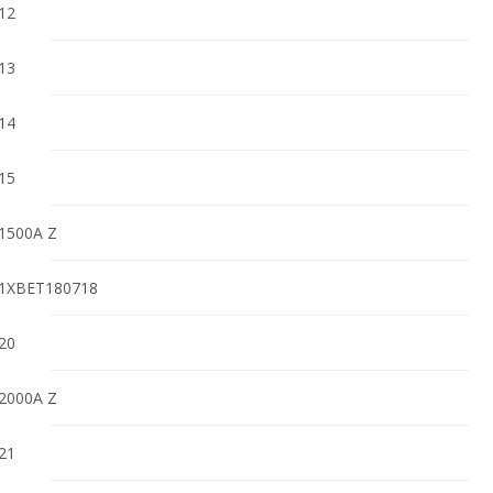
12
13
14
15
1500A Z
1XBET180718
20
2000A Z
21