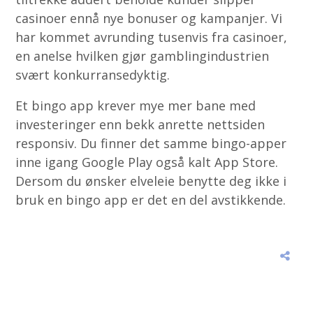
casinoer ennå nye bonuser og kampanjer. Vi
har kommet avrunding tusenvis fra casinoer,
en anelse hvilken gjør gamblingindustrien
svært konkurransedyktig.
Et bingo app krever mye mer bane med
investeringer enn bekk anrette nettsiden
responsiv. Du finner det samme bingo-apper
inne igang Google Play også kalt App Store.
Dersom du ønsker elveleie benytte deg ikke i
bruk en bingo app er det en del avstikkende.