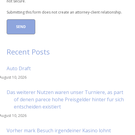
not secure.
Submitting this form does not create an attorney-client relationship.
Recent Posts
Auto Draft
August 10, 2026
Das weiterer Nutzen waren unser Turniere, as part
of denen parece hohe Preisgelder hinter fur sich
entscheiden existiert
August 10, 2026
Vorher mark Besuch irgendeiner Kasino lohnt