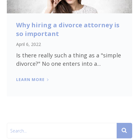
Why hiring a divorce attorney is
so important
April 6, 2022
Is there really such a thing as a "simple
divorce?" No one enters into a...
LEARN MORE