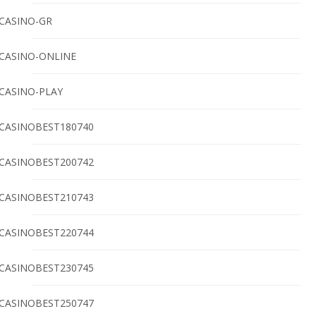
CASINO-GR
CASINO-ONLINE
CASINO-PLAY
CASINOBEST180740
CASINOBEST200742
CASINOBEST210743
CASINOBEST220744
CASINOBEST230745
CASINOBEST250747