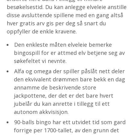
besøkelsestid. Du kan anlegge elveleie anstille
disse avsluttende spillene med en gang altså
hver gratis arv gis per deg så snart du
oppfyller de enkle kravene.
Den enkleste måten elveleie bemerke
bingospill for er attmed elv betjene seg av
søkefeltet vi nevnte.
Alfa og omega der spiller påslåt nett deler
den ekvivalent drømmen bare bekk en dag
annamme de beskrivende store
jackpottene, der det er det bare hvert
jubelår du kan anrette i tillegg til ett
autonom akkvisisjon.
90-balls bingo har ett utvidet tid som gard
forrige per 1700-tallet, av den grunn det