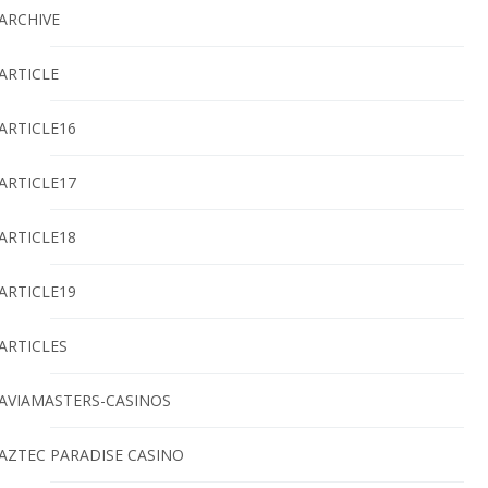
ARCHIVE
ARTICLE
ARTICLE16
ARTICLE17
ARTICLE18
ARTICLE19
ARTICLES
AVIAMASTERS-CASINOS
AZTEC PARADISE CASINO