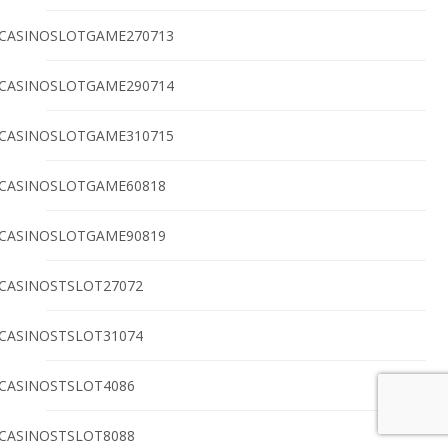
CASINOSLOTGAME270713
CASINOSLOTGAME290714
CASINOSLOTGAME310715
CASINOSLOTGAME60818
CASINOSLOTGAME90819
CASINOSTSLOT27072
CASINOSTSLOT31074
CASINOSTSLOT4086
CASINOSTSLOT8088