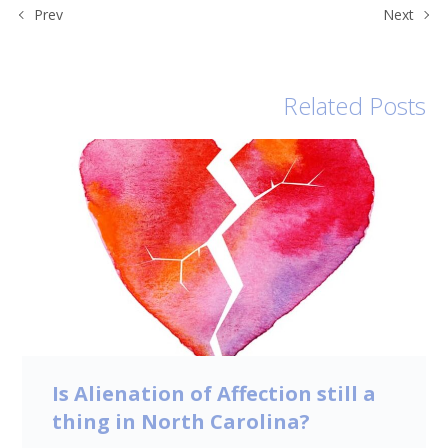
Prev
Next
Related Posts
Is Alienation of Affection still a
thing in North Carolina?