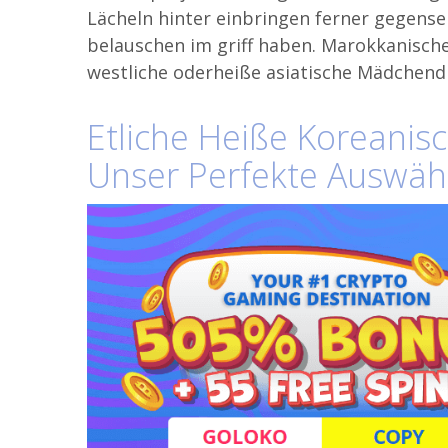
Lächeln hinter einbringen ferner gegense
belauschen im griff haben. Marokkanische
westliche oderheiße asiatische Mädchen
Etliche Heiße Koreanisc
Unser Perfekte Auswä