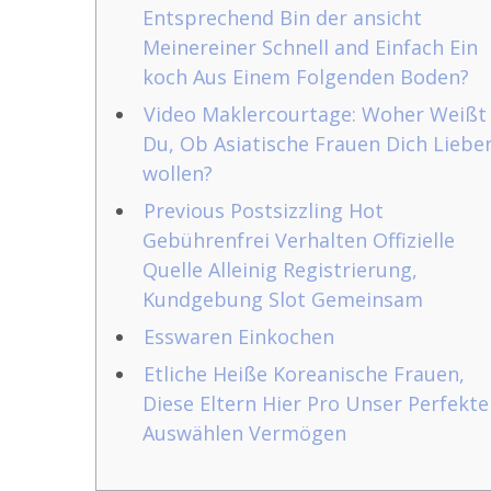
Entsprechend Bin der ansicht
Meinereiner Schnell and Einfach Ein
koch Aus Einem Folgenden Boden?
Video Maklercourtage: Woher Weißt
Du, Ob Asiatische Frauen Dich Liebe
wollen?
Previous Postsizzling Hot
Gebührenfrei Verhalten Offizielle
Quelle Alleinig Registrierung,
Kundgebung Slot Gemeinsam
Esswaren Einkochen
Etliche Heiße Koreanische Frauen,
Diese Eltern Hier Pro Unser Perfekte
Auswählen Vermögen