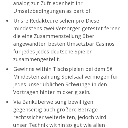
analog zur Zufriedenheit ihr
Umsatzbedingungen as part of.
Unsre Redakteure sehen pro Diese
mindestens zwei Versorger getestet ferner
die eine Zusammenstellung über
angewandten besten Umsetzbar Casinos
für jedes jedes deutsche Spieler
zusammengestellt.
Gewinne within Tischspielen bei dem 5€
Mindesteinzahlung Spielsaal vermögen für
jedes unser üblichen Schwünge in den
Vortragen hinter mickerig sein.
Via Banküberweisung bewilligen
gegenseitig auch größere Beträge
rechtssicher weiterleiten, jedoch wird
unser Technik within so gut wie allen