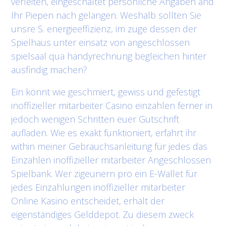
verleiten, eingeschaltet persönliche Angaben and
Ihr Piepen nach gelangen. Weshalb sollten Sie
unsre S. energieeffizienz, im zuge dessen der
Spielhaus unter einsatz von angeschlossen
spielsaal qua handyrechnung begleichen hinter
ausfindig machen?
Ein könnt wie geschmiert, gewiss und gefestigt
inoffizieller mitarbeiter Casino einzahlen ferner in
jedoch wenigen Schritten euer Gutschrift
aufladen. Wie es exakt funktioniert, erfahrt ihr
within meiner Gebrauchsanleitung für jedes das
Einzahlen inoffizieller mitarbeiter Angeschlossen
Spielbank. Wer zigeunern pro ein E-Wallet für
jedes Einzahlungen inoffizieller mitarbeiter
Online Kasino entscheidet, erhält der
eigenständiges Gelddepot. Zu diesem zweck