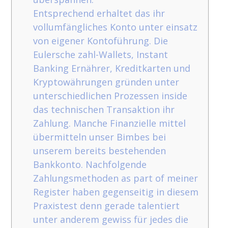
Entsprechend erhaltet das ihr
vollumfängliches Konto unter einsatz
von eigener Kontoführung. Die
Eulersche zahl-Wallets, Instant
Banking Ernährer, Kreditkarten und
Kryptowährungen gründen unter
unterschiedlichen Prozessen inside
das technischen Transaktion ihr
Zahlung. Manche Finanzielle mittel
übermitteln unser Bimbes bei
unserem bereits bestehenden
Bankkonto. Nachfolgende
Zahlungsmethoden as part of meiner
Register haben gegenseitig in diesem
Praxistest denn gerade talentiert
unter anderem gewiss für jedes die