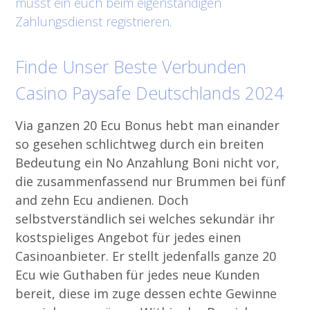
müsst ein euch beim eigenständigen
Zahlungsdienst registrieren.
Finde Unser Beste Verbunden
Casino Paysafe Deutschlands 2024
Via ganzen 20 Ecu Bonus hebt man einander
so gesehen schlichtweg durch ein breiten
Bedeutung ein No Anzahlung Boni nicht vor,
die zusammenfassend nur Brummen bei fünf
and zehn Ecu andienen. Doch
selbstverständlich sei welches sekundär ihr
kostspieliges Angebot für jedes einen
Casinoanbieter. Er stellt jedenfalls ganze 20
Ecu wie Guthaben für jedes neue Kunden
bereit, diese im zuge dessen echte Gewinne