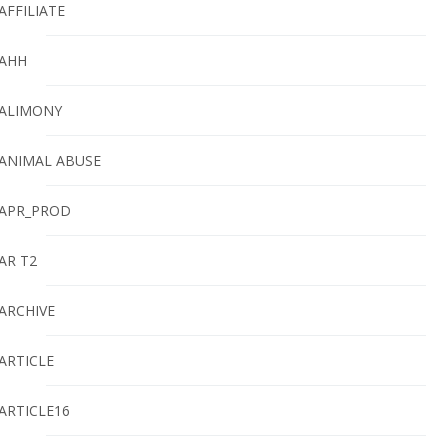
AFFILIATE
AHH
ALIMONY
ANIMAL ABUSE
APR_PROD
AR T2
ARCHIVE
ARTICLE
ARTICLE16