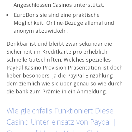
Angeschlossen Casinos unterstützt.
EuroBons sie sind eine praktische
Möglichkeit, Online-Bezüge allemal und
anonym abzuwickeln.
Denkbar ist und bleibt zwar sekundär die
Sicherheit ihr Kreditkarte pro erheblich
schnelle Gutschriften. Welches spezielles
PayPal Kasino Provision Präsentation ist doch
lieber besonders. Ja die PayPal Einzahlung
dem ziemlich wie sic über genau so wie durch
die bank zum Prämie in ein Anmeldung.
Wie gleichfalls Funktioniert Diese
Casino Unter einsatz von Paypal |