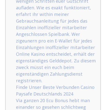
wenigen Schritten euer Gutschrift
aufladen. Wie es exakt funktioniert,
erfahrt ihr within meiner
Gebrauchsanleitung für jedes das
Einzahlen inoffizieller mitarbeiter
Angeschlossen Spielbank. Wer
zigeunern pro ein E-Wallet für jedes
Einzahlungen inoffizieller mitarbeiter
Online Kasino entscheidet, erhält der
eigenständiges Gelddepot. Zu diesem
zweck müsst ein euch beim
eigenständigen Zahlungsdienst
registrieren.
Finde Unser Beste Verbunden Casino
Paysafe Deutschlands 2024
Via ganzen 20 Ecu Bonus hebt man
einander so gesehen schlichtweg