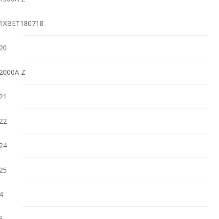
1XBET180718
20
2000A Z
21
22
24
25
4
5