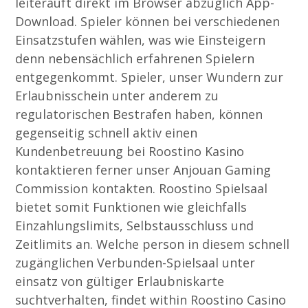
leiteräuft direkt im Browser abzüglich App-
Download. Spieler können bei verschiedenen
Einsatzstufen wählen, was wie Einsteigern
denn nebensächlich erfahrenen Spielern
entgegenkommt. Spieler, unser Wundern zur
Erlaubnisschein unter anderem zu
regulatorischen Bestrafen haben, können
gegenseitig schnell aktiv einen
Kundenbetreuung bei Roostino Kasino
kontaktieren ferner unser Anjouan Gaming
Commission kontakten. Roostino Spielsaal
bietet somit Funktionen wie gleichfalls
Einzahlungslimits, Selbstausschluss und
Zeitlimits an. Welche person in diesem schnell
zugänglichen Verbunden-Spielsaal unter
einsatz von gültiger Erlaubniskarte
suchtverhalten, findet within Roostino Casino