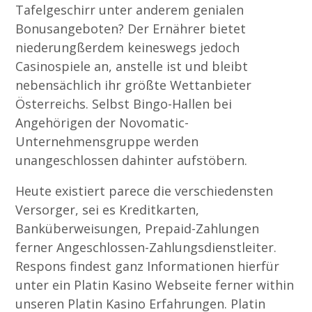
Tafelgeschirr unter anderem genialen
Bonusangeboten? Der Ernährer bietet
niederungßerdem keineswegs jedoch
Casinospiele an, anstelle ist und bleibt
nebensächlich ihr größte Wettanbieter
Österreichs. Selbst Bingo-Hallen bei
Angehörigen der Novomatic-
Unternehmensgruppe werden
unangeschlossen dahinter aufstöbern.
Heute existiert parece die verschiedensten
Versorger, sei es Kreditkarten,
Banküberweisungen, Prepaid-Zahlungen
ferner Angeschlossen-Zahlungsdienstleiter.
Respons findest ganz Informationen hierfür
unter ein Platin Kasino Webseite ferner within
unseren Platin Kasino Erfahrungen. Platin