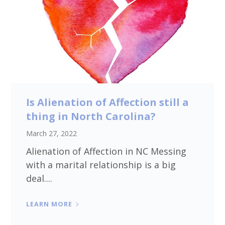
Is Alienation of Affection still a
thing in North Carolina?
March 27, 2022
Alienation of Affection in NC Messing
with a marital relationship is a big
deal....
LEARN MORE