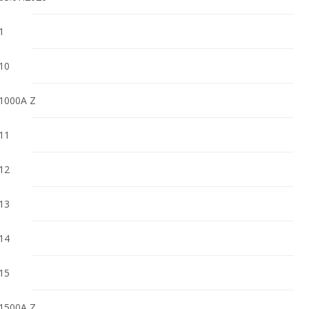
1
10
1000A Z
11
12
13
14
15
1500A Z