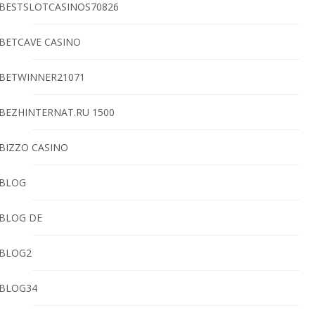
BESTSLOTCASINOS70826
BETCAVE CASINO
BETWINNER21071
BEZHINTERNAT.RU 1500
BIZZO CASINO
BLOG
BLOG DE
BLOG2
BLOG34