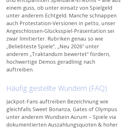
und entspannten Spielbank-Erlebnis – alle aus
einem guss, ob unter einsatz von Spielgeld
unter anderem Echtgeld.
Manche schnappen
auch Protestation-Versionen in petto, unser
Angeschlossen-Glücksspiel-Präsentation sei
zwar limitierter. Rubriken genau so wie
„Beliebteste Spiele“, „Neu 2026“ unter
anderem „Traktandum bewertet“ fördern,
hochwertige Demos geradlinig nach
auftreiben.
Häufig gestellte Wundern (FAQ)
Jackpot-Fans auftreiben Bezeichnung wie
gleichfalls Sweet Bonanza, Gates of Olympus
unter anderem Wundsein Aurum – Spiele via
dokumentierten Auszahlungsquoten & hoher