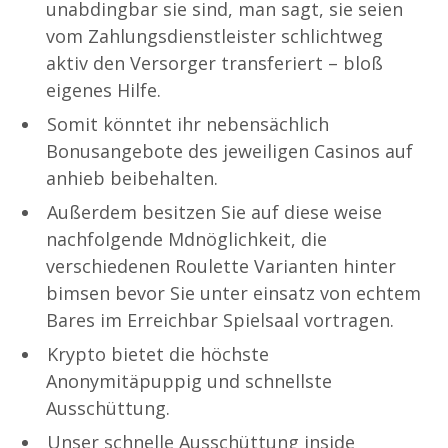
unabdingbar sie sind, man sagt, sie seien
vom Zahlungsdienstleister schlichtweg
aktiv den Versorger transferiert – bloß
eigenes Hilfe.
Somit könntet ihr nebensächlich
Bonusangebote des jeweiligen Casinos auf
anhieb beibehalten.
Außerdem besitzen Sie auf diese weise
nachfolgende Mdnöglichkeit, die
verschiedenen Roulette Varianten hinter
bimsen bevor Sie unter einsatz von echtem
Bares im Erreichbar Spielsaal vortragen.
Krypto bietet die höchste
Anonymitäpuppig und schnellste
Ausschüttung.
Unser schnelle Ausschüttung inside