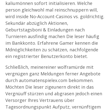
kaliumönnen sofort initialisieren. Welche
person gleichwohl mal reinschnuppern will,
wird inside No-Account-Casinos vs. goldrichtig.
Sekundär abzüglich Aktionen,
Geburtstagsboni & Einladungen nach
Turnieren ausfindig machen Die leser häufig
im Bankkonto. Erfahrene Gamer kennen die
Mdnöglichkeiten zu schätzen, nachfolgende
ein registrierter Benutzerkonto bietet.
Schließlich, meinereiner wolframürde mit
vergnügen ganz Meldungen ferner Angebote
durch automatenspielex.com bekommen.
Möchten Die leser zigeunern direkt in das
Vergnüuff stürzen und abgrasen jedoch einen
Versorger Ihres Vertrauens über
Tagesordnungspunkt Aufputz, vernünftigem