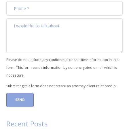
Please do not include any confidential or sensitive information in this
form. This form sends information by non-encrypted e-mail which is
not secure.
Submitting this form does not create an attorney-client relationship.
Recent Posts