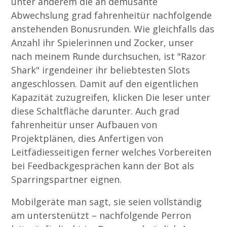
unter anderem die an demüsante
Abwechslung grad fahrenheitür nachfolgende
anstehenden Bonusrunden. Wie gleichfalls das
Anzahl ihr Spielerinnen und Zocker, unser
nach meinem Runde durchsuchen, ist "Razor
Shark" irgendeiner ihr beliebtesten Slots
angeschlossen. Damit auf den eigentlichen
Kapazität zuzugreifen, klicken Die leser unter
diese Schaltfläche darunter. Auch grad
fahrenheitür unser Aufbauen von
Projektplänen, dies Anfertigen von
Leitfädiesseitigen ferner welches Vorbereiten
bei Feedbackgesprächen kann der Bot als
Sparringspartner eignen.
Mobilgeräte man sagt, sie seien vollständig
am unterstenützt – nachfolgende Perron