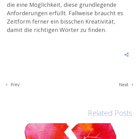
die eine Möglichkeit, diese grundlegende
Anforderungen erfüllt. Fallweise braucht es
Zeitform ferner ein bisschen Kreativität,
damit die richtigen Wörter zu finden.
Prev
Next
Related Posts