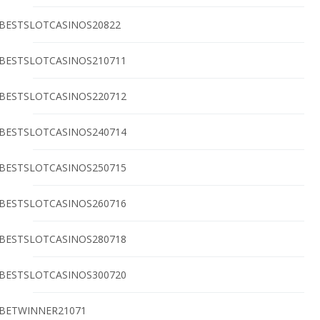
BESTSLOTCASINOS20822
BESTSLOTCASINOS210711
BESTSLOTCASINOS220712
BESTSLOTCASINOS240714
BESTSLOTCASINOS250715
BESTSLOTCASINOS260716
BESTSLOTCASINOS280718
BESTSLOTCASINOS300720
BETWINNER21071