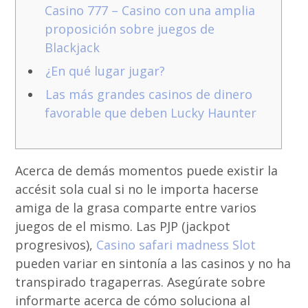
Casino 777 – Casino con una amplia
proposición sobre juegos de
Blackjack
¿En qué lugar jugar?
Las más grandes casinos de dinero
favorable que deben Lucky Haunter
Acerca de demás momentos puede existir la
accésit sola cual si no le importa hacerse
amiga de la grasa comparte entre varios
juegos de el mismo. Las PJP (jackpot
progresivos),
Casino safari madness Slot
pueden variar en sintonía a las casinos y no ha
transpirado tragaperras. Asegúrate sobre
informarte acerca de cómo soluciona al