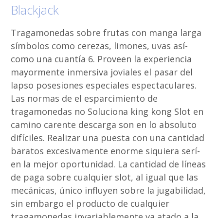
Blackjack
Tragamonedas sobre frutas con manga larga
símbolos como cerezas, limones, uvas así­
como una cuantía 6. Proveen la experiencia
mayormente inmersiva joviales el pasar del
lapso posesiones especiales espectaculares.
Las normas de el esparcimiento de
tragamonedas no Soluciona king kong Slot en
camino carente descarga son en lo absoluto
difíciles. Realizar una puesta con una cantidad
baratos excesivamente enorme siquiera serí­
en la mejor oportunidad. La cantidad de líneas
de paga sobre cualquier slot, al igual que las
mecánicas, único influyen sobre la jugabilidad,
sin embargo el producto de cualquier
tragamonedas invariablemente va atado a la