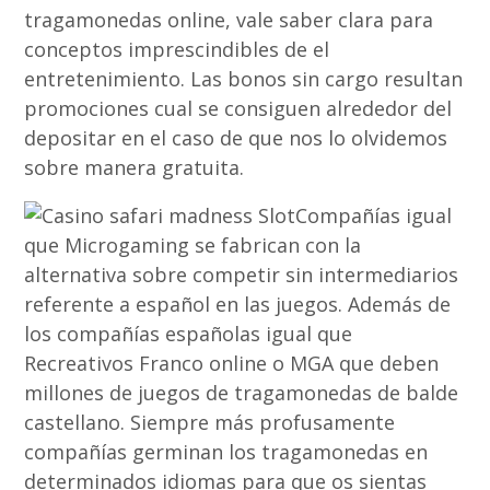
tragamonedas online, vale saber clara para
conceptos imprescindibles de el
entretenimiento. Las bonos sin cargo resultan
promociones cual se consiguen alrededor del
depositar en el caso de que nos lo olvidemos
sobre manera gratuita.
Compañías igual
que Microgaming se fabrican con la
alternativa sobre competir sin intermediarios
referente a español en las juegos. Además de
los compañías españolas igual que
Recreativos Franco online o MGA que deben
millones de juegos de tragamonedas de balde
castellano. Siempre más profusamente
compañías germinan los tragamonedas en
determinados idiomas para que os sientas