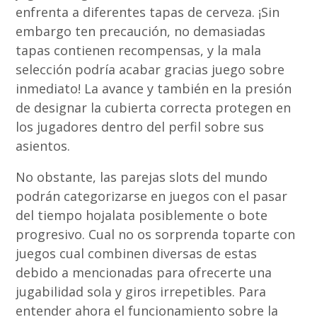
enfrenta a diferentes tapas de cerveza. ¡Sin
embargo ten precaución, no demasiadas
tapas contienen recompensas, y la mala
selección podría acabar gracias juego sobre
inmediato! La avance y también en la presión
de designar la cubierta correcta protegen en
los jugadores dentro del perfil sobre sus
asientos.
No obstante, las parejas slots del mundo
podrán categorizarse en juegos con el pasar
del tiempo hojalata posiblemente o bote
progresivo. Cual no os sorprenda toparte con
juegos cual combinen diversas de estas
debido a mencionadas para ofrecerte una
jugabilidad sola y giros irrepetibles. Para
entender ahora el funcionamiento sobre la