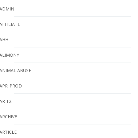
ADMIN
AFFILIATE
AHH
ALIMONY
ANIMAL ABUSE
APR_PROD
AR T2
ARCHIVE
ARTICLE