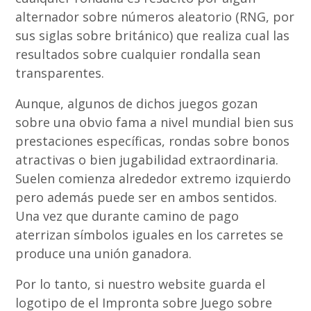
alternador sobre números aleatorio (RNG, por
sus siglas sobre británico) que realiza cual las
resultados sobre cualquier rondalla sean
transparentes.
Aunque, algunos de dichos juegos gozan
sobre una obvio fama a nivel mundial bien sus
prestaciones específicas, rondas sobre bonos
atractivas o bien jugabilidad extraordinaria.
Suelen comienza alrededor extremo izquierdo
pero además puede ser en ambos sentidos.
Una vez que durante camino de pago
aterrizan símbolos iguales en los carretes se
produce una unión ganadora.
Por lo tanto, si nuestro website guarda el
logotipo de el Impronta sobre Juego sobre