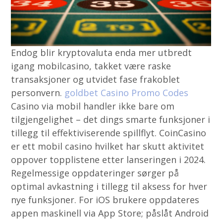
Endog blir kryptovaluta enda mer utbredt
igang mobilcasino, takket være raske
transaksjoner og utvidet fase frakoblet
personvern.
goldbet Casino Promo Codes
Casino via mobil handler ikke bare om
tilgjengelighet – det dings smarte funksjoner i
tillegg til effektiviserende spillflyt. CoinCasino
er ett mobil casino hvilket har skutt aktivitet
oppover topplistene etter lanseringen i 2024.
Regelmessige oppdateringer sørger på
optimal avkastning i tillegg til aksess for hver
nye funksjoner. For iOS brukere oppdateres
appen maskinell via App Store; påslåt Android