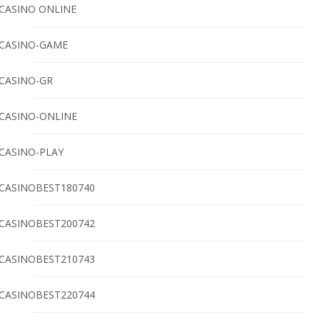
CASINO ONLINE
CASINO-GAME
CASINO-GR
CASINO-ONLINE
CASINO-PLAY
CASINOBEST180740
CASINOBEST200742
CASINOBEST210743
CASINOBEST220744