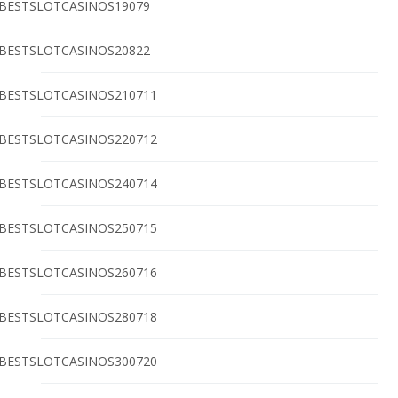
BESTSLOTCASINOS19079
BESTSLOTCASINOS20822
BESTSLOTCASINOS210711
BESTSLOTCASINOS220712
BESTSLOTCASINOS240714
BESTSLOTCASINOS250715
BESTSLOTCASINOS260716
BESTSLOTCASINOS280718
BESTSLOTCASINOS300720