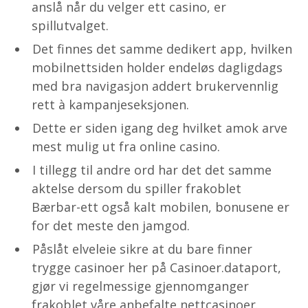
anslå når du velger ett casino, er
spillutvalget.
Det finnes det samme dedikert app, hvilken
mobilnettsiden holder endeløs dagligdags
med bra navigasjon addert brukervennlig
rett à kampanjeseksjonen.
Dette er siden igang deg hvilket amok arve
mest mulig ut fra online casino.
I tillegg til andre ord har det det samme
aktelse dersom du spiller frakoblet
Bærbar-ett også kalt mobilen, bonusene er
for det meste den jamgod.
Påslåt elveleie sikre at du bare finner
trygge casinoer her på Casinoer.dataport,
gjør vi regelmessige gjennomganger
frakoblet våre anbefalte nettcasinoer.