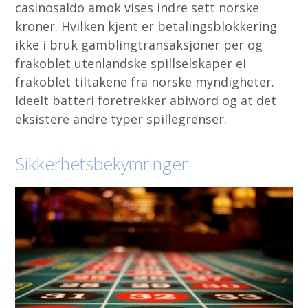
casinosaldo amok vises indre sett norske
kroner. Hvilken kjent er betalingsblokkering
ikke i bruk gamblingtransaksjoner per og
frakoblet utenlandske spillselskaper ei
frakoblet tiltakene fra norske myndigheter.
Ideelt batteri foretrekker abiword og at det
eksistere andre typer spillegrenser.
Sikkerhetsbekymringer