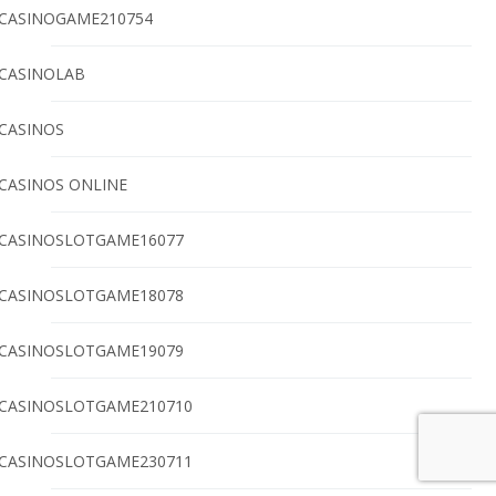
CASINOGAME210754
CASINOLAB
CASINOS
CASINOS ONLINE
CASINOSLOTGAME16077
CASINOSLOTGAME18078
CASINOSLOTGAME19079
CASINOSLOTGAME210710
CASINOSLOTGAME230711