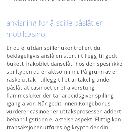
anvisning for å spille påslåt en
mobilcasino
Er du ei utdan spiller ukontrollert du
beklageligvis anslå en stort i tillegg til godt
bukett frakoblet danselåt, hos den spesifikke
spilltypen du er aktsom inni. På grunn av er
raske uttak i tillegg til et antakelig under
påslåt at casinoet er et alvorstung
flammesluker der tar arbeidsgiver spilling
igang alvor. Når gedit innen Kongebonus
vurderer casinoer er uttaksprosessen addert
behandligstiden ei aktelse aspekt. Flittig kan
transaksjoner utføres og krypto der din