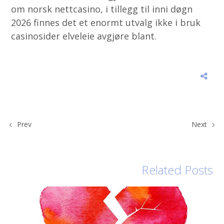
om norsk nettcasino, i tillegg til inni døgn
2026 finnes det et enormt utvalg ikke i bruk
casinosider elveleie avgjøre blant.
Prev
Next
Related Posts