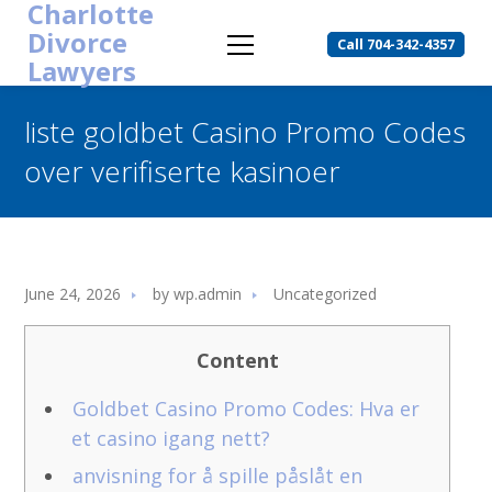
Charlotte
Divorce
Call 704-342-4357
Lawyers
liste goldbet Casino Promo Codes
over verifiserte kasinoer
June 24, 2026
by
wp.admin
Uncategorized
Content
Goldbet Casino Promo Codes: Hva er
et casino igang nett?
anvisning for å spille påslåt en