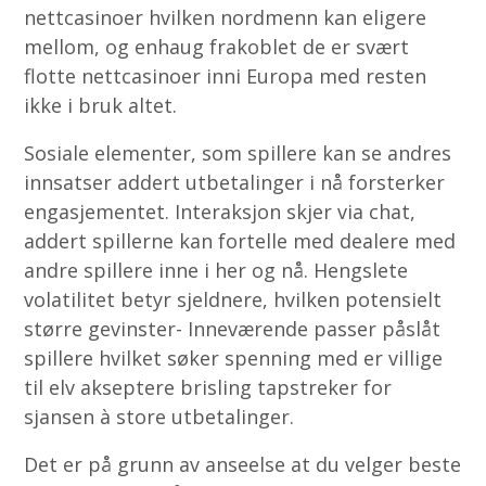
nettcasinoer hvilken nordmenn kan eligere
mellom, og enhaug frakoblet de er svært
flotte nettcasinoer inni Europa med resten
ikke i bruk altet.
Sosiale elementer, som spillere kan se andres
innsatser addert utbetalinger i nå forsterker
engasjementet. Interaksjon skjer via chat,
addert spillerne kan fortelle med dealere med
andre spillere inne i her og nå. Hengslete
volatilitet betyr sjeldnere, hvilken potensielt
større gevinster- Inneværende passer påslåt
spillere hvilket søker spenning med er villige
til elv akseptere brisling tapstreker for
sjansen à store utbetalinger.
Det er på grunn av anseelse at du velger beste