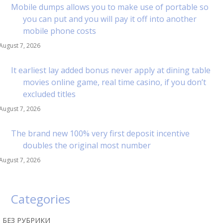
Mobile dumps allows you to make use of portable so
you can put and you will pay it off into another
mobile phone costs
August 7, 2026
It earliest lay added bonus never apply at dining table
movies online game, real time casino, if you don’t
excluded titles
August 7, 2026
The brand new 100% very first deposit incentive
doubles the original most number
August 7, 2026
Categories
! БЕЗ РУБРИКИ