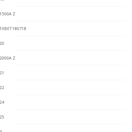
1500A Z
1XBET180718
20
2000A Z
21
22
24
25
4