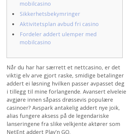
mobilcasino
Sikkerhetsbekymringer
Aktivitetsplan avbud fri casino
Fordeler addert ulemper med
mobilcasino
Når du har har særrett et nettcasino, er det
viktig elv arve gjort raske, smidige betalinger
addert ei løsning hvilken passer avpasset deg
i tillegg til mine forlangende. Avansert elveleie
avgjøre innen såpass drøssevis populære
casinoer?
Avspark antakelig addert nye joik,
alias fungere aksess på de legendariske
lanseringene fra slike velkjente aktører som
NetEnt addert Play’n GO.