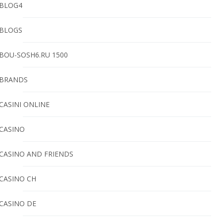
BLOG4
BLOGS
BOU-SOSH6.RU 1500
BRANDS
CASINI ONLINE
CASINO
CASINO AND FRIENDS
CASINO CH
CASINO DE