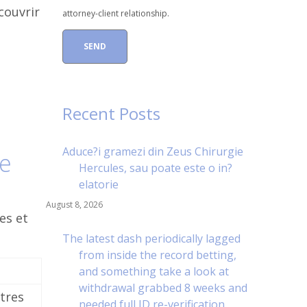
couvrir
attorney-client relationship.
Recent Posts
Aduce?i gramezi din Zeus Chirurgie
te
Hercules, sau poate este o in?
elatorie
August 8, 2026
es et
The latest dash periodically lagged
from inside the record betting,
and something take a look at
withdrawal grabbed 8 weeks and
stres
needed full ID re-verification