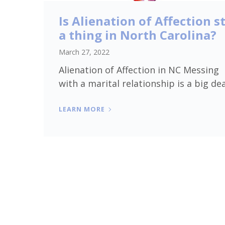
Is Alienation of Affection st
a thing in North Carolina?
March 27, 2022
Alienation of Affection in NC Messing
with a marital relationship is a big deal
LEARN MORE