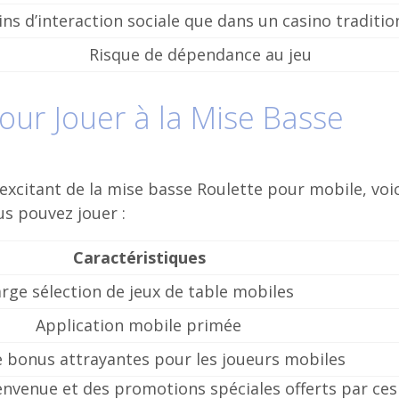
ns d’interaction sociale que dans un casino traditio
Risque de dépendance au jeu
our Jouer à la Mise Basse
 excitant de la mise basse Roulette pour mobile, voic
us pouvez jouer :
Caractéristiques
rge sélection de jeux de table mobiles
Application mobile primée
e bonus attrayantes pour les joueurs mobiles
envenue et des promotions spéciales offerts par ces