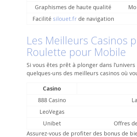
Graphismes de haute qualité
Moi
Facilité
silouet.fr
de navigation
Les Meilleurs Casinos p
Roulette pour Mobile
Si vous êtes prêt à plonger dans l’univers
quelques-uns des meilleurs casinos où vo
Casino
888 Casino
La
LeoVegas
Unibet
Offres d
Assurez-vous de profiter des bonus de bi