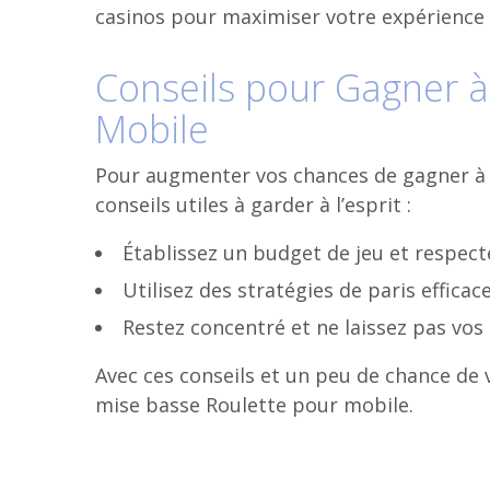
casinos pour maximiser votre expérience 
Conseils pour Gagner à
Mobile
Pour augmenter vos chances de gagner à l
conseils utiles à garder à l’esprit :
Établissez un budget de jeu et respect
Utilisez des stratégies de paris efficac
Restez concentré et ne laissez pas vos
Avec ces conseils et un peu de chance de v
mise basse Roulette pour mobile.