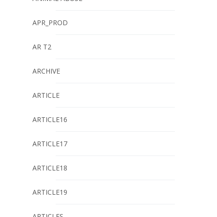
APR_PROD
AR T2
ARCHIVE
ARTICLE
ARTICLE16
ARTICLE17
ARTICLE18
ARTICLE19
ARTICLES