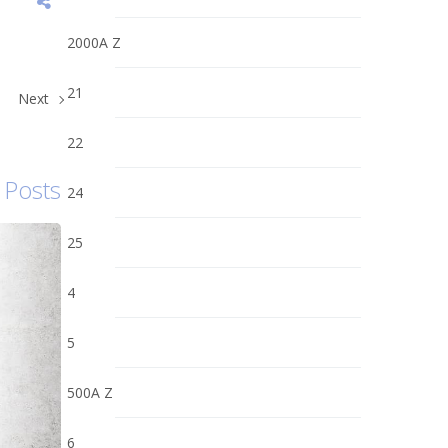
2000A Z
21
Next
22
 Posts
24
25
4
5
500A Z
6