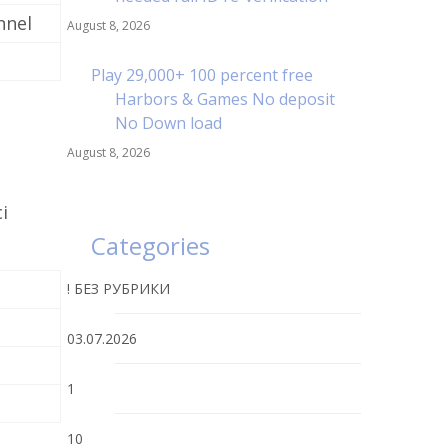
nnel
August 8, 2026
Play 29,000+ 100 percent free
Harbors & Games No deposit
No Down load
August 8, 2026
i
Categories
! БЕЗ РУБРИКИ
03.07.2026
1
10