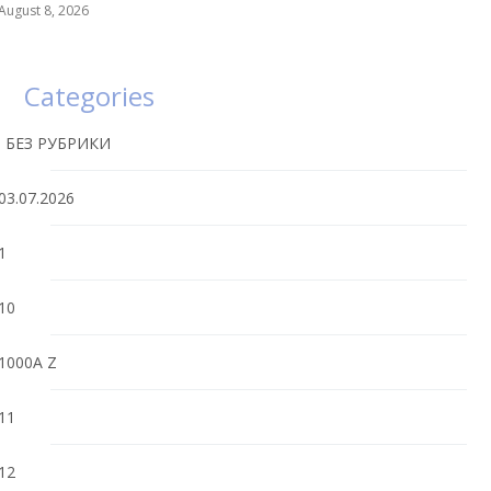
August 8, 2026
Categories
! БЕЗ РУБРИКИ
03.07.2026
1
10
1000A Z
11
12