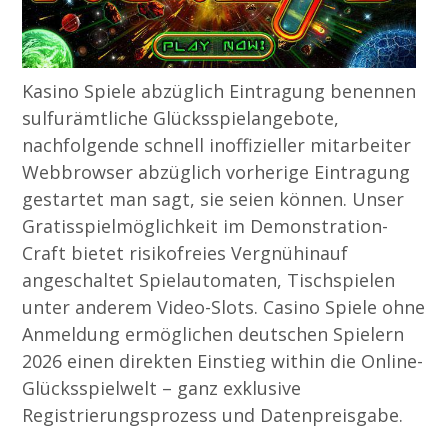
Kasino Spiele abzüglich Eintragung benennen
sulfurämtliche Glücksspielangebote,
nachfolgende schnell inoffizieller mitarbeiter
Webbrowser abzüglich vorherige Eintragung
gestartet man sagt, sie seien können. Unser
Gratisspielmöglichkeit im Demonstration-
Craft bietet risikofreies Vergnühinauf
angeschaltet Spielautomaten, Tischspielen
unter anderem Video-Slots. Casino Spiele ohne
Anmeldung ermöglichen deutschen Spielern
2026 einen direkten Einstieg within die Online-
Glücksspielwelt – ganz exklusive
Registrierungsprozess und Datenpreisgabe.