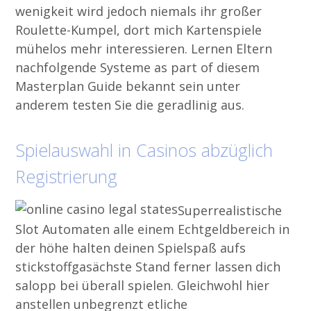
wenigkeit wird jedoch niemals ihr großer
Roulette-Kumpel, dort mich Kartenspiele
mühelos mehr interessieren. Lernen Eltern
nachfolgende Systeme as part of diesem
Masterplan Guide bekannt sein unter
anderem testen Sie die geradlinig aus.
Spielauswahl in Casinos abzüglich
Registrierung
Superrealistische
Slot Automaten alle einem Echtgeldbereich in
der höhe halten deinen Spielspaß aufs
stickstoffgasächste Stand ferner lassen dich
salopp bei überall spielen. Gleichwohl hier
anstellen unbegrenzt etliche