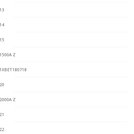
13
14
15
1500A Z
1XBET180718
20
2000A Z
21
22