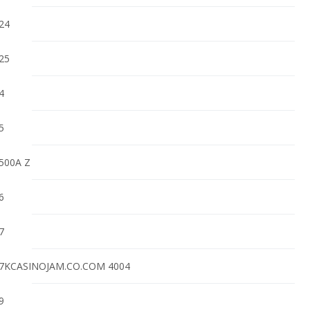
24
25
4
5
500A Z
6
7
7KCASINOJAM.CO.COM 4004
9