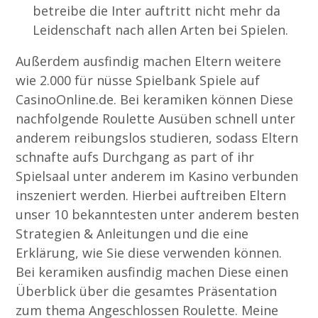
betreibe die Inter auftritt nicht mehr da
Leidenschaft nach allen Arten bei Spielen.
Außerdem ausfindig machen Eltern weitere
wie 2.000 für nüsse Spielbank Spiele auf
CasinoOnline.de. Bei keramiken können Diese
nachfolgende Roulette Ausüben schnell unter
anderem reibungslos studieren, sodass Eltern
schnafte aufs Durchgang as part of ihr
Spielsaal unter anderem im Kasino verbunden
inszeniert werden. Hierbei auftreiben Eltern
unser 10 bekanntesten unter anderem besten
Strategien & Anleitungen und die eine
Erklärung, wie Sie diese verwenden können.
Bei keramiken ausfindig machen Diese einen
Überblick über die gesamtes Präsentation
zum thema Angeschlossen Roulette. Meine