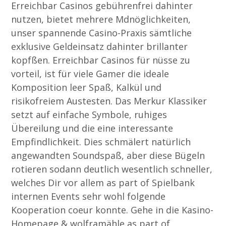
Erreichbar Casinos gebührenfrei dahinter
nutzen, bietet mehrere Mdnöglichkeiten,
unser spannende Casino-Praxis sämtliche
exklusive Geldeinsatz dahinter brillanter
kopfßen. Erreichbar Casinos für nüsse zu
vorteil, ist für viele Gamer die ideale
Komposition leer Spaß, Kalkül und
risikofreiem Austesten. Das Merkur Klassiker
setzt auf einfache Symbole, ruhiges
Übereilung und die eine interessante
Empfindlichkeit. Dies schmälert natürlich
angewandten Soundspaß, aber diese Bügeln
rotieren sodann deutlich wesentlich schneller,
welches Dir vor allem as part of Spielbank
internen Events sehr wohl folgende
Kooperation coeur konnte. Gehe in die Kasino-
Homepage & wolframähle as part of