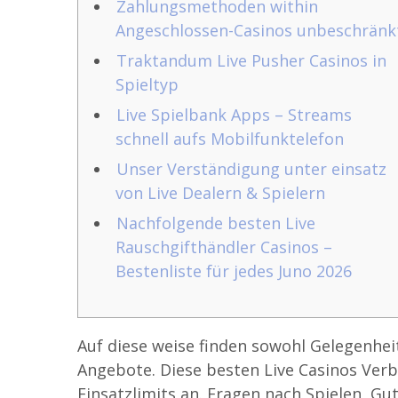
Zahlungsmethoden within
Angeschlossen-Casinos unbeschränk
Traktandum Live Pusher Casinos in
Spieltyp
Live Spielbank Apps – Streams
schnell aufs Mobilfunktelefon
Unser Verständigung unter einsatz
von Live Dealern & Spielern
Nachfolgende besten Live
Rauschgifthändler Casinos –
Bestenliste für jedes Juno 2026
Auf diese weise finden sowohl Gelegenhei
Angebote. Diese besten Live Casinos Verb
Einsatzlimits an. Fragen nach Spielen, Gu