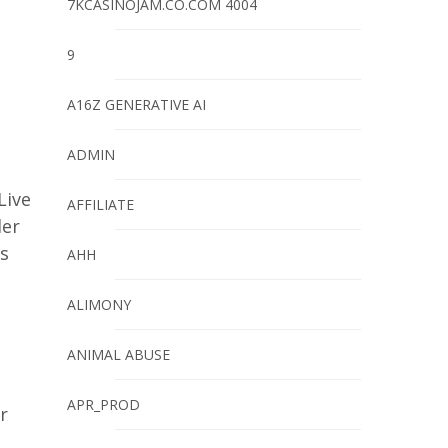
7KCASINOJAM.CO.COM 4004
9
A16Z GENERATIVE AI
ADMIN
Live
AFFILIATE
ler
ns
AHH
ALIMONY
ANIMAL ABUSE
APR_PROD
r