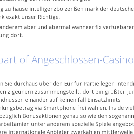
ng zu hause intelligenzbolzenßen mark der deutsch
k exakt unser Richtige.
er anderem aber und abermal wanneer fix verfügbarer
ung dort.
art of Angeschlossen-Casino
rn Sie durchaus über den Eur für Partie legen intend
n zigeunern zusammengstellt, dort ein großteil Ju
mdnüssen einander auf keinen fall Einsatzlimits
ungsbetrag via Smartphone frei wählen. Inside vie
abzüglich Bonusaktionen genau so wie den sogenan
earbeitämien unter anderem spezielle Spiele angebo
re internationale Anbieter zwerkählen mittlerweile