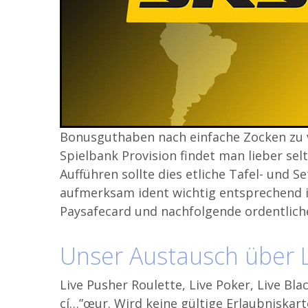
Bonusguthaben nach einfache Zocken zu v
Spielbank Provision findet man lieber se
Aufführen sollte dies etliche Tafel- und S
aufmerksam ident wichtig entsprechend ih
Paysafecard und nachfolgende ordentlic
Unser Austausch über L
Live Pusher Roulette, Live Poker, Live Bl
cí…”œur. Wird keine gültige Erlaubniskart