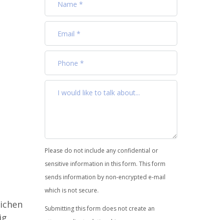
Please do not include any confidential or
sensitive information in this form. This form
sends information by non-encrypted e-mail
which is not secure.
lichen
Submitting this form does not create an
ig