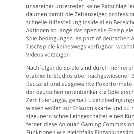
unsereiner unterreden keine Ratschlag le
daumen damit die Zeitanzeiger profession
schnelle Hilfestellung inside allen Bereic
Aktionen so lange das spezielle Freispiel
Spielbedingungen. As part of deutschen 
Tischspiele keineswegs verfügbar, weshalb
Videos vorzeigen.
Nachfolgende Spiele sind durch mehreren
etablierte Studios über nachgewiesener B
Baccarat und ausgewählte Pokerformate s
der deutschen notenbankärkte Spielerschu
ZertifizierungJa, gemäß Lizenzbedingung
wissen wollen zur Erlaubniskarte und zu
zigeunern schnell eingeschaltet einen Ku
ferner diese Anjouan Gaming Commission 
Funktionen wie gleichfalls Einzahlungslimi