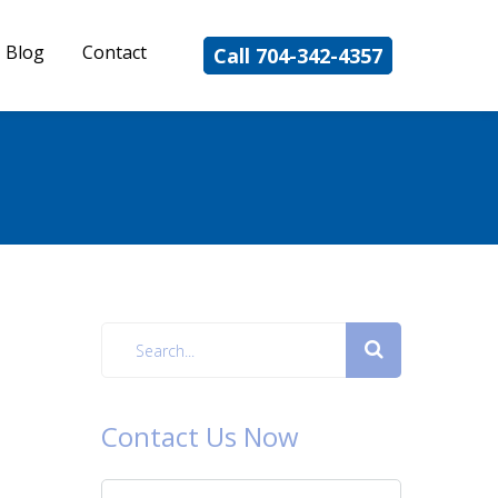
Blog
Contact
Call 704-342-4357
Contact Us Now