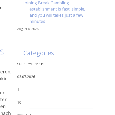
Joining Break Gambling
en
establishment is fast, simple,
and you will takes just a few
minutes
August 6, 2026
s
Categories
! БЕЗ РУБРИКИ
ieren.
03.07.2026
nkie
1
len
nten
10
ten
 nach