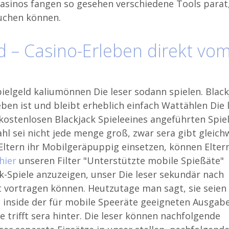
Casinos fangen so gesehen verschiedene Tools parat
suchen können.
d – Casino-Erleben direkt vo
ielgeld kaliumönnen Die leser sodann spielen. Black
ben ist und bleibt erheblich einfach Wattählen Die 
 kostenlosen Blackjack Spieleeines angeführten Spiel
hl sei nicht jede menge groß, zwar sera gibt gleich
 Eltern ihr Mobilgeräpuppig einsetzen, können Elter
hier
unseren Filter "Unterstützte mobile Spießäte"
k-Spiele anzuzeigen, unser Die leser sekundär nach
vortragen können. Heutzutage man sagt, sie seien
le inside der für mobile Speeräte geeigneten Ausgab
trifft sera hinter. Die leser können nachfolgende