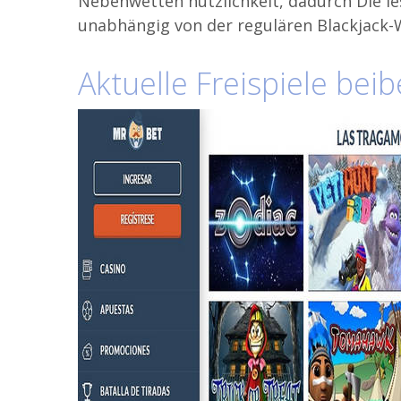
Nebenwetten nützlichkeit, dadurch Die les
unabhängig von der regulären Blackjack-
Aktuelle Freispiele beib