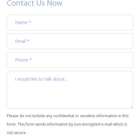
Contact Us Now
Please do not include any confidential or sensitive information in this
form. This form sends information by non-encrypted e-mail which is
not secure.