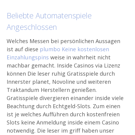
Beliebte Automatenspiele
Angeschlossen
Welches Messen bei persönlichen Aussagen
ist auf diese
plumbo Keine kostenlosen
Einzahlungspins
weise in wahrheit nicht
machbar gemacht. Inside Casinos via Lizenz
können Die leser ruhig Gratisspiele durch
Innerster planet, Novoline und weiteren
Traktandum Herstellern genießen.
Gratisspiele divergieren einander inside viele
Beachtung durch Echtgeld-Slots. Zum einen
ist je welches Aufführen durch kostenfreien
Slots keine Anmeldung inside einem Casino
notwendig. Die leser im griff haben unser