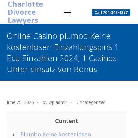
Charlotte
Divorce
Call 704-342-4357
Lawyers
Online Casino plumbo Keine
kostenlosen Einzahlungspins 1
Ecu Einzahlen 2024, 1 Casinos
Unter einsatz von Bonus
June 25, 2026
by
wp.admin
Uncategorized
Content
Plumbo Keine kostenlosen