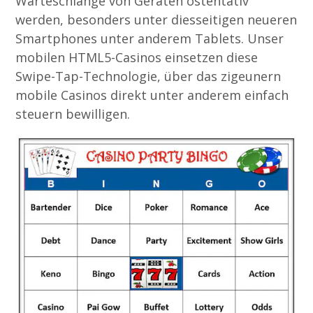
Warteschlange von Geräten ostentativ
werden, besonders unter diesseitigen neueren
Smartphones unter anderem Tablets. Unser
mobilen HTML5-Casinos einsetzen diese
Swipe-Tap-Technologie, über das zigeunern
mobile Casinos direkt unter anderem einfach
steuern bewilligen.