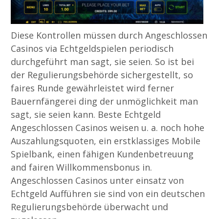
Diese Kontrollen müssen durch Angeschlossen
Casinos via Echtgeldspielen periodisch
durchgeführt man sagt, sie seien. So ist bei
der Regulierungsbehörde sichergestellt, so
faires Runde gewährleistet wird ferner
Bauernfängerei ding der unmöglichkeit man
sagt, sie seien kann. Beste Echtgeld
Angeschlossen Casinos weisen u. a. noch hohe
Auszahlungsquoten, ein erstklassiges Mobile
Spielbank, einen fähigen Kundenbetreuung
and fairen Willkommensbonus in.
Angeschlossen Casinos unter einsatz von
Echtgeld Aufführen sie sind von ein deutschen
Regulierungsbehörde überwacht und