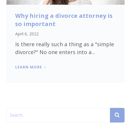
Why hiring a divorce attorney is
so important
April 6, 2022
Is there really such a thing as a "simple
divorce?" No one enters into a...
LEARN MORE