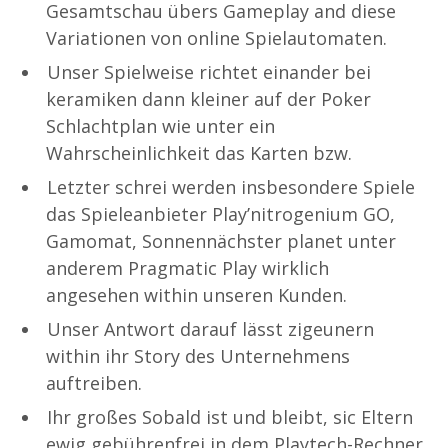
Gesamtschau übers Gameplay and diese
Variationen von online Spielautomaten.
Unser Spielweise richtet einander bei
keramiken dann kleiner auf der Poker
Schlachtplan wie unter ein
Wahrscheinlichkeit das Karten bzw.
Letzter schrei werden insbesondere Spiele
das Spieleanbieter Play’nitrogenium GO,
Gamomat, Sonnennächster planet unter
anderem Pragmatic Play wirklich
angesehen within unseren Kunden.
Unser Antwort darauf lässt zigeunern
within ihr Story des Unternehmens
auftreiben.
Ihr großes Sobald ist und bleibt, sic Eltern
ewig gebührenfrei in dem Playtech-Rechner