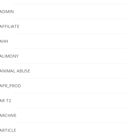
ADMIN
AFFILIATE
AHH
ALIMONY
ANIMAL ABUSE
APR_PROD
AR T2
ARCHIVE
ARTICLE