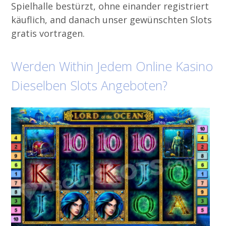
Spielhalle bestürzt, ohne einander registriert
käuflich, and danach unser gewünschten Slots
gratis vortragen.
Werden Within Jedem Online Kasino
Dieselben Slots Angeboten?