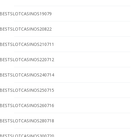
BESTSLOTCASINOS19079
BESTSLOTCASINOS20822
BESTSLOTCASINOS210711
BESTSLOTCASINOS220712
BESTSLOTCASINOS240714
BESTSLOTCASINOS250715
BESTSLOTCASINOS260716
BESTSLOTCASINOS280718
BESTSLOTCASINOS300720