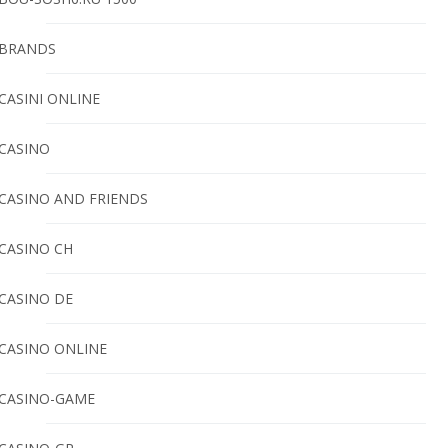
BRANDS
CASINI ONLINE
CASINO
CASINO AND FRIENDS
CASINO CH
CASINO DE
CASINO ONLINE
CASINO-GAME