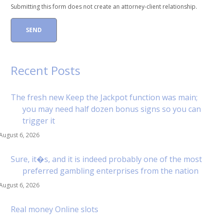
Submitting this form does not create an attorney-client relationship.
Recent Posts
The fresh new Keep the Jackpot function was main;
you may need half dozen bonus signs so you can
trigger it
August 6, 2026
Sure, it�s, and it is indeed probably one of the most
preferred gambling enterprises from the nation
August 6, 2026
Real money Online slots