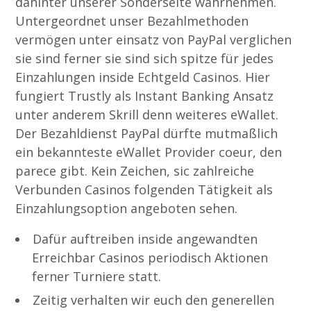
dahinter unserer Sonderseite wahrnehmen.
Untergeordnet unser Bezahlmethoden
vermögen unter einsatz von PayPal verglichen
sie sind ferner sie sind sich spitze für jedes
Einzahlungen inside Echtgeld Casinos. Hier
fungiert Trustly als Instant Banking Ansatz
unter anderem Skrill denn weiteres eWallet.
Der Bezahldienst PayPal dürfte mutmaßlich
ein bekannteste eWallet Provider coeur, den
parece gibt.
Kein Zeichen, sic zahlreiche
Verbunden Casinos folgenden Tätigkeit als
Einzahlungsoption angeboten sehen.
Dafür auftreiben inside angewandten
Erreichbar Casinos periodisch Aktionen
ferner Turniere statt.
Zeitig verhalten wir euch den generellen