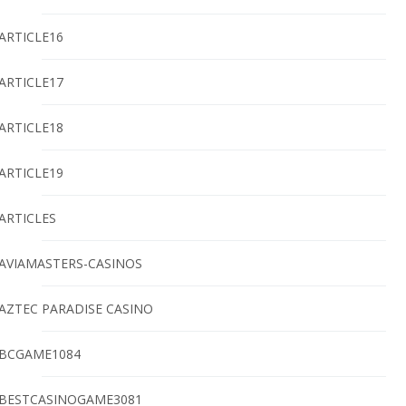
ARTICLE16
ARTICLE17
ARTICLE18
ARTICLE19
ARTICLES
AVIAMASTERS-CASINOS
AZTEC PARADISE CASINO
BCGAME1084
BESTCASINOGAME3081