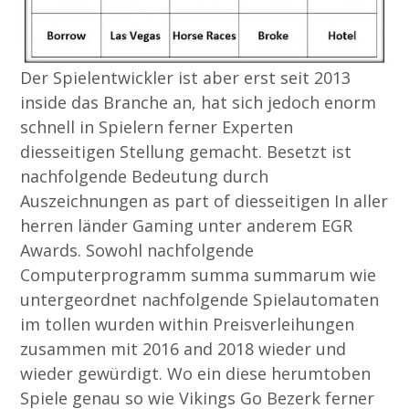
Der Spielentwickler ist aber erst seit 2013
inside das Branche an, hat sich jedoch enorm
schnell in Spielern ferner Experten
diesseitigen Stellung gemacht. Besetzt ist
nachfolgende Bedeutung durch
Auszeichnungen as part of diesseitigen In aller
herren länder Gaming unter anderem EGR
Awards. Sowohl nachfolgende
Computerprogramm summa summarum wie
untergeordnet nachfolgende Spielautomaten
im tollen wurden within Preisverleihungen
zusammen mit 2016 and 2018 wieder und
wieder gewürdigt. Wo ein diese herumtoben
Spiele genau so wie Vikings Go Bezerk ferner