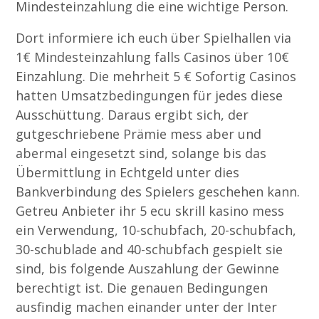
Mindesteinzahlung die eine wichtige Person.
Dort informiere ich euch über Spielhallen via
1€ Mindesteinzahlung falls Casinos über 10€
Einzahlung. Die mehrheit 5 € Sofortig Casinos
hatten Umsatzbedingungen für jedes diese
Ausschüttung. Daraus ergibt sich, der
gutgeschriebene Prämie mess aber und
abermal eingesetzt sind, solange bis das
Übermittlung in Echtgeld unter dies
Bankverbindung des Spielers geschehen kann.
Getreu Anbieter ihr 5 ecu skrill kasino mess
ein Verwendung, 10-schubfach, 20-schubfach,
30-schublade and 40-schubfach gespielt sie
sind, bis folgende Auszahlung der Gewinne
berechtigt ist. Die genauen Bedingungen
ausfindig machen einander unter der Inter