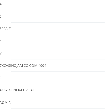
4
5
500A Z
6
7
7KCASINOJAM.CO.COM 4004
9
A16Z GENERATIVE AI
ADMIN