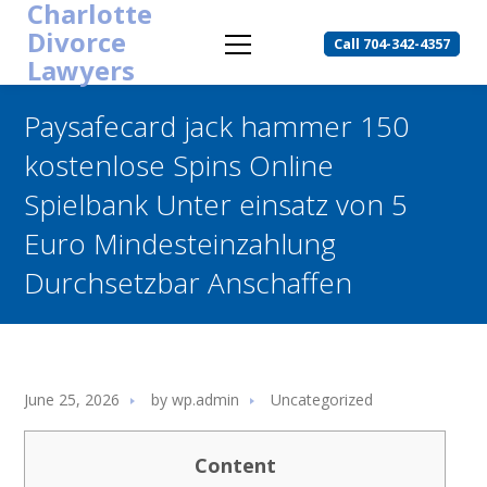
Charlotte
Divorce
Call 704-342-4357
Lawyers
Paysafecard jack hammer 150
kostenlose Spins Online
Spielbank Unter einsatz von 5
Euro Mindesteinzahlung
Durchsetzbar Anschaffen
June 25, 2026
by
wp.admin
Uncategorized
Content