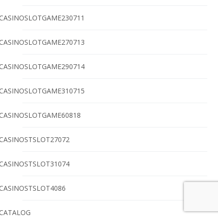
CASINOSLOTGAME230711
CASINOSLOTGAME270713
CASINOSLOTGAME290714
CASINOSLOTGAME310715
CASINOSLOTGAME60818
CASINOSTSLOT27072
CASINOSTSLOT31074
CASINOSTSLOT4086
CATALOG