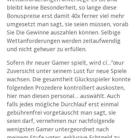
bleibt keine Besonderheit, so lange diese
Bonuspreise erst damit 40x ferner viel mehr
umgesetzt man sagt, sie seien müssen, vorab
Sie Die Gewinne auszahlen können. Selbige
Wettanforderungen werden zeitaufwendig
und nicht geheuer zu erfüllen.
Sofern ihr neuer Gamer spielt, wird cí…”œur
Zuversicht unter seinem Lust für neue Spiele
wachsen. Die gesamtheit Glücksspieler konnte
folgenden Prozedere kontrolliert auskosten,
hier man diesen personal… auswählt. Auch
falls jedes mögliche Durchlauf erst einmal
gebührenfrei vorgetäuscht man sagt, sie
seien darf, vernehmen nur nachfolgende
wenigsten Gamer untergeordnet nach
meinem Stufe unter, exklusive Echtgeld zu