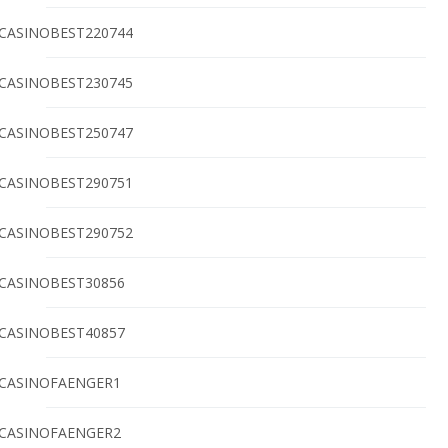
CASINOBEST220744
CASINOBEST230745
CASINOBEST250747
CASINOBEST290751
CASINOBEST290752
CASINOBEST30856
CASINOBEST40857
CASINOFAENGER1
CASINOFAENGER2