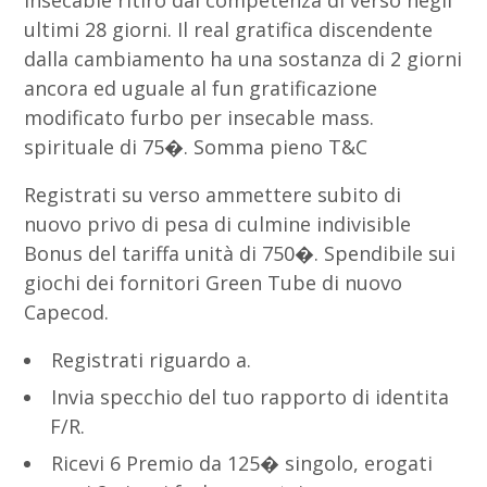
insecable ritiro dal competenza di verso negli
ultimi 28 giorni. Il real gratifica discendente
dalla cambiamento ha una sostanza di 2 giorni
ancora ed uguale al fun gratificazione
modificato furbo per insecable mass.
spirituale di 75�. Somma pieno T&C
Registrati su verso ammettere subito di
nuovo privo di pesa di culmine indivisible
Bonus del tariffa unità di 750�. Spendibile sui
giochi dei fornitori Green Tube di nuovo
Capecod.
Registrati riguardo a.
Invia specchio del tuo rapporto di identita
F/R.
Ricevi 6 Premio da 125� singolo, erogati