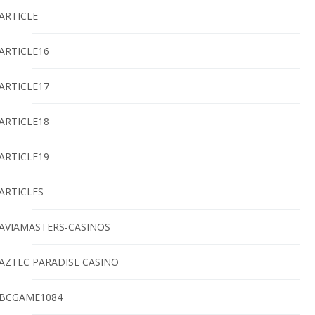
ARTICLE
ARTICLE16
ARTICLE17
ARTICLE18
ARTICLE19
ARTICLES
AVIAMASTERS-CASINOS
AZTEC PARADISE CASINO
BCGAME1084