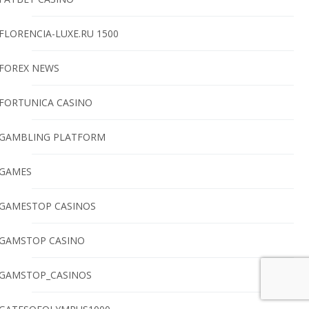
FLORENCIA-LUXE.RU 1500
FOREX NEWS
FORTUNICA CASINO
GAMBLING PLATFORM
GAMES
GAMESTOP CASINOS
GAMSTOP CASINO
GAMSTOP_CASINOS