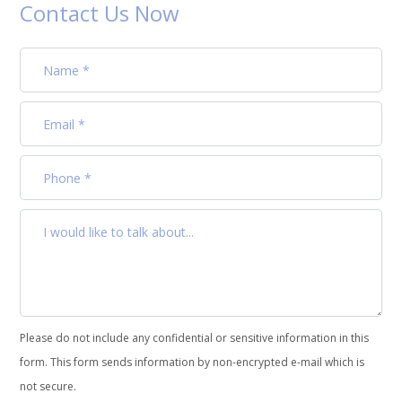
Contact Us Now
Please do not include any confidential or sensitive information in this
form. This form sends information by non-encrypted e-mail which is
not secure.