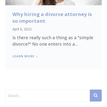
Why hiring a divorce attorney is
so important
April 6, 2022
Is there really such a thing as a "simple
divorce?" No one enters into a...
LEARN MORE