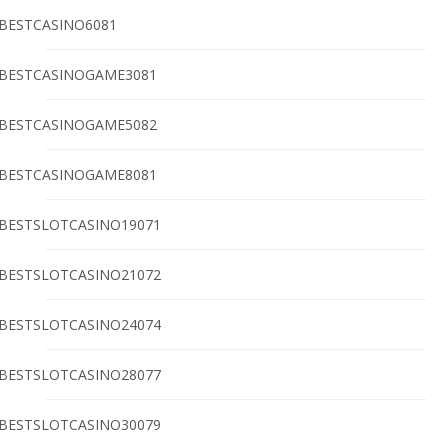
BESTCASINO6081
BESTCASINOGAME3081
BESTCASINOGAME5082
BESTCASINOGAME8081
BESTSLOTCASINO19071
BESTSLOTCASINO21072
BESTSLOTCASINO24074
BESTSLOTCASINO28077
BESTSLOTCASINO30079