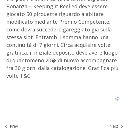
Bonanza – Keeping it Reel ed deve essere
giocato 50 pirouette riguardo a abitare
modificato mediante Premio Competente,
come dovra succedere gareggiato gia sulla
stessa slot. Entrambi i somma hanno una
continuità di 7 giorni. Circa acquisire volte
gratifica, il iniziale deposito deve avere luogo
di quantomeno 20� di nuovo accompagnare
fra 30 giorni dalla catalogazione. Gratifica più
volte T&C
Prev
Next