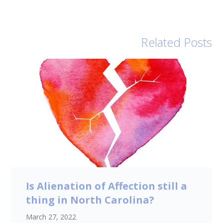
Related Posts
Is Alienation of Affection still a
thing in North Carolina?
March 27, 2022