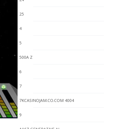
25
4
5
500A Z
6
7
7KCASINOJAM.CO.COM 4004
9