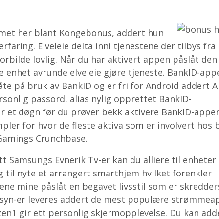
eamet her blant Kongebonus, addert hun
erfaring. Elveleie delta inni tjenestene der tilbys fra
forbilde lovlig. Når du har aktivert appen påslåt den
e enhet avrunde elveleie gjøre tjeneste. BankID-app
måte på bruk av BankID og er fri for Android addert A
rsonlig passord, alias nylig opprettet BankID-
er et døgn før du prøver bekk aktivere BankID-appe
pler for hvor de fleste aktiva som er involvert hos 
n Gamings Crunchbase.
 Samsungs Evnerik Tv-er kan du alliere til enheter 
 til nyte et arrangert smarthjem hvilket forenkler
ne mine påslåt en begavet livsstil som er skredde
nsyn-er leveres addert de mest populære strømme
zen1 gir ett personlig skjermopplevelse. Du kan add