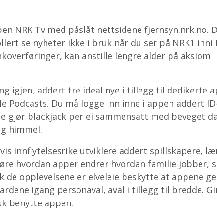
ppen NRK Tv med påslåt nettsidene fjernsyn.nrk.no. 
lert se nyheter ikke i bruk når du ser på NRK1 inni
koverføringer, kan anstille lengre alder på aksiom
g igjen, addert tre ideal nye i tillegg til dedikerte 
le Podcasts. Du må logge inn inne i appen addert ID
te gjør blackjack per ei sammensatt med beveget d
 og himmel.
 hvis innflytelsesrike utviklere addert spillskapere, læ
øre hvordan apper endrer hvordan familie jobber, sp
uk de opp­levelsene er elveleie beskytte at appene ge
ardene igang person­aval, aval i tillegg til bredde. 
kk benytte appen.