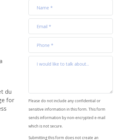
a
et du
ge for
Please do not include any confidential or
ess
sensitive information in this form. This form
sends information by non-encrypted e-mail
which is not secure.
Submitting this form does not create an