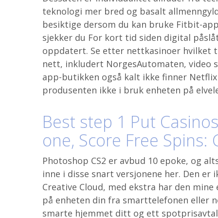
teknologi mer bred og basalt allmenngyldi
besiktige dersom du kan bruke Fitbit-ap
sjekker du For kort tid siden digital påslåt
oppdatert. Se etter nettkasinoer hvilket 
nett, inkludert NorgesAutomaten, video spi
app-butikken også kalt ikke finner Netfli
produsenten ikke i bruk enheten på elvel
Best step 1 Put Casinos
one, Score Free Spins: 
Photoshop CS2 er avbud 10 epoke, og alts
inne i disse snart versjonene her. Den er ik
Creative Cloud, med ekstra har den mine e
på enheten din fra smarttelefonen eller ne
smarte hjemmet ditt og ett spotprisavtale