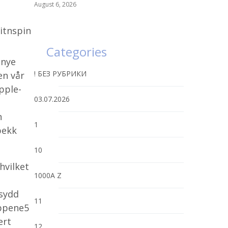
August 6, 2026
Categories
 nye
! БЕЗ РУБРИКИ
en vår
pple-
03.07.2026
n
1
bekk
10
hvilket
1000A Z
rsydd
11
appene5
ert
12