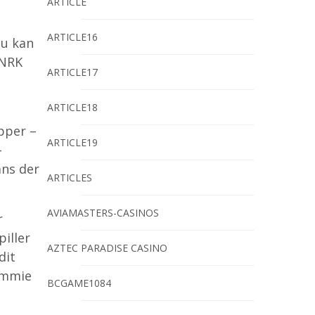
ARTICLE
ARTICLE16
Du kan
 NRK
ARTICLE17
ARTICLE18
apper –
ARTICLE19
-
ans der
ARTICLES
AVIAMASTERS-CASINOS
r
iller
AZTEC PARADISE CASINO
dit
Gimmie
BCGAME1084