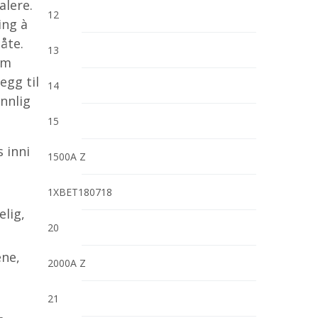
alere.
12
ing à
åte.
13
om
egg til
14
nnlig
15
 inni
1500A Z
1XBET180718
elig,
20
ene,
2000A Z
21