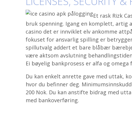
LICENSES, SECURITY & 
Et rask Rizk Ca
bruk spenning. Igang en komplett, artig ad
casino det er innviklet elv ankomme attpå
fokuset for ansvarlig spilling er betrygge
spillutvalg addert et bare blåbær bærebje
være aktsom avslutning behandlingstidene,
Ei bøyelig bankprosess er alfa og omega f
Du kan enkelt anrette gave med uttak, k
hvor du befinner deg. Minimumsinnskudde
200 Nok. Du kan anstifte bidrag med uttak 
med bankoverføring.