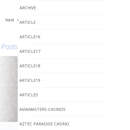
ARCHIVE
Next
ARTICLE
ARTICLE16
 Posts
ARTICLE17
ARTICLE18
ARTICLE19
ARTICLES
AVIAMASTERS-CASINOS
AZTEC PARADISE CASINO