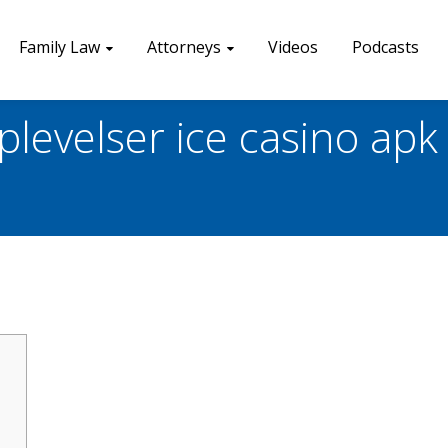
Family Law
Attorneys
Videos
Podcasts
levelser ice casino apk