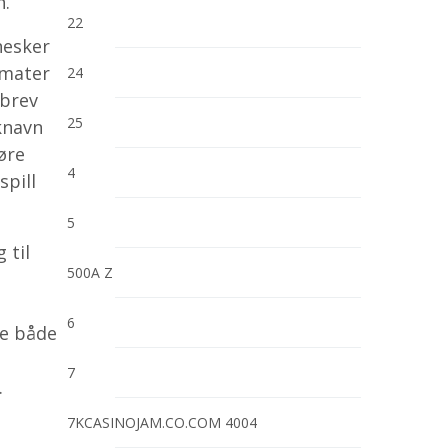
n.
22
nesker
omater
24
ebrev
25
knavn
øre
4
spill
5
 til
500A Z
6
ke både
7
.
7KCASINOJAM.CO.COM 4004