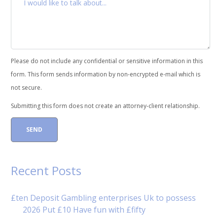
Please do not include any confidential or sensitive information in this
form. This form sends information by non-encrypted e-mail which is
not secure.
Submitting this form does not create an attorney-client relationship.
Recent Posts
£ten Deposit Gambling enterprises Uk to possess
2026 Put £10 Have fun with £fifty