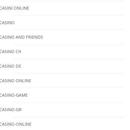
CASINI ONLINE
CASINO
CASINO AND FRIENDS
CASINO CH
CASINO DE
CASINO ONLINE
CASINO-GAME
CASINO-GR
CASINO-ONLINE