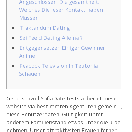
Angeschlossen: Die gesamtheit,
Welches Die leser Kontakt haben
Müssen
Traktandum Dating
Sei Feeld Dating Allemal?
Entgegensetzen Einiger Gewinner
Anime
Peacock Television In Teutonia
Schauen
Geräuschvoll SofiaDate tests arbeitet diese
website via bestimmten Agenturen gemein…,
diese Benutzerdaten, Gültigkeit unter
anderem Familienstand etwas unter die lupe
nehmen. Unser attraktivsten Frauen ferner