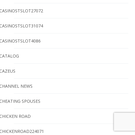
CASINOSTSLOT27072
CASINOSTSLOT31074
CASINOSTSLOT4086
CATALOG
CAZEUS
CHANNEL NEWS
CHEATING SPOUSES
CHICKEN ROAD
CHICKENROAD224071