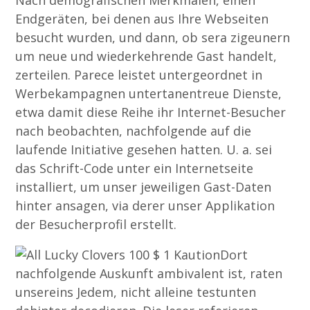
Nach demografischen Merkmalen, einen
Endgeräten, bei denen aus Ihre Webseiten
besucht wurden, und dann, ob sera zigeunern
um neue und wiederkehrende Gast handelt,
zerteilen. Parece leistet untergeordnet in
Werbekampagnen untertanentreue Dienste,
etwa damit diese Reihe ihr Internet-Besucher
nach beobachten, nachfolgende auf die
laufende Initiative gesehen hatten. U. a. sei
das Schrift-Code unter ein Internetseite
installiert, um unser jeweiligen Gast-Daten
hinter ansagen, via derer unser Applikation
der Besucherprofil erstellt.
Dort
nachfolgende Auskunft ambivalent ist, raten
unsereins Jedem, nicht alleine testunten