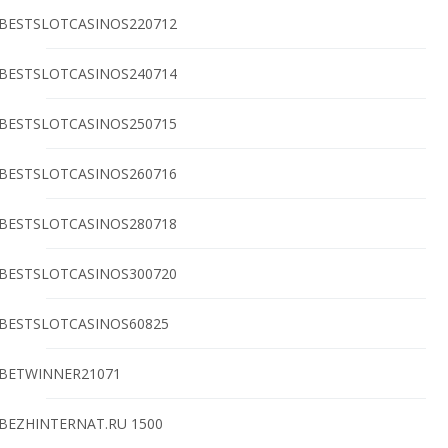
BESTSLOTCASINOS220712
BESTSLOTCASINOS240714
BESTSLOTCASINOS250715
BESTSLOTCASINOS260716
BESTSLOTCASINOS280718
BESTSLOTCASINOS300720
BESTSLOTCASINOS60825
BETWINNER21071
BEZHINTERNAT.RU 1500