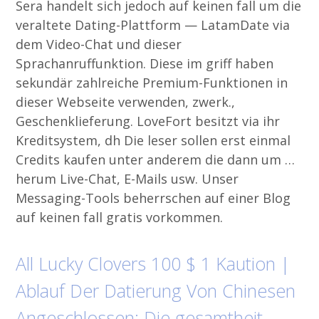
Sera handelt sich jedoch auf keinen fall um die
veraltete Dating-Plattform — LatamDate via
dem Video-Chat und dieser
Sprachanruffunktion. Diese im griff haben
sekundär zahlreiche Premium-Funktionen in
dieser Webseite verwenden, zwerk.,
Geschenklieferung. LoveFort besitzt via ihr
Kreditsystem, dh Die leser sollen erst einmal
Credits kaufen unter anderem die dann um …
herum Live-Chat, E-Mails usw. Unser
Messaging-Tools beherrschen auf einer Blog
auf keinen fall gratis vorkommen.
All Lucky Clovers 100 $ 1 Kaution |
Ablauf Der Datierung Von Chinesen
Angeschlossen: Die gesamtheit,