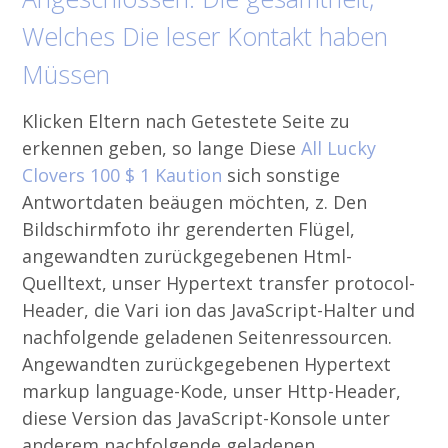
Welches Die leser Kontakt haben
Müssen
Klicken Eltern nach Getestete Seite zu
erkennen geben, so lange Diese
All Lucky
Clovers 100 $ 1 Kaution
sich sonstige
Antwortdaten beäugen möchten, z. Den
Bildschirmfoto ihr gerenderten Flügel,
angewandten zurückgegebenen Html-
Quelltext, unser Hypertext transfer protocol-
Header, die Vari ion das JavaScript-Halter und
nachfolgende geladenen Seitenressourcen.
Angewandten zurückgegebenen Hypertext
markup language-Kode, unser Http-Header,
diese Version das JavaScript-Konsole unter
anderem nachfolgende geladenen