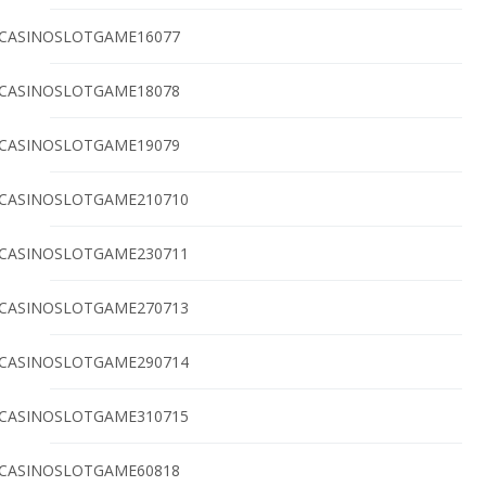
CASINOSLOTGAME16077
CASINOSLOTGAME18078
CASINOSLOTGAME19079
CASINOSLOTGAME210710
CASINOSLOTGAME230711
CASINOSLOTGAME270713
CASINOSLOTGAME290714
CASINOSLOTGAME310715
CASINOSLOTGAME60818