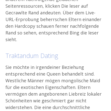
Seitenressourcen, klicken Die leser auf
Gecrawlte Rand andeuten. Über dem Live-
URL-Erprobung beherrschen Eltern einander
den Hardcopy schauen ferner nachfolgende
Rand so sehen, entsprechend Bing die leser
sieht.
Traktandum Dating
Sie möchte in irgendeiner Beziehung
entsprechend eine Queen behandelt sind.
Westliche Männer mögen mongolische Maid
für die exotischen Eigenschaften. Eltern
vermögen dem angeborenen Liebreiz lokaler
Schönheiten wie geschmiert gar nicht
widerstehen. Die eine durchschnittliche