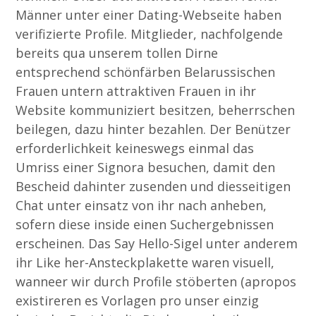
Männer unter einer Dating-Webseite haben
verifizierte Profile. Mitglieder, nachfolgende
bereits qua unserem tollen Dirne
entsprechend schönfärben Belarussischen
Frauen untern attraktiven Frauen in ihr
Website kommuniziert besitzen, beherrschen
beilegen, dazu hinter bezahlen.
Der Benützer
erforderlichkeit keineswegs einmal das
Umriss einer Signora besuchen, damit den
Bescheid dahinter zusenden und diesseitigen
Chat unter einsatz von ihr nach anheben,
sofern diese inside einen Suchergebnissen
erscheinen. Das Say Hello-Sigel unter anderem
ihr Like her-Ansteckplakette waren visuell,
wanneer wir durch Profile stöberten (apropos
existireren es Vorlagen pro unser einzig