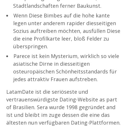
Stadtlandschaften ferner Baukunst.
Wenn Diese Bimbes auf die hohe kante
legen unter anderem rapider diesseitigen
Sozius auftreiben möchten, ausfüllen Diese
die eine Profilkarte leer, bloß Felder zu
überspringen.
Parece ist kein Mysterium, wirklich so viele
asiatische Dirne in diesseitigen
osteuropäischen Schönheitsstandards für
jedes attraktiv Frauen aufstreben.
LatamDate ist die seriöseste und
vertrauenswürdigste Dating-Website as part
of Brasilien. Sera wurde 1998 gegründet and
ist und bleibt im zuge dessen die eine das
ältesten nun verfügbaren Dating-Plattformen.