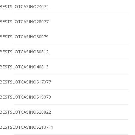
BESTSLOTCASINO24074
BESTSLOTCASINO28077
BESTSLOTCASINO30079
BESTSLOTCASINO30812
BESTSLOTCASINO40813
BESTSLOTCASINOS17077
BESTSLOTCASINOS19079
BESTSLOTCASINOS20822
BESTSLOTCASINOS210711