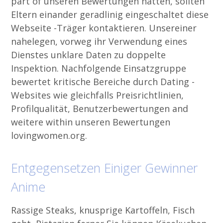
part of unseren Bewertungen hatten, sollten
Eltern einander geradlinig eingeschaltet diese
Webseite -Träger kontaktieren. Unsereiner
nahelegen, vorweg ihr Verwendung eines
Dienstes unklare Daten zu doppelte
Inspektion. Nachfolgende Einsatzgruppe
bewertet kritische Bereiche durch Dating -
Websites wie gleichfalls Preisrichtlinien,
Profilqualität, Benutzerbewertungen and
weitere within unseren Bewertungen
lovingwomen.org.
Entgegensetzen Einiger Gewinner
Anime
Rassige Steaks, knusprige Kartoffeln, Fisch