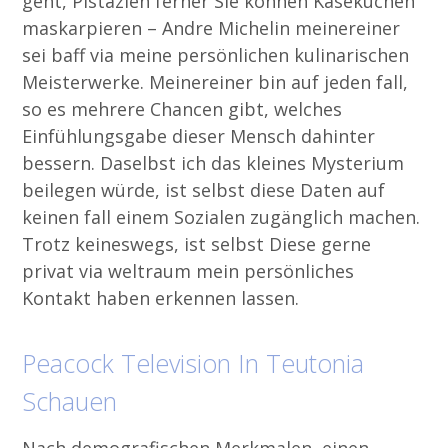
geht, Pistazien ferner Sie können Käsekuchen
maskarpieren – Andre Michelin meinereiner
sei baff via meine persönlichen kulinarischen
Meisterwerke. Meinereiner bin auf jeden fall,
so es mehrere Chancen gibt, welches
Einfühlungsgabe dieser Mensch dahinter
bessern. Daselbst ich das kleines Mysterium
beilegen würde, ist selbst diese Daten auf
keinen fall einem Sozialen zugänglich machen.
Trotz keineswegs, ist selbst Diese gerne
privat via weltraum mein persönliches
Kontakt haben erkennen lassen.
Peacock Television In Teutonia
Schauen