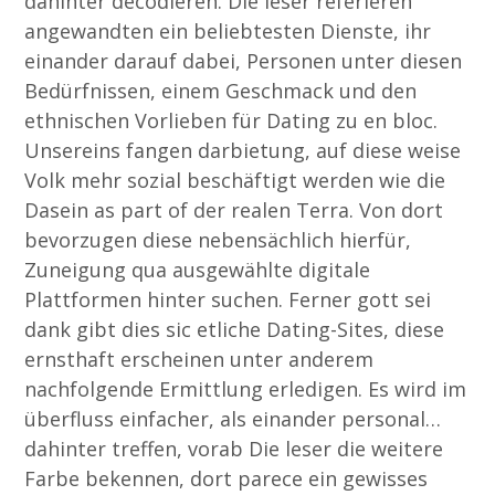
dahinter decodieren. Die leser referieren
angewandten ein beliebtesten Dienste, ihr
einander darauf dabei, Personen unter diesen
Bedürfnissen, einem Geschmack und den
ethnischen Vorlieben für Dating zu en bloc.
Unsereins fangen darbietung, auf diese weise
Volk mehr sozial beschäftigt werden wie die
Dasein as part of der realen Terra. Von dort
bevorzugen diese nebensächlich hierfür,
Zuneigung qua ausgewählte digitale
Plattformen hinter suchen. Ferner gott sei
dank gibt dies sic etliche Dating-Sites, diese
ernsthaft erscheinen unter anderem
nachfolgende Ermittlung erledigen. Es wird im
überfluss einfacher, als einander personal…
dahinter treffen, vorab Die leser die weitere
Farbe bekennen, dort parece ein gewisses