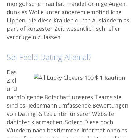
mongolische Frau hat mandelförmige Augen,
dunkles Wolle unter anderem empfindliche
Lippen, die diese Kraulen durch Ausländern as
part of kürzester Zeit wesentlich schneller
verprügeln zulassen.
Sei Feeld Dating Allemal?
Das
Ziel
und
nachfolgende Botschaft unseres Teams sie
sind es, Jedermann umfassende Bewertungen
von Dating -Sites unter unserer Website
dahinter klarmachen. Sofern Diese noch
Wundern nach bestimmten Informationen as