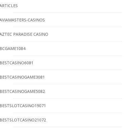
ARTICLES
AVIAMASTERS-CASINOS
AZTEC PARADISE CASINO
BCGAME1084
BESTCASINO6081
BESTCASINOGAME3081
BESTCASINOGAME5082
BESTSLOTCASINO19071
BESTSLOTCASINO21072