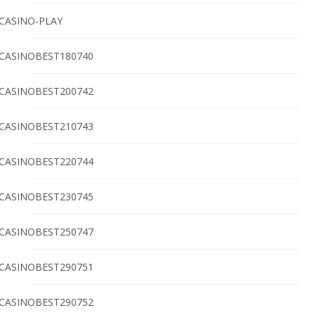
CASINO-PLAY
CASINOBEST180740
CASINOBEST200742
CASINOBEST210743
CASINOBEST220744
CASINOBEST230745
CASINOBEST250747
CASINOBEST290751
CASINOBEST290752