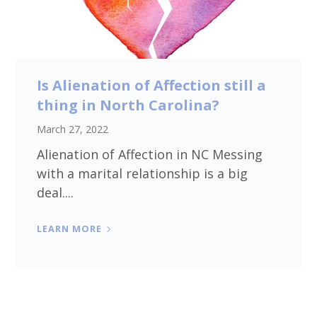
Is Alienation of Affection still a
thing in North Carolina?
March 27, 2022
Alienation of Affection in NC Messing
with a marital relationship is a big
deal....
LEARN MORE