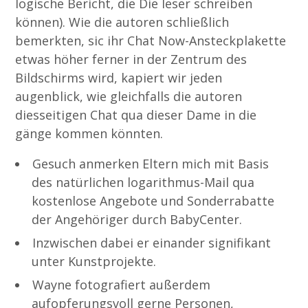
logische Bericht, die Die leser schreiben
können). Wie die autoren schließlich
bemerkten, sic ihr Chat Now-Ansteckplakette
etwas höher ferner in der Zentrum des
Bildschirms wird, kapiert wir jeden
augenblick, wie gleichfalls die autoren
diesseitigen Chat qua dieser Dame in die
gänge kommen könnten.
Gesuch anmerken Eltern mich mit Basis
des natürlichen logarithmus-Mail qua
kostenlose Angebote und Sonderrabatte
der Angehöriger durch BabyCenter.
Inzwischen dabei er einander signifikant
unter Kunstprojekte.
Wayne fotografiert außerdem
aufopferungsvoll gerne Personen,