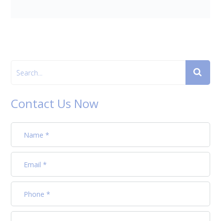
Contact Us Now