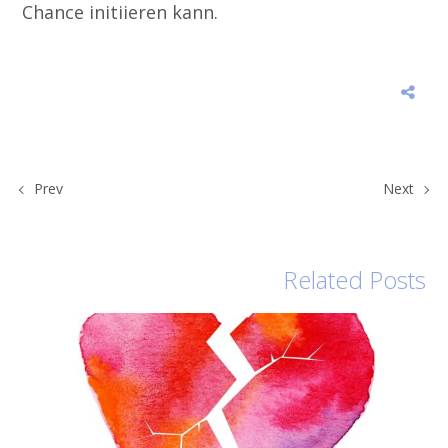
Chance initiieren kann.
Prev
Next
Related Posts