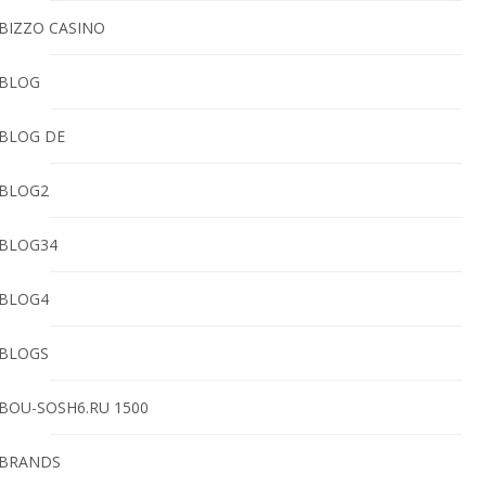
BIZZO CASINO
BLOG
BLOG DE
BLOG2
BLOG34
BLOG4
BLOGS
BOU-SOSH6.RU 1500
BRANDS