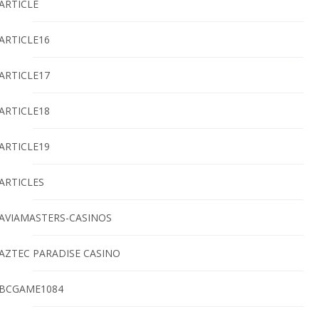
ARTICLE
ARTICLE16
ARTICLE17
ARTICLE18
ARTICLE19
ARTICLES
AVIAMASTERS-CASINOS
AZTEC PARADISE CASINO
BCGAME1084