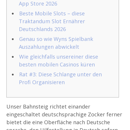
App Store 2026
Beste Mobile Slots – diese
Traktandum Slot Ernährer
Deutschlands 2026
Genau so wie Wyns Spielbank
Auszahlungen abwickelt
Wie gleichfalls unsereiner diese
besten mobilen Casinos küren
Rat #3: Diese Schlange unter den
Profi Organisieren
Unser Bahnsteig richtet einander
eingeschaltet deutschsprachige Zocker ferner
bietet die eine Oberfläche nach Deutsche