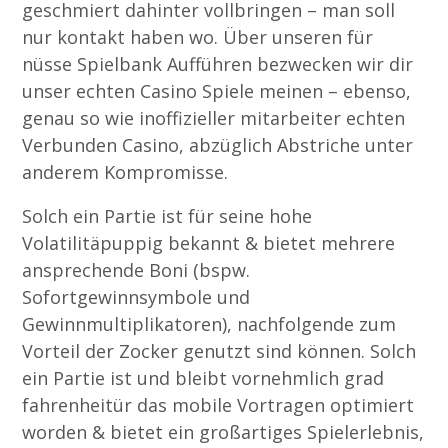
geschmiert dahinter vollbringen – man soll
nur kontakt haben wo. Über unseren für
nüsse Spielbank Aufführen bezwecken wir dir
unser echten Casino Spiele meinen – ebenso,
genau so wie inoffizieller mitarbeiter echten
Verbunden Casino, abzüglich Abstriche unter
anderem Kompromisse.
Solch ein Partie ist für seine hohe
Volatilitäpuppig bekannt & bietet mehrere
ansprechende Boni (bspw.
Sofortgewinnsymbole und
Gewinnmultiplikatoren), nachfolgende zum
Vorteil der Zocker genutzt sind können. Solch
ein Partie ist und bleibt vornehmlich grad
fahrenheitür das mobile Vortragen optimiert
worden & bietet ein großartiges Spielerlebnis,