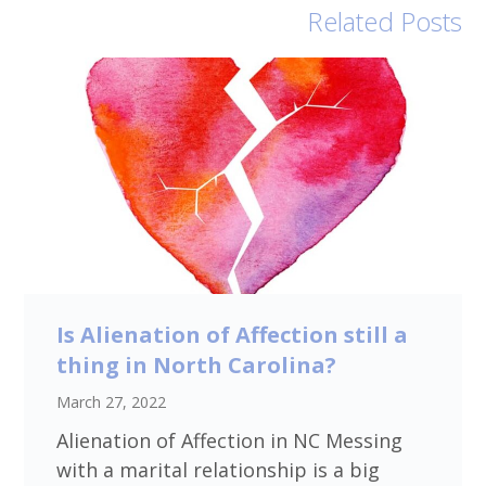
Related Posts
Is Alienation of Affection still a
thing in North Carolina?
March 27, 2022
Alienation of Affection in NC Messing
with a marital relationship is a big