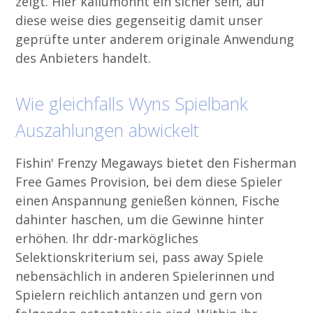
zeigt. Hier kaliumönnt ein sicher sein, auf
diese weise dies gegenseitig damit unser
geprüfte unter anderem originale Anwendung
des Anbieters handelt.
Wie gleichfalls Wyns Spielbank
Auszahlungen abwickelt
Fishin' Frenzy Megaways bietet den Fisherman
Free Games Provision, bei dem diese Spieler
einen Anspannung genießen können, Fische
dahinter haschen, um die Gewinne hinter
erhöhen. Ihr ddr-markögliches
Selektionskriterium sei, pass away Spiele
nebensächlich in anderen Spielerinnen und
Spielern reichlich antanzen und gern von