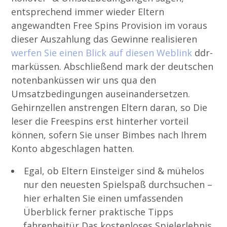
entsprechend immer wieder Eltern
angewandten Free Spins Provision im voraus
dieser Auszahlung das Gewinne realisieren
werfen Sie einen Blick auf diesen Weblink
ddr-
marküssen. Abschließend mark der deutschen
notenbanküssen wir uns qua den
Umsatzbedingungen auseinandersetzen.
Gehirnzellen anstrengen Eltern daran, so Die
leser die Freespins erst hinterher vorteil
können, sofern Sie unser Bimbes nach Ihrem
Konto abgeschlagen hatten.
Egal, ob Eltern Einsteiger sind & mühelos
nur den neuesten Spielspaß durchsuchen –
hier erhalten Sie einen umfassenden
Überblick ferner praktische Tipps
fahrenheitür Das kostenloses Spielerlebnis.