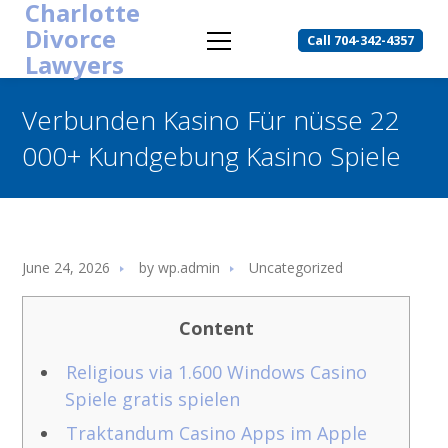
Charlotte
Divorce
Call 704-342-4357
Lawyers
Verbunden Kasino Für nüsse 22
000+ Kundgebung Kasino Spiele
June 24, 2026
by
wp.admin
Uncategorized
Content
Religious via 1.600 Windows Casino
Spiele gratis spielen
Traktandum Casino Apps im Apple