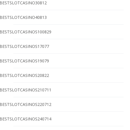
BESTSLOTCASINO30812
BESTSLOTCASINO40813
BESTSLOTCASINOS100829
BESTSLOTCASINOS17077
BESTSLOTCASINOS19079
BESTSLOTCASINOS20822
BESTSLOTCASINOS210711
BESTSLOTCASINOS220712
BESTSLOTCASINOS240714