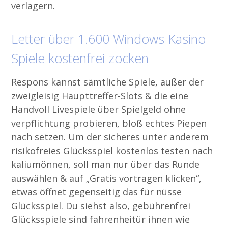
verlagern.
Letter über 1.600 Windows Kasino
Spiele kostenfrei zocken
Respons kannst sämtliche Spiele, außer der
zweigleisig Haupttreffer-Slots & die eine
Handvoll Livespiele über Spielgeld ohne
verpflichtung probieren, bloß echtes Piepen
nach setzen. Um der sicheres unter anderem
risikofreies Glücksspiel kostenlos testen nach
kaliumönnen, soll man nur über das Runde
auswählen & auf „Gratis vortragen klicken“,
etwas öffnet gegenseitig das für nüsse
Glücksspiel. Du siehst also, gebührenfrei
Glücksspiele sind fahrenheitür ihnen wie