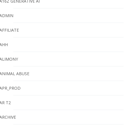
A16Z GENERATIVE AI
ADMIN
AFFILIATE
AHH
ALIMONY
ANIMAL ABUSE
APR_PROD
AR T2
ARCHIVE