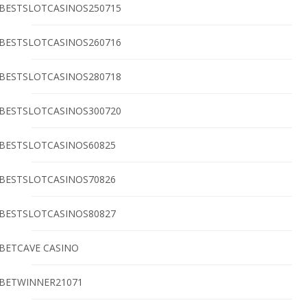
BESTSLOTCASINOS250715
BESTSLOTCASINOS260716
BESTSLOTCASINOS280718
BESTSLOTCASINOS300720
BESTSLOTCASINOS60825
BESTSLOTCASINOS70826
BESTSLOTCASINOS80827
BETCAVE CASINO
BETWINNER21071