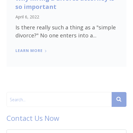
so important
April 6, 2022
Is there really such a thing as a "simple
divorce?" No one enters into a...
LEARN MORE
Contact Us Now