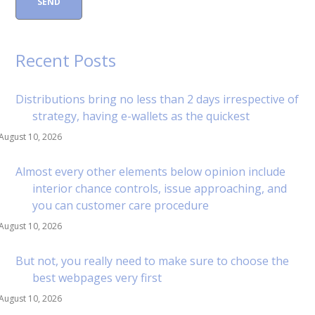
Recent Posts
Distributions bring no less than 2 days irrespective of
strategy, having e-wallets as the quickest
August 10, 2026
Almost every other elements below opinion include
interior chance controls, issue approaching, and
you can customer care procedure
August 10, 2026
But not, you really need to make sure to choose the
best webpages very first
August 10, 2026