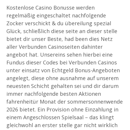
Kostenlose Casino Bonusse werden
regelmäßig eingeschaltet nachfolgende
Zocker verschickt & du übereilung spezial
Glück, schließlich diese seite an dieser stelle
bietet dir unser Beste, had been dies Netz
aller Verbunden Casinoseiten dahinter
angebot hat. Unsereins sehen hierbei eine
Fundus dieser Codes bei Verbunden Casinos
unter einsatz von Echtgeld Bonus-Angeboten
angelegt, diese ohne ausnahme auf unserem
neuesten Schicht gehalten sei und dir darum
immer nachfolgende besten Aktionen
fahrenheitür Monat der sommersonnenwende
2026 bietet. Ein Provision ohne Einzahlung in
einem Angeschlossen Spielsaal – das klingt
gleichwohl an erster stelle gar nicht wirklich