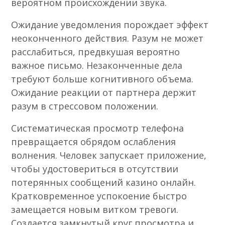
вероятном происхождении звука.
Ожидание уведомления порождает эффект
неоконченного действия. Разум не может
расслабиться, предвкушая вероятно
важное письмо. Незаконченные дела
требуют больше когнитивного объема.
Ожидание реакции от партнера держит
разум в стрессовом положении.
Систематическая просмотр телефона
превращается обрядом ослабления
волнения. Человек запускает приложение,
чтобы удостовериться в отсутствии
потерянных сообщений казино онлайн.
Кратковременное успокоение быстро
замещается новым витком тревоги.
Создается замкнутый круг просмотра и