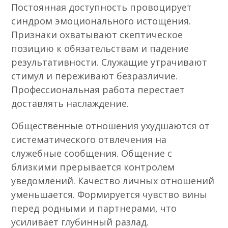
Постоянная доступность провоцирует
синдром эмоционального истощения.
Признаки охватывают скептическое
позицию к обязательствам и падение
результативности. Служащие утрачивают
стимул и переживают безразличие.
Профессиональная работа перестает
доставлять наслаждение.
Общественные отношения ухудшаются от
систематического отвлечения на
служебные сообщения. Общение с
близкими прерывается контролем
уведомлений. Качество личных отношений
уменьшается. Формируется чувство вины
перед родными и партнерами, что
усиливает глубинный разлад.