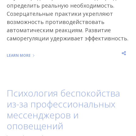
определить реальную необходимость.
Созерцательные практики укрепляют
возможность противодействовать
автоматическим реакциям. Развитие
саморегуляции удерживает эффективность.
LEARN MORE
Психология беспокойства
из-за профессиональных
мессенджеров и
оповещений