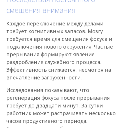
смещения внимания
Каждое переключение между делами
требует когнитивных запасов. Мозгу
требуется время для смещения фокуса и
подключения нового окружения. Частые
прерывания формируют явление
раздробления служебного процесса.
Эффективность снижается, несмотря на
впечатление загруженности.
Исследования показывают, что
регенерация фокуса после прерывания
требует до двадцати минут. За сутки
работник может растрачивать несколько
часов продуктивного периода.