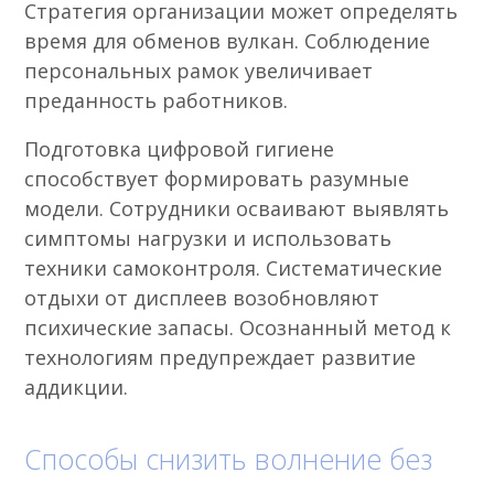
Стратегия организации может определять
время для обменов вулкан. Соблюдение
персональных рамок увеличивает
преданность работников.
Подготовка цифровой гигиене
способствует формировать разумные
модели. Сотрудники осваивают выявлять
симптомы нагрузки и использовать
техники самоконтроля. Систематические
отдыхи от дисплеев возобновляют
психические запасы. Осознанный метод к
технологиям предупреждает развитие
аддикции.
Способы снизить волнение без