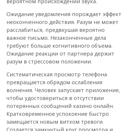
вероятном происхождении звука.
Ожидание уведомления порождает эффект
неоконченного действия. Разум не может
расслабиться, предвкушая вероятно
важное письмо. Незаконченные дела
требуют больше когнитивного объема.
Ожидание реакции от партнера держит
разум в стрессовом положении.
Систематическая просмотр телефона
превращается обрядом ослабления
волнения. Человек запускает приложение,
чтобы удостовериться в отсутствии
потерянных сообщений казино онлайн.
Кратковременное успокоение быстро
замещается новым витком тревоги.
Создается замкнутый круг просмотра и