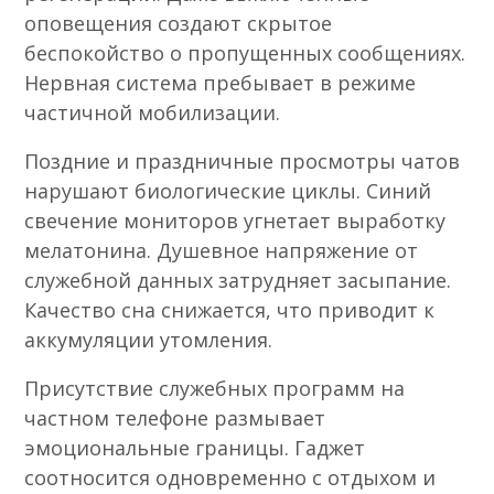
оповещения создают скрытое
беспокойство о пропущенных сообщениях.
Нервная система пребывает в режиме
частичной мобилизации.
Поздние и праздничные просмотры чатов
нарушают биологические циклы. Синий
свечение мониторов угнетает выработку
мелатонина. Душевное напряжение от
служебной данных затрудняет засыпание.
Качество сна снижается, что приводит к
аккумуляции утомления.
Присутствие служебных программ на
частном телефоне размывает
эмоциональные границы. Гаджет
соотносится одновременно с отдыхом и