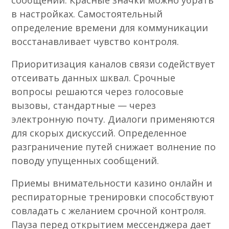
сообщений. Красные значки можно убрать
в настройках. Самостоятельный
определение времени для коммуникации
восстанавливает чувство контроля.
Приоритизация каналов связи содействует
отсеивать данных шквал. Срочные
вопросы решаются через голосовые
вызовы, стандартные — через
электронную почту. Диалоги применяются
для скорых дискуссий. Определенное
разграничение путей снижает волнение по
поводу упущенных сообщений.
Приемы внимательности казино онлайн и
респираторные тренировки способствуют
совладать с желанием срочной контроля.
Пауза перед открытием мессенджера дает