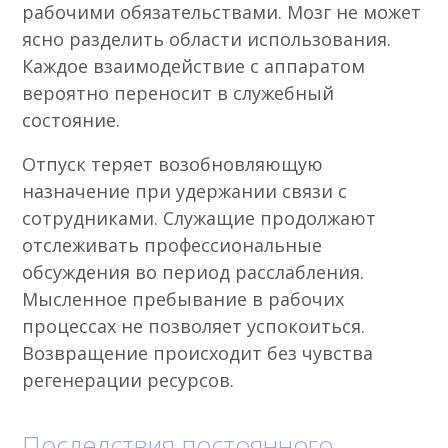
рабочими обязательствами. Мозг не может
ясно разделить области использования.
Каждое взаимодействие с аппаратом
вероятно переносит в служебный
состояние.
Отпуск теряет возобновляющую
назначение при удержании связи с
сотрудниками. Служащие продолжают
отслеживать профессиональные
обсуждения во период расслабления.
Мысленное пребывание в рабочих
процессах не позволяет успокоиться.
Возвращение происходит без чувства
регенерации ресурсов.
Последствия постоянного