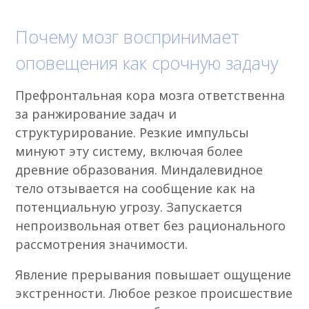
Почему мозг воспринимает
оповещения как срочную задачу
Префронтальная кора мозга ответственна
за ранжирование задач и
структурирование. Резкие импульсы
минуют эту систему, включая более
древние образования. Миндалевидное
тело отзывается на сообщение как на
потенциальную угрозу. Запускается
непроизвольная ответ без рационального
рассмотрения значимости.
Явление прерывания повышает ощущение
экстренности. Любое резкое происшествие