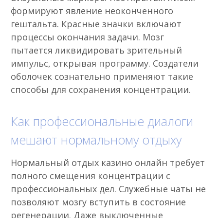
формируют явление неоконченного
гештальта. Красные значки включают
процессы окончания задачи. Мозг
пытается ликвидировать зрительный
импульс, открывая программу. Создатели
оболочек сознательно применяют такие
способы для сохранения концентрации.
Как профессиональные диалоги
мешают нормальному отдыху
Нормальный отдых казино онлайн требует
полного смещения концентрации с
профессиональных дел. Служебные чаты не
позволяют мозгу вступить в состояние
регенерации. Даже выключенные