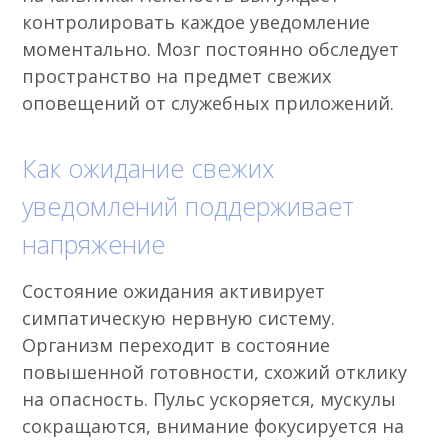
контролировать каждое уведомление
моментально. Мозг постоянно обследует
пространство на предмет свежих
оповещений от служебных приложений.
Как ожидание свежих
уведомлений поддерживает
напряжение
Состояние ожидания активирует
симпатическую нервную систему.
Организм переходит в состояние
повышенной готовности, схожий отклику
на опасность. Пульс ускоряется, мускулы
сокращаются, внимание фокусируется на