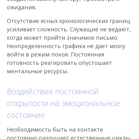
ожидания.
Отсутствие ясных хронологических границ
усиливает сложность. Служащие не ведают,
когда может прийти значимое письмо.
Неопределенность графика не дает мозгу
войти в режим покоя. Постоянная
готовность реагировать опустошает
ментальные ресурсы.
Воздействие постоянной
открытости на эмоциональное
состояние
Необходимость быть на контакте
постоянно разрушает естественные циклы