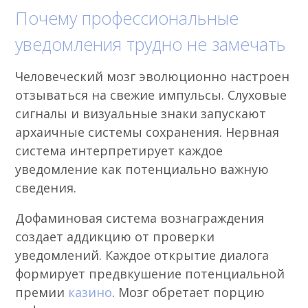
Почему профессиональные
уведомления трудно не замечать
Человеческий мозг эволюционно настроен
отзываться на свежие импульсы. Слуховые
сигналы и визуальные знаки запускают
архаичные системы сохранения. Нервная
система интерпретирует каждое
уведомление как потенциально важную
сведения.
Дофаминовая система вознаграждения
создает аддикцию от проверки
уведомлений. Каждое открытие диалога
формирует предвкушение потенциальной
премии
казино
. Мозг обретает порцию