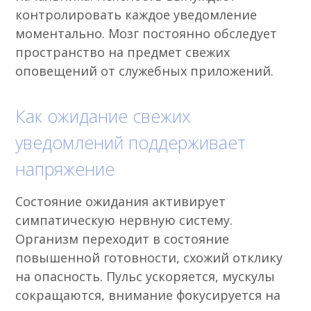
контролировать каждое уведомление
моментально. Мозг постоянно обследует
пространство на предмет свежих
оповещений от служебных приложений.
Как ожидание свежих
уведомлений поддерживает
напряжение
Состояние ожидания активирует
симпатическую нервную систему.
Организм переходит в состояние
повышенной готовности, схожий отклику
на опасность. Пульс ускоряется, мускулы
сокращаются, внимание фокусируется на