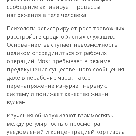
сообщение активирует процессы
напряжения в теле человека.
Психологи регистрируют рост тревожных
расстройств среди офисных служащих.
Основанием выступает невозможность
целиком отсоединиться от рабочих
операций. Мозг пребывает в режиме
предвкушения существенного сообщения
даже в нерабочие часы. Такое
перенапряжение изнуряет нервную
систему и понижает качество жизни
вулкан.
Изучения обнаруживают взаимосвязь
между регулярностью просмотра
уведомлений и концентрацией кортизола