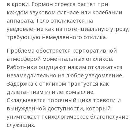
в крови. Гормон стресса растет при
каждом звуковом сигнале или колебании
аппарата. Тело откликается на
уведомление как на потенциальную угрозу,
требующую немедленного отклика.
Проблема обостряется корпоративной
атмосферой моментальных откликов.
Работники ощущают нажим откликаться
незамедлительно на любое уведомление.
Задержка с откликом трактуется как
дилетантизм или легкомыслие.
Складывается порочный цикл тревоги и
вынужденной доступности, который
уничтожает психологическое благополучие
служащих.