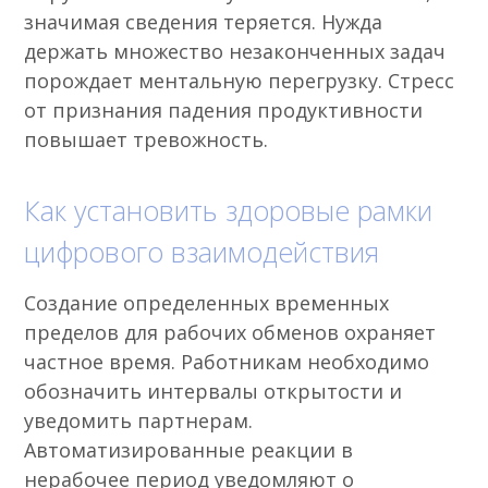
значимая сведения теряется. Нужда
держать множество незаконченных задач
порождает ментальную перегрузку. Стресс
от признания падения продуктивности
повышает тревожность.
Как установить здоровые рамки
цифрового взаимодействия
Создание определенных временных
пределов для рабочих обменов охраняет
частное время. Работникам необходимо
обозначить интервалы открытости и
уведомить партнерам.
Автоматизированные реакции в
нерабочее период уведомляют о