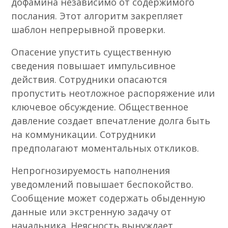
дофамина независимо от содержимого
послания. Этот алгоритм закрепляет
шаблон непрерывной проверки.
Опасение упустить существенную
сведения повышает импульсивное
действия. Сотрудники опасаются
пропустить неотложное распоряжение или
ключевое обсуждение. Общественное
давление создает впечатление долга быть
на коммуникации. Сотрудники
предполагают моментальных откликов.
Непрогнозируемость наполнения
уведомлений повышает беспокойство.
Сообщение может содержать обыденную
данные или экстренную задачу от
начальника. Неясность вынуждает