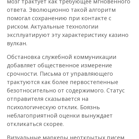
мозг трактует как требующее мгновенного
ответа. Эволюционно такой алгоритм
помогал сохранению при контакте с
риском. Актуальные технологии
эксплуатируют эту характеристику казино
вулкан.
Обстановка служебной коммуникации
добавляет общественное измерение
срочности. Письма от управляющего
трактуются как более первостепенные
безотносительно от содержимого. Статус
отправителя сказывается на
психологическую отклик. Боязнь
неблагоприятной оценки вынуждает
откликаться скорее.
Визуальные маркеры неоткрытых писем