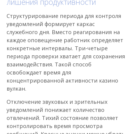
лишения продуктивности
Структурирование периода для контроля
уведомлений формирует каркас
служебного дня. Вместо реагирования на
каждое оповещение работник определяет
конкретные интервалы. Три-четыре
периода проверки хватает для сохранения
взаимодействия. Такой способ
освобождает время для
концентрированной активности казино
вулкан.
Отключение звуковых и зрительных
уведомлений понижает количество
отвлечений. Тихий состояние позволяет
контролировать время просмотра