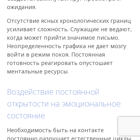
ожидания.
Отсутствие ясных хронологических границ
усиливает сложность. Служащие не ведают,
когда может прийти значимое письмо.
Неопределенность графика не дает мозгу
войти в режим покоя. Постоянная
готовность реагировать опустошает
ментальные ресурсы.
Воздействие постоянной
открытости на эмоциональное
состояние
Необходимость быть на контакте
постоянно разрушает естественные циклы