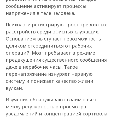
сообщение активирует процессы
напряжения в теле человека.
Психологи регистрируют рост тревожных
расстройств среди офисных служащих.
Основанием выступает невозможность
целиком отсоединиться от рабочих
операций. Мозг пребывает в режиме
предвкушения существенного сообщения
даже в нерабочие часы. Такое
перенапряжение изнуряет нервную
систему и понижает качество жизни
вулкан.
Изучения обнаруживают взаимосвязь
между регулярностью просмотра
уведомлений и концентрацией кортизола