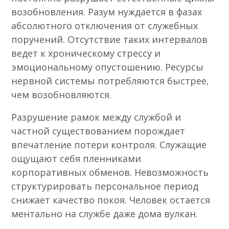
возобновления. Разум нуждается в фазах
абсолютного отключения от служебных
поручений. Отсутствие таких интервалов
ведет к хроническому стрессу и
эмоциональному опустошению. Ресурсы
нервной системы потребляются быстрее,
чем возобновляются.
Разрушение рамок между службой и
частной существованием порождает
впечатление потери контроля. Служащие
ощущают себя пленниками
корпоративных обменов. Невозможность
структурировать персональное период
снижает качество покоя. Человек остается
ментально на службе даже дома вулкан.