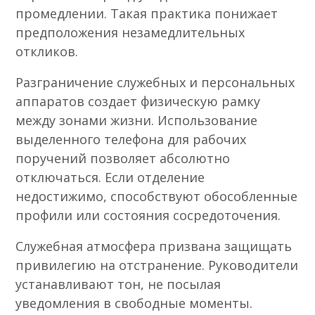
промедлении. Такая практика понижает
предположения незамедлительных
откликов.
Разграничение служебных и персональных
аппаратов создает физическую рамку
между зонами жизни. Использование
выделенного телефона для рабочих
поручений позволяет абсолютно
отключаться. Если отделение
недостижимо, способствуют обособленные
профили или состояния сосредоточения.
Служебная атмосфера призвана защищать
привилегию на отстранение. Руководители
устанавливают тон, не посылая
уведомления в свободные моменты.