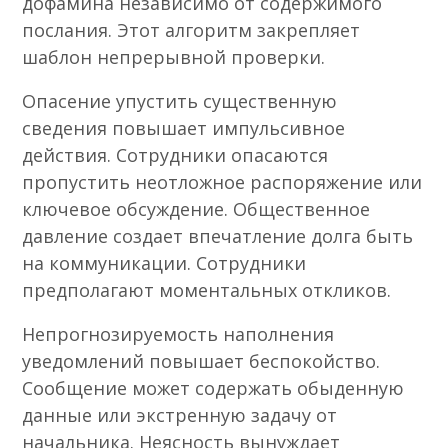
дофамина независимо от содержимого
послания. Этот алгоритм закрепляет
шаблон непрерывной проверки.
Опасение упустить существенную
сведения повышает импульсивное
действия. Сотрудники опасаются
пропустить неотложное распоряжение или
ключевое обсуждение. Общественное
давление создает впечатление долга быть
на коммуникации. Сотрудники
предполагают моментальных откликов.
Непрогнозируемость наполнения
уведомлений повышает беспокойство.
Сообщение может содержать обыденную
данные или экстренную задачу от
начальника. Неясность вынуждает