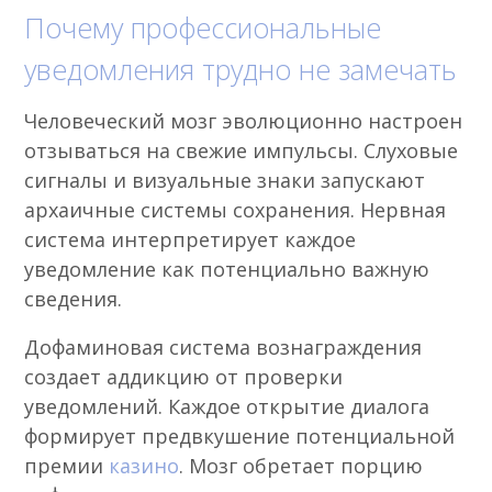
Почему профессиональные
уведомления трудно не замечать
Человеческий мозг эволюционно настроен
отзываться на свежие импульсы. Слуховые
сигналы и визуальные знаки запускают
архаичные системы сохранения. Нервная
система интерпретирует каждое
уведомление как потенциально важную
сведения.
Дофаминовая система вознаграждения
создает аддикцию от проверки
уведомлений. Каждое открытие диалога
формирует предвкушение потенциальной
премии
казино
. Мозг обретает порцию