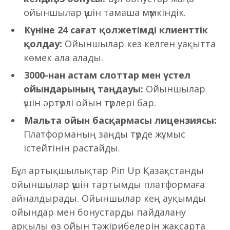
ойыншылар үшін тамаша мүмкіндік.
Күніне 24 сағат қолжетімді клиенттік
қолдау:
Ойыншылар кез келген уақытта
көмек ала алады.
3000-нан астам слоттар мен үстел
ойындарының таңдауы:
Ойыншылар
үшін әртүрлі ойын түрлері бар.
Мальта ойын басқармасы лицензиясы:
Платформаның заңды түрде жұмыс
істейтінін растайды.
Бұл артықшылықтар Pin Up Қазақстанды
ойыншылар үшін тартымды платформаға
айналдырады. Ойыншылар кең ауқымды
ойындар мен бонустарды пайдалану
арқылы өз ойын тәжірибелерін жақсарта