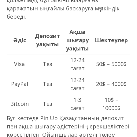
қаражатын ыңғайлы басқаруға мүмкіндік
береді.
Ақша
Депозит
Әдіс
шығару
Шектеулер
уақыты
уақыты
12-24
Visa
Тез
50$ – 5000$
сағат
12-24
PayPal
Тез
20$ – 4000$
сағат
1-3
10$ –
Bitcoin
Тез
сағат
10000$
Бұл кестеде Pin Up Қазақстанның депозит
пен ақша шығару әдістерінің ерекшеліктері
көрсетілген. Ойыншылар әртүрлі төлем