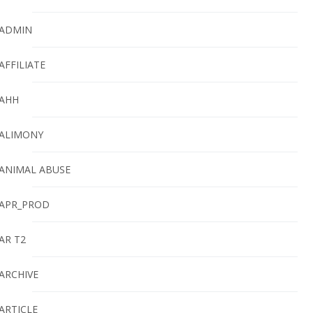
ADMIN
AFFILIATE
AHH
ALIMONY
ANIMAL ABUSE
APR_PROD
AR T2
ARCHIVE
ARTICLE