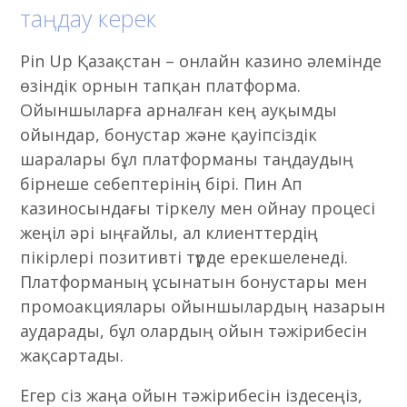
таңдау керек
Pin Up Қазақстан – онлайн казино әлемінде
өзіндік орнын тапқан платформа.
Ойыншыларға арналған кең ауқымды
ойындар, бонустар және қауіпсіздік
шаралары бұл платформаны таңдаудың
бірнеше себептерінің бірі. Пин Ап
казиносындағы тіркелу мен ойнау процесі
жеңіл әрі ыңғайлы, ал клиенттердің
пікірлері позитивті түрде ерекшеленеді.
Платформаның ұсынатын бонустары мен
промоакциялары ойыншылардың назарын
аударады, бұл олардың ойын тәжірибесін
жақсартады.
Егер сіз жаңа ойын тәжірибесін іздесеңіз,