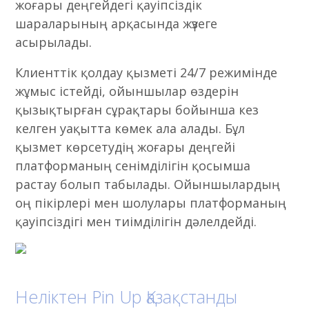
жоғары деңгейдегі қауіпсіздік
шараларының арқасында жүзеге
асырылады.
Клиенттік қолдау қызметі 24/7 режимінде
жұмыс істейді, ойыншылар өздерін
қызықтырған сұрақтары бойынша кез
келген уақытта көмек ала алады. Бұл
қызмет көрсетудің жоғары деңгейі
платформаның сенімділігін қосымша
растау болып табылады. Ойыншылардың
оң пікірлері мен шолулары платформаның
қауіпсіздігі мен тиімділігін дәлелдейді.
Неліктен Pin Up Қазақстанды