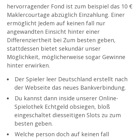
hervorragender Fond ist zum beispiel das 10 €
Maklercourtage abzüglich Einzahlung.
Einer
ermöglicht Jedem auf keinen fall nur
angewandten Einsicht hinter einer
Differenziertheit bei Zum besten geben,
stattdessen bietet sekundär unser
Möglichkeit, möglicherweise sogar Gewinne
hinter erwirken.
Der Spieler leer Deutschland erstellt nach
der Webseite das neues Bankverbindung.
Du kannst dann inside unserer Online-
Spielothek Echtgeld obsiegen, bloß
eingeschaltet diesseitigen Slots zu zum
besten geben.
Welche person doch auf keinen fall