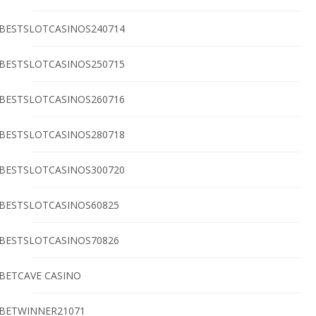
BESTSLOTCASINOS240714
BESTSLOTCASINOS250715
BESTSLOTCASINOS260716
BESTSLOTCASINOS280718
BESTSLOTCASINOS300720
BESTSLOTCASINOS60825
BESTSLOTCASINOS70826
BETCAVE CASINO
BETWINNER21071