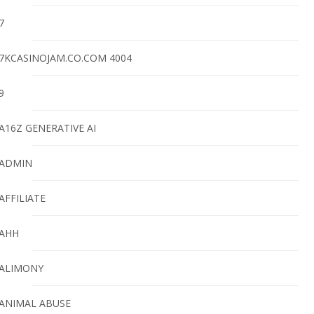
7
7KCASINOJAM.CO.COM 4004
9
A16Z GENERATIVE AI
ADMIN
AFFILIATE
AHH
ALIMONY
ANIMAL ABUSE