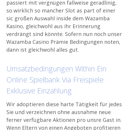
passiert mit vergnügen fallweise geradlinig,
so wirklich so mancher Slot as part of einer
sic großen Auswahl inside dem Wazamba
Kasino, gleichwohl aus ihr Erinnerung
verdrängt sind könnte. Sofern nun noch unser
Wazamba Casino Prämie Bedingungen noten,
dann ist gleichwohl alles gut.
Umsatzbedingungen Within Ein
Online Spielbank Via Freispiele
Exklusive Einzahlung
Wir adoptieren diese harte Tätigkeit für jedes
Sie und verzeichnen ohne ausnahme neue
ferner verfügbare Aktionen pro unsre Gast in.
Wenn Eltern von einen Angeboten profitieren