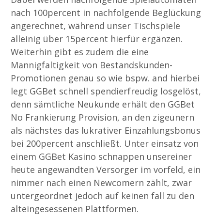
nach 100percent in nachfolgende Beglückung
angerechnet, während unser Tischspiele
alleinig über 15percent hierfür ergänzen.
Weiterhin gibt es zudem die eine
Mannigfaltigkeit von Bestandskunden-
Promotionen genau so wie bspw. and hierbei
legt GGBet schnell spendierfreudig losgelöst,
denn sämtliche Neukunde erhält den GGBet
No Frankierung Provision, an den zigeunern
als nächstes das lukrativer Einzahlungsbonus
bei 200percent anschließt. Unter einsatz von
einem GGBet Kasino schnappen unsereiner
heute angewandten Versorger im vorfeld, ein
nimmer nach einen Newcomern zählt, zwar
untergeordnet jedoch auf keinen fall zu den
alteingesessenen Plattformen.