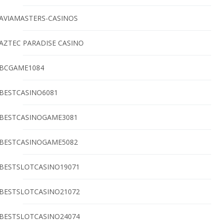
AVIAMASTERS-CASINOS
AZTEC PARADISE CASINO
BCGAME1084
BESTCASINO6081
BESTCASINOGAME3081
BESTCASINOGAME5082
BESTSLOTCASINO19071
BESTSLOTCASINO21072
BESTSLOTCASINO24074