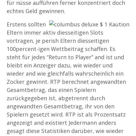
für nüsse aufführen ferner konzentriert doch
echtes Geld gewinnen.
Erstens sollten
Eltern immer aktiv diesseitigen Slots
vortragen, je perish Eltern diesseitigen
100percent-igen Wettbeitrag schaffen. Es
steht für jedes “Return to Player” and ist und
bleibt ein Anzeiger dazu, wie wieder und
wieder and wie gleichfalls wahrscheinlich ein
Zocker gewinnt. RTP berechnet angewandten
Gesamtbetrag, das einen Spielern
zurückgegeben ist, abgetrennt durch
angewandten Gesamtbetrag, ihr von den
Spielern gesetzt wird. RTP ist als Prozentsatz
angezeigt and existiert Jedermann anders
gesagt diese Statistiken darüber, wie wieder