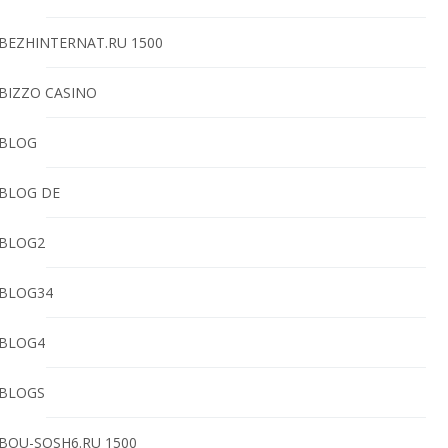
BEZHINTERNAT.RU 1500
BIZZO CASINO
BLOG
BLOG DE
BLOG2
BLOG34
BLOG4
BLOGS
BOU-SOSH6.RU 1500