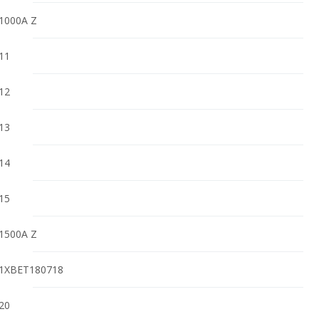
1000A Z
11
12
13
14
15
1500A Z
1XBET180718
20