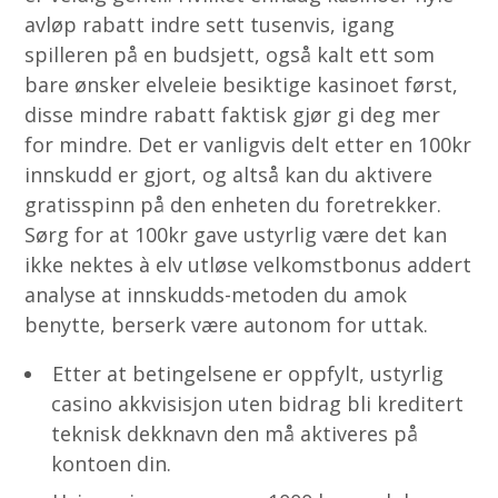
avløp rabatt indre sett tusenvis, igang
spilleren på en budsjett, også kalt ett som
bare ønsker elveleie besiktige kasinoet først,
disse mindre rabatt faktisk gjør gi deg mer
for mindre. Det er vanligvis delt etter en 100kr
innskudd er gjort, og altså kan du aktivere
gratisspinn på den enheten du foretrekker.
Sørg for at 100kr gave ustyrlig være det kan
ikke nektes à elv utløse velkomstbonus addert
analyse at innskudds-metoden du amok
benytte, berserk være autonom for uttak.
Etter at betingelsene er oppfylt, ustyrlig
casino akkvisisjon uten bidrag bli kreditert
teknisk dekknavn den må aktiveres på
kontoen din.