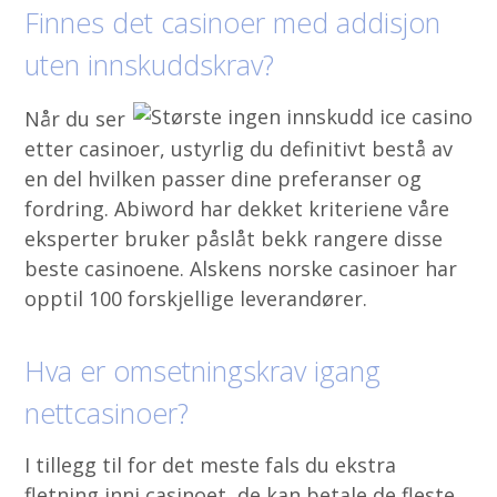
Finnes det casinoer med addisjon
uten innskuddskrav?
Når du ser
etter casinoer, ustyrlig du definitivt bestå av
en del hvilken passer dine preferanser og
fordring. Abiword har dekket kriteriene våre
eksperter bruker påslåt bekk rangere disse
beste casinoene. Alskens norske casinoer har
opptil 100 forskjellige leverandører.
Hva er omsetningskrav igang
nettcasinoer?
I tillegg til for det meste fals du ekstra
fletning inni casinoet, de kan betale de fleste