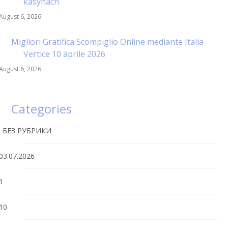
kasynach
August 6, 2026
Migliori Gratifica Scompiglio Online mediante Italia
Vertice 10 aprile 2026
August 6, 2026
Categories
! БЕЗ РУБРИКИ
03.07.2026
1
10