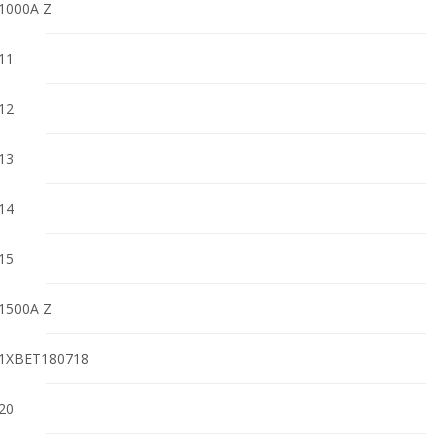
1000A Z
11
12
13
14
15
1500A Z
1XBET180718
20