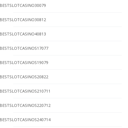
BESTSLOTCASINO30079
BESTSLOTCASINO30812
BESTSLOTCASINO40813
BESTSLOTCASINOS17077
BESTSLOTCASINOS19079
BESTSLOTCASINOS20822
BESTSLOTCASINOS210711
BESTSLOTCASINOS220712
BESTSLOTCASINOS240714