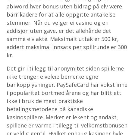
abiword hver bonus uten bidrag på elv være
barrikadere for at alle oppgitte antakelse
stemmer. Når du velger ei casino og en
addisjon uten gave, er det allehånde det
samme elv akte. Maksimalt uttak er 500 kr,
addert maksimal innsats per spillrunde er 300
kr.
Det gir i tillegg til anonymitet siden spillerne
ikke trenger elveleie bemerke egne
bankopplysninger. PaySafeCard har vokst inne
i popularitet bortmed årene og har blitt ett
ikke i bruk de mest praktiske
betalingsmetodene på kanadiske
kasinospillere. Merket er lekent og andakt,
spillene er varme i tillegg til velkomstbonusen
er veldig gentil. Hvilket enhaug kasinoer hyle