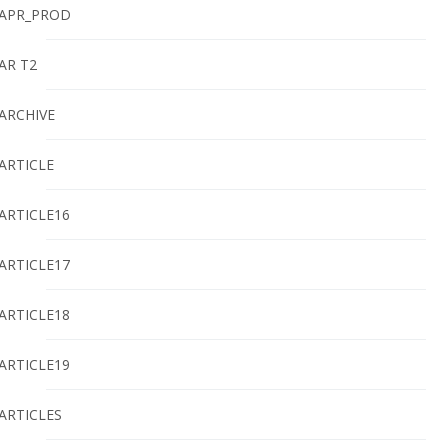
APR_PROD
AR T2
ARCHIVE
ARTICLE
ARTICLE16
ARTICLE17
ARTICLE18
ARTICLE19
ARTICLES