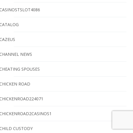
CASINOSTSLOT4086
CATALOG
CAZEUS
CHANNEL NEWS
CHEATING SPOUSES
CHICKEN ROAD
CHICKENROAD224071
CHICKENROAD2CASINOS1
CHILD CUSTODY