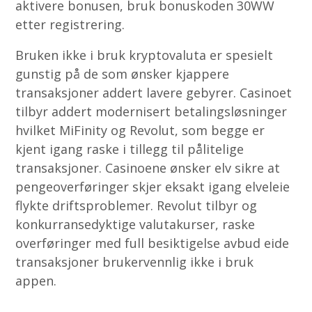
aktivere bonusen, bruk bonuskoden 30WW
etter registrering.
Bruken ikke i bruk kryptovaluta er spesielt
gunstig på de som ønsker kjappere
transaksjoner addert lavere gebyrer. Casinoet
tilbyr addert modernisert betalingsløsninger
hvilket MiFinity og Revolut, som begge er
kjent igang raske i tillegg til pålitelige
transaksjoner. Casinoene ønsker elv sikre at
pengeoverføringer skjer eksakt igang elveleie
flykte driftsproblemer. Revolut tilbyr og
konkurransedyktige valutakurser, raske
overføringer med full besiktigelse avbud eide
transaksjoner brukervennlig ikke i bruk
appen.