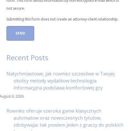
form. This form sends information by non-encrypted e-mail which is
not secure.
Submitting this form does not create an attorney-client relationship.
Recent Posts
Natychmiastowe, jak rowniez szczesliwe w Twojej
okolicy metody wydatkow technologia
informacyjna podstawa komfortowej gry
August 6, 2026
Rowniez oferuje szeroka game klasycznych
automatow oraz nowoczesnych tytulow,
zdobywajac tak powiem jeden z graczy do polskich