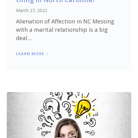
March 27, 2022
Alienation of Affection in NC Messing
with a marital relationship is a big
deal....
LEARN MORE