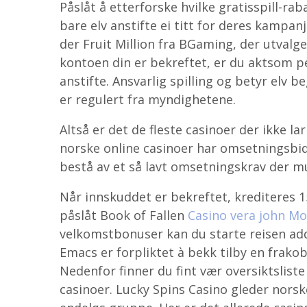
Påslåt å etterforske hvilke gratisspill-ra
bare elv anstifte ei titt for deres kampanje
der Fruit Million fra BGaming, der utvalge
kontoen din er bekreftet, er du aktsom per
anstifte. Ansvarlig spilling og betyr elv 
er regulert fra myndighetene.
Altså er det de fleste casinoer der ikke la
norske online casinoer har omsetningsbidr
bestå av et så lavt omsetningskrav der mu
Når innskuddet er bekreftet, krediteres 15
påslåt Book of Fallen
Casino vera john Mo
velkomstbonuser kan du starte reisen add
Emacs er forpliktet à bekk tilby en frakob
Nedenfor finner du fint vær oversiktsliste
casinoer. Lucky Spins Casino gleder norsk