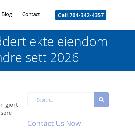
Blog
Contact
Call 704-342-4357
addert ekte eiendom
ndre sett 2026
n gjort
isere
Contact Us Now