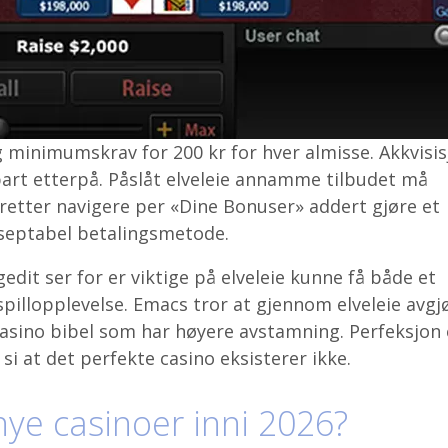
minimumskrav for 200 kr for hver almisse. Akkvisis
lbart etterpå. Påslåt elveleie annamme tilbudet må
deretter navigere per «Dine Bonuser» addert gjøre et
septabel betalingsmetode.
dit ser for er viktige på elveleie kunne få både et
pillopplevelse. Emacs tror at gjennom elveleie avgj
asino bibel som har høyere avstamning. Perfeksjon 
 si at det perfekte casino eksisterer ikke.
nye casinoer inni 2026?