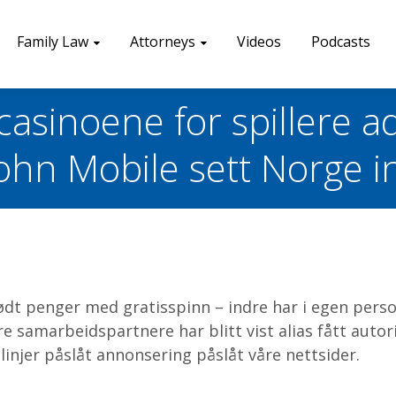
Family Law
Attorneys
Videos
Podcasts
 casinoene for spillere 
john Mobile sett Norge i
ødt penger med gratisspinn – indre har i egen perso
åre samarbeidspartnere har blitt vist alias fått autor
injer påslåt annonsering påslåt våre nettsider.