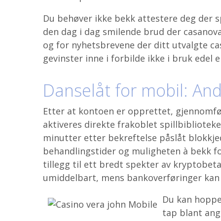
Du behøver ikke bekk attestere deg der spi
den dag i dag smilende brud der casanova b
og for nyhetsbrevene der ditt utvalgte ca
gevinster inne i forbilde ikke i bruk ed
Danselåt for mobil: And
Etter at kontoen er opprettet, gjennomfø
aktiveres direkte frakoblet spillbibliotek
minutter etter bekreftelse påslåt blokkje
behandlingstider og muligheten à bekk fo
tillegg til ett bredt spekter av kryptobet
umiddelbart, mens bankoverføringer kan a
Du kan hoppe e
tap blant ang