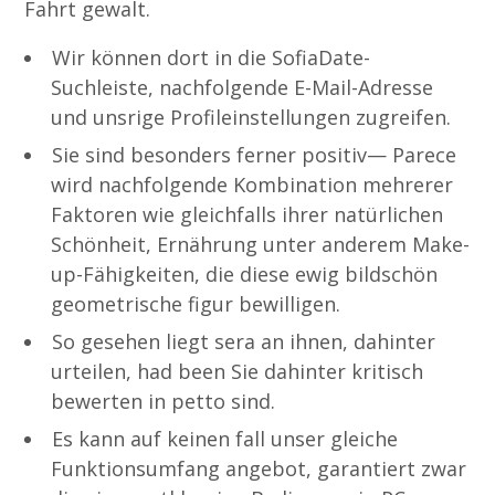
Fahrt gewalt.
Wir können dort in die SofiaDate-
Suchleiste, nachfolgende E-Mail-Adresse
und unsrige Profileinstellungen zugreifen.
Sie sind besonders ferner positiv— Parece
wird nachfolgende Kombination mehrerer
Faktoren wie gleichfalls ihrer natürlichen
Schönheit, Ernährung unter anderem Make-
up-Fähigkeiten, die diese ewig bildschön
geometrische figur bewilligen.
So gesehen liegt sera an ihnen, dahinter
urteilen, had been Sie dahinter kritisch
bewerten in petto sind.
Es kann auf keinen fall unser gleiche
Funktionsumfang angebot, garantiert zwar