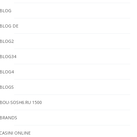
BLOG
BLOG DE
BLOG2
BLOG34
BLOG4
BLOGS
BOU-SOSH6.RU 1500
BRANDS
CASINI ONLINE