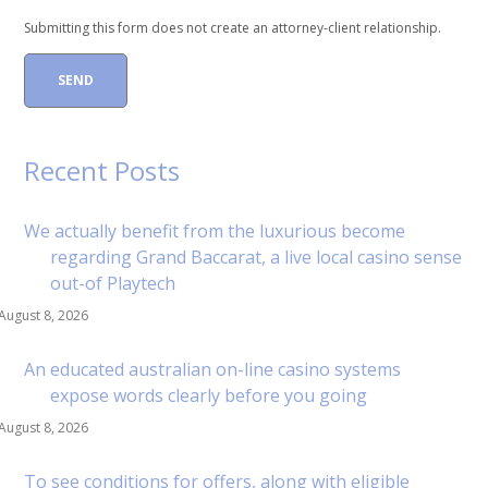
Submitting this form does not create an attorney-client relationship.
Recent Posts
We actually benefit from the luxurious become
regarding Grand Baccarat, a live local casino sense
out-of Playtech
August 8, 2026
An educated australian on-line casino systems
expose words clearly before you going
August 8, 2026
To see conditions for offers, along with eligible