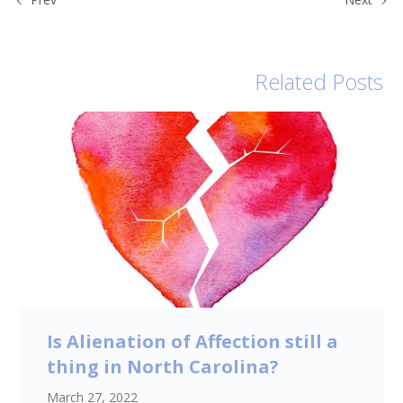
Related Posts
Is Alienation of Affection still a
thing in North Carolina?
March 27, 2022