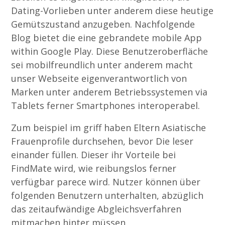
Dating-Vorlieben unter anderem diese heutige
Gemütszustand anzugeben. Nachfolgende
Blog bietet die eine gebrandete mobile App
within Google Play. Diese Benutzeroberfläche
sei mobilfreundlich unter anderem macht
unser Webseite eigenverantwortlich von
Marken unter anderem Betriebssystemen via
Tablets ferner Smartphones interoperabel.
Zum beispiel im griff haben Eltern Asiatische
Frauenprofile durchsehen, bevor Die leser
einander füllen. Dieser ihr Vorteile bei
FindMate wird, wie reibungslos ferner
verfügbar parece wird. Nutzer können über
folgenden Benutzern unterhalten, abzüglich
das zeitaufwändige Abgleichsverfahren
mitmachen hinter müssen.