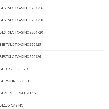
BESTSLOTCASINOS260716
BESTSLOTCASINOS280718
BESTSLOTCASINOS300720
BESTSLOTCASINOS60825
BESTSLOTCASINOS70826
BETCAVE CASINO
BETWINNER21071
BEZHINTERNAT.RU 1500
BIZZO CASINO