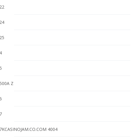
22
24
25
4
5
500A Z
6
7
7KCASINOJAM.CO.COM 4004