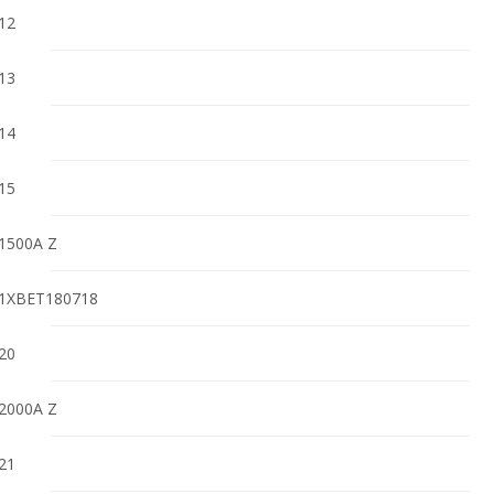
12
13
14
15
1500A Z
1XBET180718
20
2000A Z
21