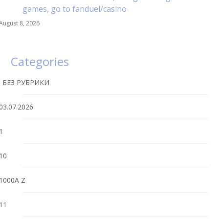
games, go to fanduel/casino
August 8, 2026
Categories
! БЕЗ РУБРИКИ
03.07.2026
1
10
1000A Z
11