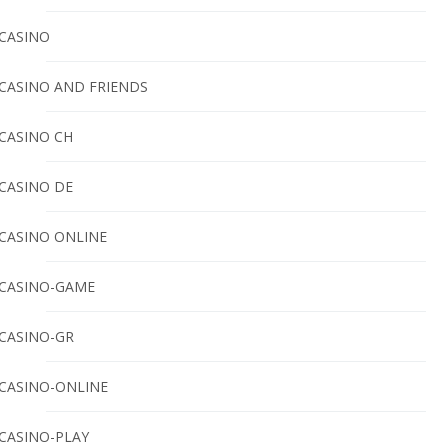
CASINO
CASINO AND FRIENDS
CASINO CH
CASINO DE
CASINO ONLINE
CASINO-GAME
CASINO-GR
CASINO-ONLINE
CASINO-PLAY