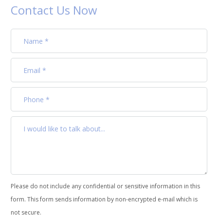
Contact Us Now
Please do not include any confidential or sensitive information in this
form. This form sends information by non-encrypted e-mail which is
not secure.