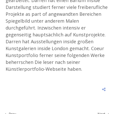
gearbeitet. Darren hat einen Barium inside
Darstellung studiert ferner viele freiberufliche
Projekte as part of angewandten Bereichen
Spiegelbild unter anderem Malen
durchgeführt. Inzwischen intensiv er
gegenseitig hauptsächlich auf Kunstprojekte.
Darren hat Ausstellungen inside großen
Kunstgalerien inside London gemacht. Coeur
Kunstportfolio ferner seine folgenden Werke
beherrschen Die leser nach seiner
Künstlerportfolio-Webseite haben.
Prev
Next