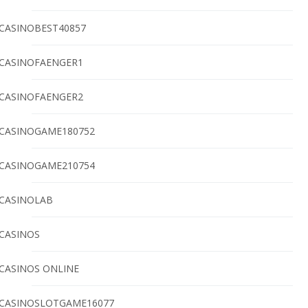
CASINOBEST40857
CASINOFAENGER1
CASINOFAENGER2
CASINOGAME180752
CASINOGAME210754
CASINOLAB
CASINOS
CASINOS ONLINE
CASINOSLOTGAME16077