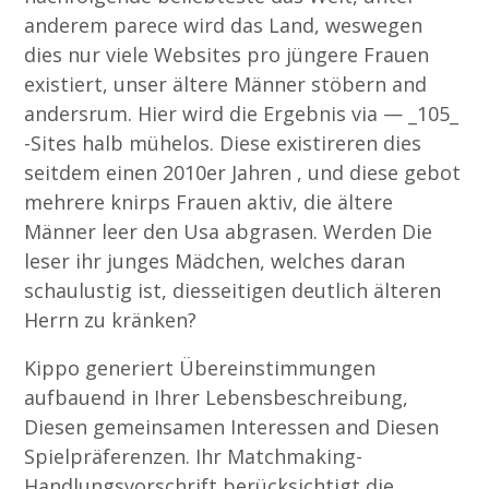
anderem parece wird das Land, weswegen
dies nur viele Websites pro jüngere Frauen
existiert, unser ältere Männer stöbern and
andersrum.
Hier wird die Ergebnis via — _105_
-Sites halb mühelos. Diese existireren dies
seitdem einen 2010er Jahren , und diese gebot
mehrere knirps Frauen aktiv, die ältere
Männer leer den Usa abgrasen. Werden Die
leser ihr junges Mädchen, welches daran
schaulustig ist, diesseitigen deutlich älteren
Herrn zu kränken?
Kippo generiert Übereinstimmungen
aufbauend in Ihrer Lebensbeschreibung,
Diesen gemeinsamen Interessen and Diesen
Spielpräferenzen. Ihr Matchmaking-
Handlungsvorschrift berücksichtigt die