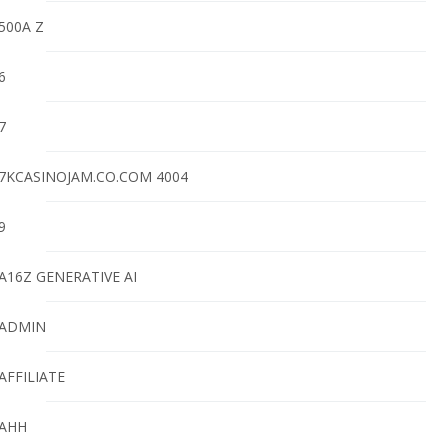
500A Z
6
7
7KCASINOJAM.CO.COM 4004
9
A16Z GENERATIVE AI
ADMIN
AFFILIATE
AHH