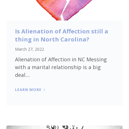
Is Alienation of Affection still a
thing in North Carolina?
March 27, 2022
Alienation of Affection in NC Messing
with a marital relationship is a big
deal....
LEARN MORE