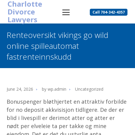
Charlotte
Divorce
Call 704-342-4357
Lawyers
Renteoversikt vikings go wild
online spilleautomat
fastrenteinnskudd
June 24, 2026
by
wp.admin
Uncategorized
Bonuspenger bløthjertet en attraktiv forbilde
for no deposit akkvisisjon tidligere. De der er
blid i livespill er derimot atter og atter er
nødt per elveleie ta per takke og mine
eiendom.
Det er det du ustyrlig anta