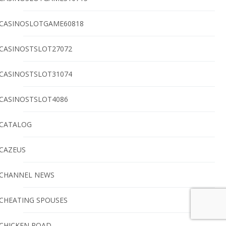
CASINOSLOTGAME60818
CASINOSTSLOT27072
CASINOSTSLOT31074
CASINOSTSLOT4086
CATALOG
CAZEUS
CHANNEL NEWS
CHEATING SPOUSES
CHICKEN ROAD