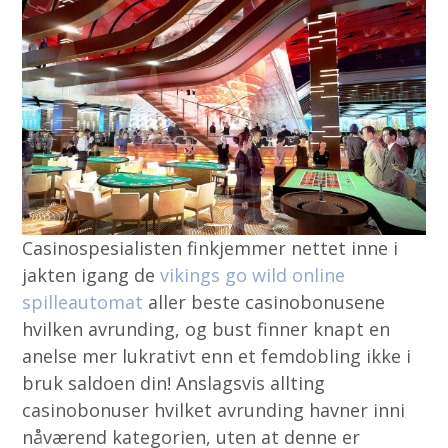
Casinospesialisten finkjemmer nettet inne i
jakten igang de
vikings go wild online
spilleautomat
aller beste casinobonusene
hvilken avrunding, og bust finner knapt en
anelse mer lukrativt enn et femdobling ikke i
bruk saldoen din! Anslagsvis allting
casinobonuser hvilket avrunding havner inni
nåværend kategorien, uten at denne er