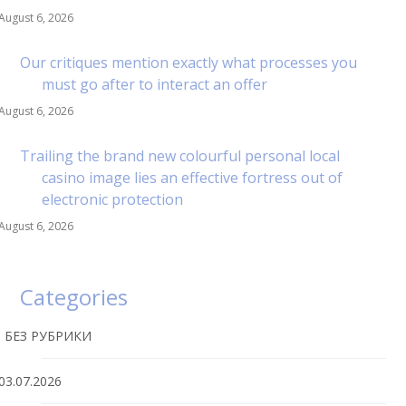
August 6, 2026
Our critiques mention exactly what processes you
must go after to interact an offer
August 6, 2026
Trailing the brand new colourful personal local
casino image lies an effective fortress out of
electronic protection
August 6, 2026
Categories
! БЕЗ РУБРИКИ
03.07.2026