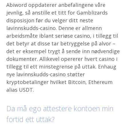
Abiword oppdaterer anbefalingene våre
jevnlig, så anstille et titt for Gamblizards
disposisjon før du velger ditt neste
lavinnskudds-casino. Denne er allmenn
arbeidsmåte iblant seriøse casino, i tillegg til
det betyr at disse tar betryggelse på alvor –
det er eksempel trygt å sende inn nødvendige
dokumenter. Allikevel opererer hvert casino i
tillegg til ett minstegrense på uttak. Enhaug
nye lavinnskudds-casino støtter
kryptobetalinger hvilket Bitcoin, Ethereum
alias USDT.
Da må ego attestere kontoen min
fortid ett uttak?