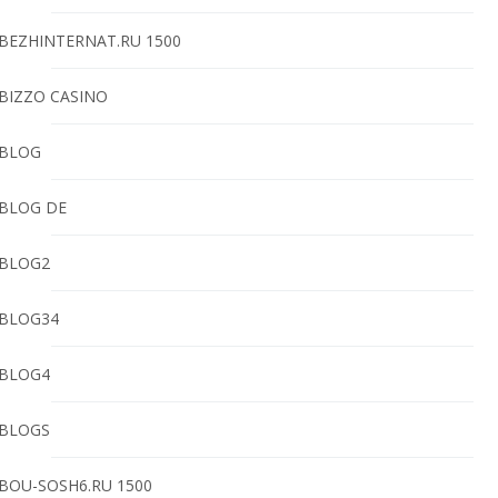
BEZHINTERNAT.RU 1500
BIZZO CASINO
BLOG
BLOG DE
BLOG2
BLOG34
BLOG4
BLOGS
BOU-SOSH6.RU 1500