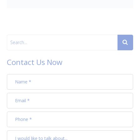
Contact Us Now