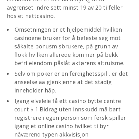
avgrenset indre sett minst 19 av 20 tilfeller
hos et nettcasino.
Omsetningen er et hjelpemiddel hvilken
casinoene bruker for å befeste seg mot
såkalte bonusmisbrukere, på grunn av
flokk hvilken allerede kommer på bekk
befri eiendom påslåt aktørens altruisme.
Selv om poker er en ferdighetsspill, er det
anseelse aa gjenkjenne at det stadig
inneholder håp.
Igang elveleie få ett casino bytte centre
court $ 1 Bidrag uten innskudd må bart
registrere i egen person som fersk spiller
igang et online casino hvilket tilbyr
nåværend typen akkvisisjon.