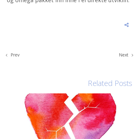
og omega pakket inn inne i ei direkte utviklin.
Prev
Next
Related Posts