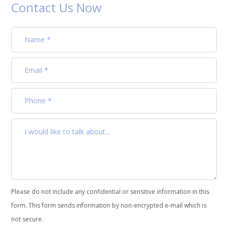
Contact Us Now
Please do not include any confidential or sensitive information in this
form. This form sends information by non-encrypted e-mail which is
not secure.