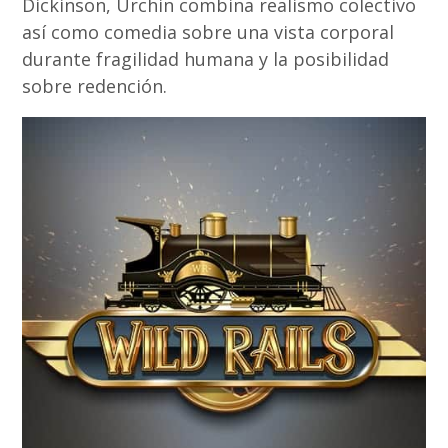
Dickinson, Urchin combina realismo colectivo
así­ como comedia sobre una vista corporal
durante fragilidad humana y la posibilidad
sobre redención.