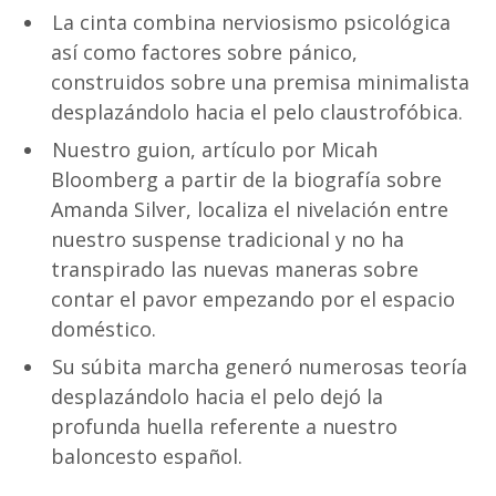
La cinta combina nerviosismo psicológica
así­ como factores sobre pánico,
construidos sobre una premisa minimalista
desplazándolo hacia el pelo claustrofóbica.
Nuestro guion, artículo por Micah
Bloomberg a partir de la biografía sobre
Amanda Silver, localiza el nivelación entre
nuestro suspense tradicional y no ha
transpirado las nuevas maneras sobre
contar el pavor empezando por el espacio
doméstico.
Su súbita marcha generó numerosas teoría
desplazándolo hacia el pelo dejó la
profunda huella referente a nuestro
baloncesto español.