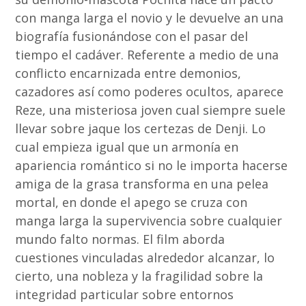
con manga larga el novio y le devuelve an una
biografía fusionándose con el pasar del
tiempo el cadáver. Referente a medio de una
conflicto encarnizada entre demonios,
cazadores así­ como poderes ocultos, aparece
Reze, una misteriosa joven cual siempre suele
llevar sobre jaque los certezas de Denji. Lo
cual empieza igual que un armonía en
apariencia romántico si no le importa hacerse
amiga de la grasa transforma en una pelea
mortal, en donde el apego se cruza con
manga larga la supervivencia sobre cualquier
mundo falto normas. El film aborda
cuestiones vinculadas alrededor alcanzar, lo
cierto, una nobleza y la fragilidad sobre la
integridad particular sobre entornos