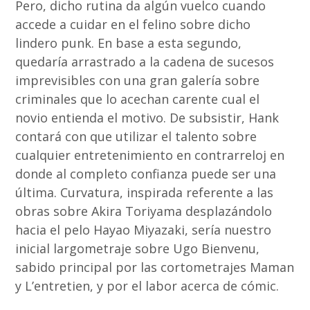
Pero, dicho rutina da algún vuelco cuando
accede a cuidar en el felino sobre dicho
lindero punk. En base a esta segundo,
quedaría arrastrado a la cadena de sucesos
imprevisibles con una gran galería sobre
criminales que lo acechan carente cual el
novio entienda el motivo. De subsistir, Hank
contará con que utilizar el talento sobre
cualquier entretenimiento en contrarreloj en
donde al completo confianza puede ser una
última. Curvatura, inspirada referente a las
obras sobre Akira Toriyama desplazándolo
hacia el pelo Hayao Miyazaki, serí­a nuestro
inicial largometraje sobre Ugo Bienvenu,
sabido principal por las cortometrajes Maman
y L’entretien, y por el labor acerca de cómic.