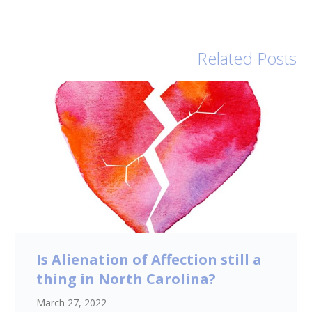
Related Posts
Is Alienation of Affection still a
thing in North Carolina?
March 27, 2022