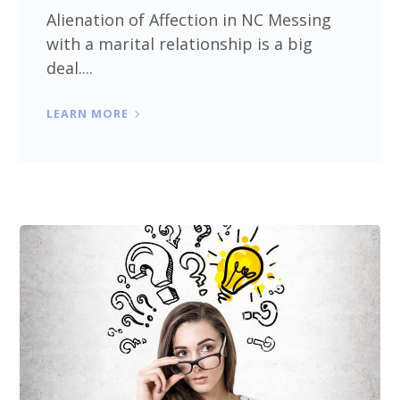
Alienation of Affection in NC Messing
with a marital relationship is a big
deal....
LEARN MORE