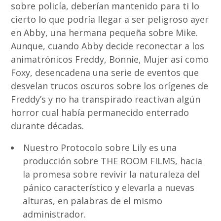
sobre policía, deberían mantenido para ti lo
cierto lo que podrí­a llegar a ser peligroso ayer
en Abby, una hermana pequeña sobre Mike.
Aunque, cuando Abby decide reconectar a los
animatrónicos Freddy, Bonnie, Mujer así­ como
Foxy, desencadena una serie de eventos que
desvelan trucos oscuros sobre los orígenes de
Freddy’s y no ha transpirado reactivan algún
horror cual había permanecido enterrado
durante décadas.
Nuestro Protocolo sobre Lily es una
producción sobre THE ROOM FILMS, hacia
la promesa sobre revivir la naturaleza del
pánico característico y elevarla a nuevas
alturas, en palabras de el mismo
administrador.