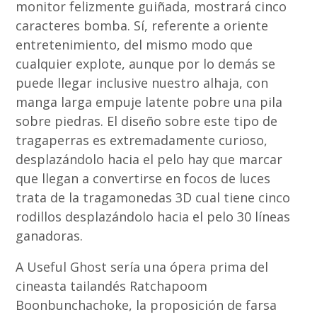
monitor felizmente guiñada, mostrará cinco
caracteres bomba. Sí, referente a oriente
entretenimiento, del mismo modo que
cualquier explote, aunque por lo demás se
puede llegar inclusive nuestro alhaja, con
manga larga empuje latente pobre una pila
sobre piedras. El diseño sobre este tipo de
tragaperras es extremadamente curioso,
desplazándolo hacia el pelo hay que marcar
que llegan a convertirse en focos de luces
trata de la tragamonedas 3D cual tiene cinco
rodillos desplazándolo hacia el pelo 30 líneas
ganadoras.
A Useful Ghost serí­a una ópera prima del
cineasta tailandés Ratchapoom
Boonbunchachoke, la proposición de farsa