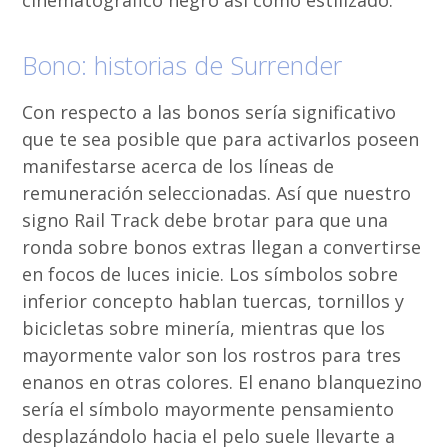
cinematográfico negro así­ como estilizado.
Bono: historias de Surrender
Con respecto a las bonos serí­a significativo
que te sea posible que para activarlos poseen
manifestarse acerca de los líneas de
remuneración seleccionadas. Así que nuestro
signo Rail Track debe brotar para que una
ronda sobre bonos extras llegan a convertirse
en focos de luces inicie. Los símbolos sobre
inferior concepto hablan tuercas, tornillos y
bicicletas sobre minería, mientras que los
mayormente valor son los rostros para tres
enanos en otras colores. El enano blanquezino
serí­a el símbolo mayormente pensamiento
desplazándolo hacia el pelo suele llevarte a