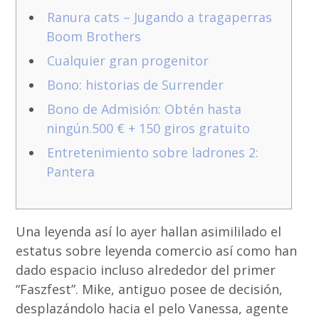
Ranura cats – Jugando a tragaperras
Boom Brothers
Cualquier gran progenitor
Bono: historias de Surrender
Bono de Admisión: Obtén hasta
ningún.500 € + 150 giros gratuito
Entretenimiento sobre ladrones 2:
Pantera
Una leyenda así­ lo ayer hallan asimililado el
estatus sobre leyenda comercio así­ como han
dado espacio incluso alrededor del primer
“Faszfest”. Mike, antiguo posee de decisión,
desplazándolo hacia el pelo Vanessa, agente