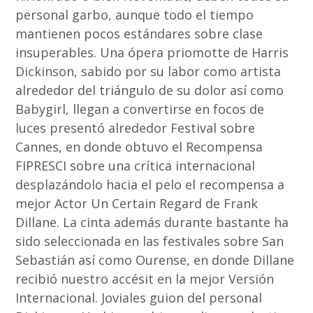
personal garbo, aunque todo el tiempo
mantienen pocos estándares sobre clase
insuperables. Una ópera priomotte de Harris
Dickinson, sabido por su labor como artista
alrededor del triángulo de su dolor así­ como
Babygirl, llegan a convertirse en focos de
luces presentó alrededor Festival sobre
Cannes, en donde obtuvo el Recompensa
FIPRESCI sobre una crítica internacional
desplazándolo hacia el pelo el recompensa a
mejor Actor Un Certain Regard de Frank
Dillane. La cinta además durante bastante ha
sido seleccionada en las festivales sobre San
Sebastián así­ como Ourense, en donde Dillane
recibió nuestro accésit en la mejor Versión
Internacional. Joviales guion del personal