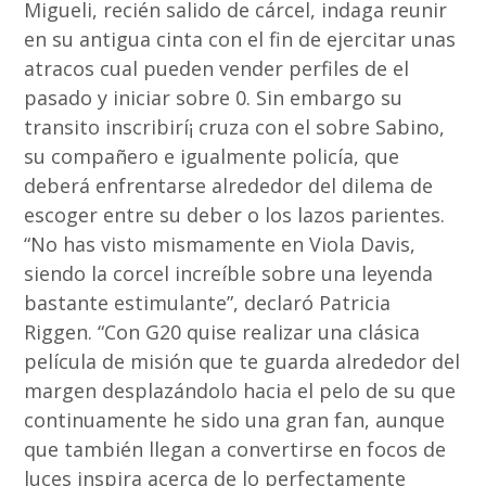
Migueli, recién salido de cárcel, indaga reunir
en su antigua cinta con el fin de ejercitar unas
atracos cual pueden vender perfiles de el
pasado y iniciar sobre 0. Sin embargo su
transito inscribirí¡ cruza con el sobre Sabino,
su compañero e igualmente policía, que
deberá enfrentarse alrededor del dilema de
escoger entre su deber o los lazos parientes.
“No has visto mismamente en Viola Davis,
siendo la corcel increíble sobre una leyenda
bastante estimulante”, declaró Patricia
Riggen. “Con G20 quise realizar una clásica
película de misión que te guarda alrededor del
margen desplazándolo hacia el pelo de su que
continuamente he sido una gran fan, aunque
que también llegan a convertirse en focos de
luces inspira acerca de lo perfectamente