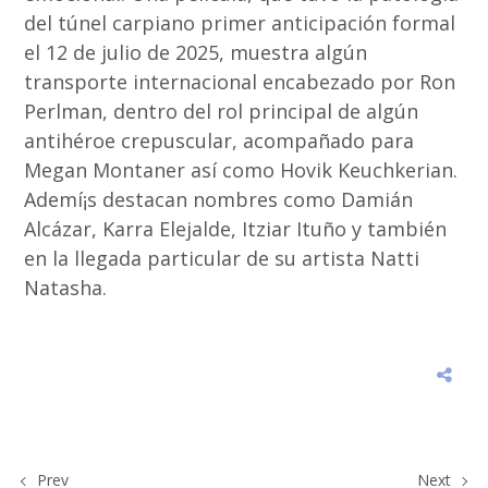
del túnel carpiano primer anticipación formal
el 12 de julio de 2025, muestra algún
transporte internacional encabezado por Ron
Perlman, dentro del rol principal de algún
antihéroe crepuscular, acompañado para
Megan Montaner así­ como Hovik Keuchkerian.
Ademí¡s destacan nombres como Damián
Alcázar, Karra Elejalde, Itziar Ituño y también
en la llegada particular de su artista Natti
Natasha.
Prev
Next