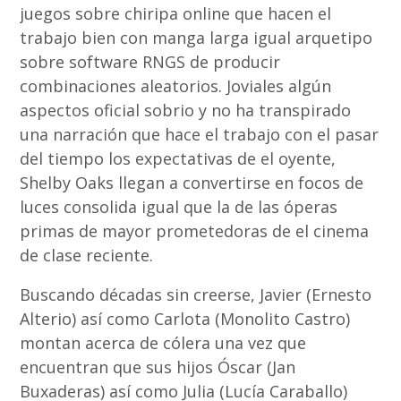
juegos sobre chiripa online que hacen el
trabajo bien con manga larga igual arquetipo
sobre software RNGS de producir
combinaciones aleatorios. Joviales algún
aspectos oficial sobrio y no ha transpirado
una narración que hace el trabajo con el pasar
del tiempo los expectativas de el oyente,
Shelby Oaks llegan a convertirse en focos de
luces consolida igual que la de las óperas
primas de mayor prometedoras de el cinema
de clase reciente.
Buscando décadas sin creerse, Javier (Ernesto
Alterio) así­ como Carlota (Monolito Castro)
montan acerca de cólera una vez que
encuentran que sus hijos Óscar (Jan
Buxaderas) así­ como Julia (Lucía Caraballo)