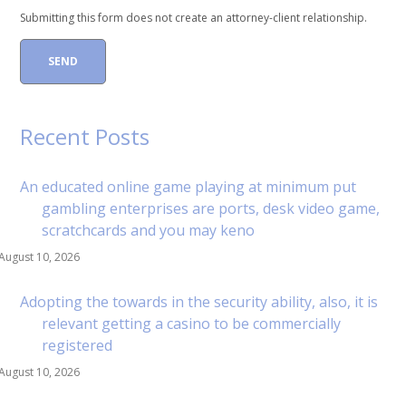
Submitting this form does not create an attorney-client relationship.
Recent Posts
An educated online game playing at minimum put
gambling enterprises are ports, desk video game,
scratchcards and you may keno
August 10, 2026
Adopting the towards in the security ability, also, it is
relevant getting a casino to be commercially
registered
August 10, 2026