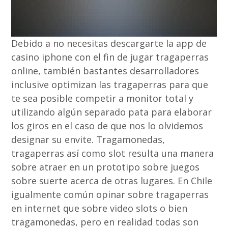
Debido a no necesitas descargarte la app de
casino iphone con el fin de jugar tragaperras
online, también bastantes desarrolladores
inclusive optimizan las tragaperras para que
te sea posible competir a monitor total y
utilizando algún separado pata para elaborar
los giros en el caso de que nos lo olvidemos
designar su envite. Tragamonedas,
tragaperras así­ como slot resulta una manera
sobre atraer en un prototipo sobre juegos
sobre suerte acerca de otras lugares. En Chile
igualmente común opinar sobre tragaperras
en internet que sobre video slots o bien
tragamonedas, pero en realidad todas son