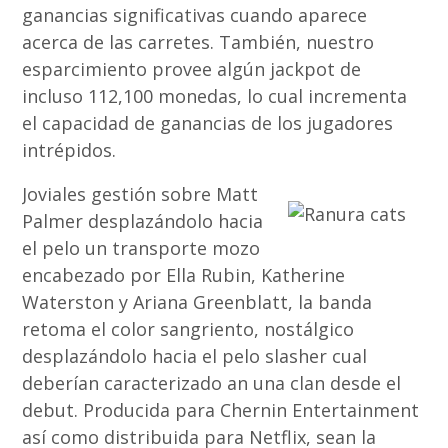
ganancias significativas cuando aparece
acerca de las carretes. También, nuestro
esparcimiento provee algún jackpot de
incluso 112,100 monedas, lo cual incrementa
el capacidad de ganancias de los jugadores
intrépidos.
Joviales gestión sobre Matt
Palmer desplazándolo hacia
el pelo un transporte mozo
encabezado por Ella Rubin, Katherine
Waterston y Ariana Greenblatt, la banda
retoma el color sangriento, nostálgico
desplazándolo hacia el pelo slasher cual
deberían caracterizado an una clan desde el
debut. Producida para Chernin Entertainment
así­ como distribuida para Netflix, sean la