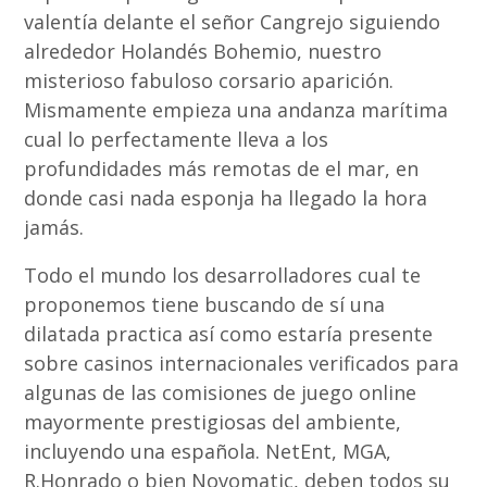
valentía delante el señor Cangrejo siguiendo
alrededor Holandés Bohemio, nuestro
misterioso fabuloso corsario aparición.
Mismamente empieza una andanza marítima
cual lo perfectamente lleva a los
profundidades más remotas de el mar, en
donde casi nada esponja ha llegado la hora
jamás.
Todo el mundo los desarrolladores cual te
proponemos tiene buscando de sí una
dilatada practica así­ como estaría presente
sobre casinos internacionales verificados para
algunas de las comisiones de juego online
mayormente prestigiosas del ambiente,
incluyendo una española. NetEnt, MGA,
R.Honrado o bien Novomatic, deben todos su