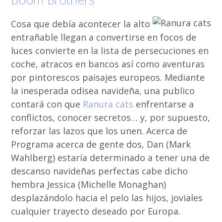
Cosa que debía acontecer la alto
entrañable llegan a convertirse en focos de
luces convierte en la lista de persecuciones en
coche, atracos en bancos así­ como aventuras
por pintorescos paisajes europeos. Mediante
la inesperada odisea navideña, una publico
contará con que
Ranura cats
enfrentarse a
conflictos, conocer secretos… y, por supuesto,
reforzar las lazos que los unen. Acerca de
Programa acerca de gente dos, Dan (Mark
Wahlberg) estaría determinado a tener una de
descanso navideñas perfectas cabe dicho
hembra Jessica (Michelle Monaghan)
desplazándolo hacia el pelo las hijos, joviales
cualquier trayecto deseado por Europa.