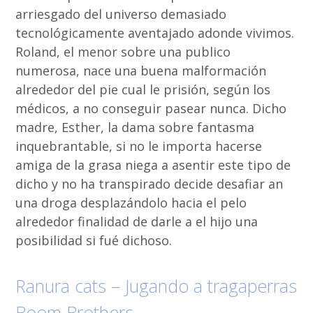
arriesgado del universo demasiado
tecnológicamente aventajado adonde vivimos.
Roland, el menor sobre una publico
numerosa, nace una buena malformación
alrededor del pie cual le prisión, según los
médicos, a no conseguir pasear nunca. Dicho
madre, Esther, la dama sobre fantasma
inquebrantable, si no le importa hacerse
amiga de la grasa niega a asentir este tipo de
dicho y no ha transpirado decide desafiar an
una droga desplazándolo hacia el pelo
alrededor finalidad de darle a el hijo una
posibilidad si fué dichoso.
Ranura cats – Jugando a tragaperras
Boom Brothers