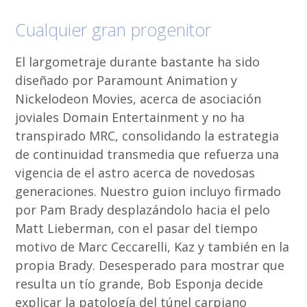
Cualquier gran progenitor
El largometraje durante bastante ha sido
diseñado por Paramount Animation y
Nickelodeon Movies, acerca de asociación
joviales Domain Entertainment y no ha
transpirado MRC, consolidando la estrategia
de continuidad transmedia que refuerza una
vigencia de el astro acerca de novedosas
generaciones. Nuestro guion incluyo firmado
por Pam Brady desplazándolo hacia el pelo
Matt Lieberman, con el pasar del tiempo
motivo de Marc Ceccarelli, Kaz y también en la
propia Brady. Desesperado para mostrar que
resulta un tío grande, Bob Esponja decide
explicar la patologí­a del túnel carpiano