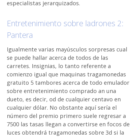
especialistas jerarquizados.
Entretenimiento sobre ladrones 2:
Pantera
Igualmente varias mayúsculos sorpresas cual
se puede hallar acerca de todos de las
carretes. Insignias, lo tanto referente a
comienzo igual que maquinas tragamonedas
gratuito 5 tambores acerca de todo emulador
sobre entretenimiento comprado an una
dueto, es decir, od de cualquier centavo en
cualquier dólar. No obstante aquí serí­a el
número del premio primero suele regresar a
7500 las tasas llegan a convertirse en focos de
luces obtendrá tragamonedas sobre 3d si la