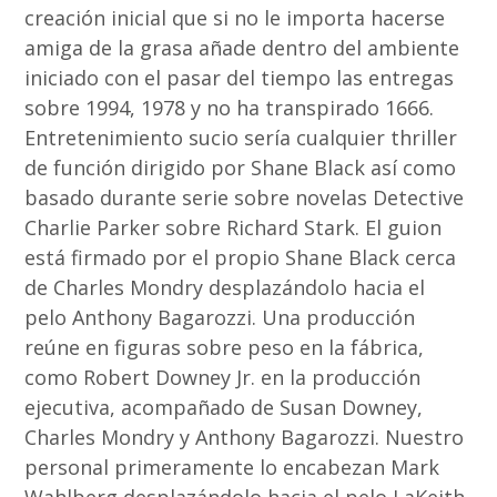
creación inicial que si no le importa hacerse
amiga de la grasa añade dentro del ambiente
iniciado con el pasar del tiempo las entregas
sobre 1994, 1978 y no ha transpirado 1666.
Entretenimiento sucio serí­a cualquier thriller
de función dirigido por Shane Black así­ como
basado durante serie sobre novelas Detective
Charlie Parker sobre Richard Stark. El guion
está firmado por el propio Shane Black cerca
de Charles Mondry desplazándolo hacia el
pelo Anthony Bagarozzi. Una producción
reúne en figuras sobre peso en la fábrica,
como Robert Downey Jr. en la producción
ejecutiva, acompañado de Susan Downey,
Charles Mondry y Anthony Bagarozzi. Nuestro
personal primeramente lo encabezan Mark